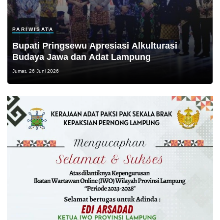
PARIWISATA
Bupati Pringsewu Apresiasi Alkulturasi
Budaya Jawa dan Adat Lampung
Jumat, 26 Juni 2026