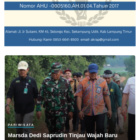
PARIWISATA
Marsda Dedi Saprudin Tinjau Wajah Baru