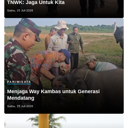
TNWK: Jaga Untuk Kita
Sabtu, 25 Juli 2026
PARIWISATA
Menjaga Way Kambas untuk Generasi
Mendatang
Sabtu, 25 Juli 2026