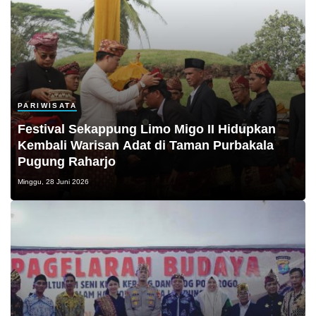
PARIWISATA
Festival Sekappung Limo Migo II Hidupkan
Kembali Warisan Adat di Taman Purbakala
Pugung Raharjo
Minggu, 28 Juni 2026