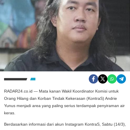
RADAR24.co.id — Mata kanan Wakil Koordinator Komisi untuk
Orang Hilang dan Korban Tindak Kekerasan (KontraS) Andrie
Yunus menjadi area yang paling serius terdampak penyiraman air
keras.
Berdasarkan informasi dari akun Instagram KontraS, Sabtu (14/3),