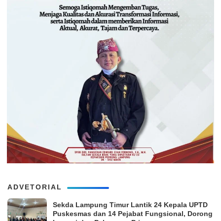
ADVETORIAL
‎Sekda Lampung Timur Lantik 24 Kepala UPTD
Puskesmas dan 14 Pejabat Fungsional, Dorong