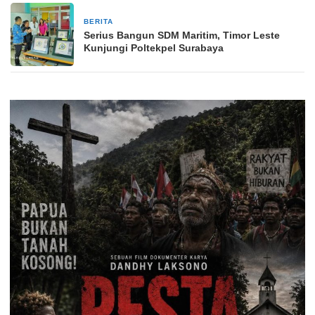
BERITA
11 April 2026
Serius Bangun SDM Maritim, Timor Leste
Kunjungi Poltekpel Surabaya