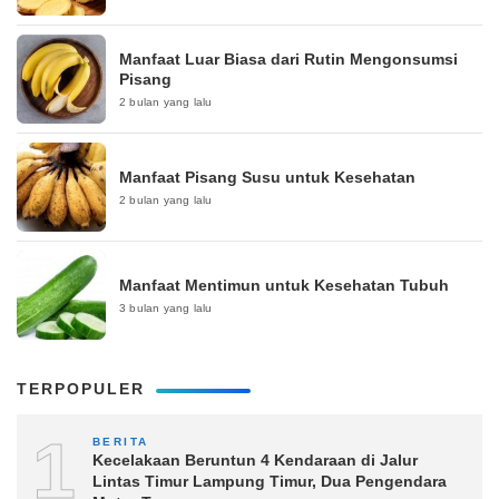
Manfaat Luar Biasa dari Rutin Mengonsumsi
Pisang
2 bulan yang lalu
Manfaat Pisang Susu untuk Kesehatan
2 bulan yang lalu
Manfaat Mentimun untuk Kesehatan Tubuh
3 bulan yang lalu
TERPOPULER
1
BERITA
Kecelakaan Beruntun 4 Kendaraan di Jalur
Lintas Timur Lampung Timur, Dua Pengendara