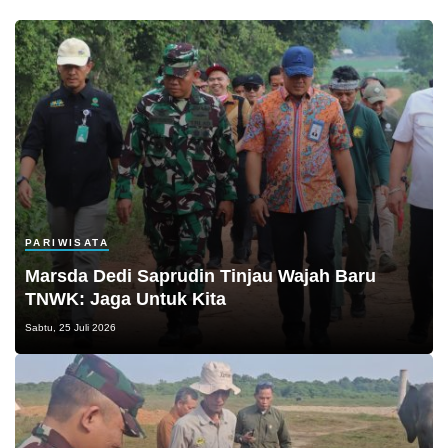
PARIWISATA
Marsda Dedi Saprudin Tinjau Wajah Baru
TNWK: Jaga Untuk Kita
Sabtu, 25 Juli 2026