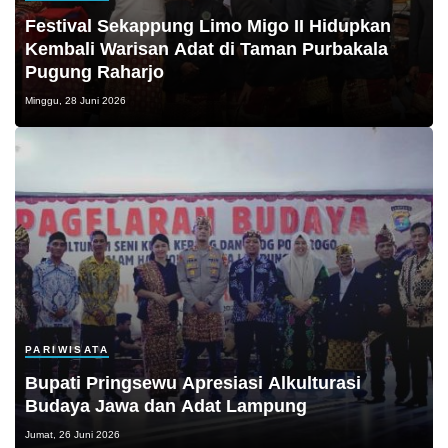
Festival Sekappung Limo Migo II Hidupkan
Kembali Warisan Adat di Taman Purbakala
Pugung Raharjo
Minggu, 28 Juni 2026
PARIWISATA
Bupati Pringsewu Apresiasi Alkulturasi
Budaya Jawa dan Adat Lampung
Jumat, 26 Juni 2026