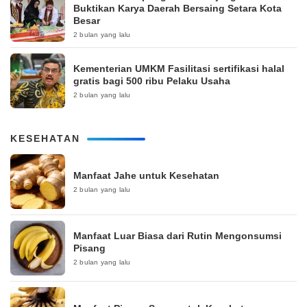
Buktikan Karya Daerah Bersaing Setara Kota
Besar
2 bulan yang lalu
Kementerian UMKM Fasilitasi sertifikasi halal
gratis bagi 500 ribu Pelaku Usaha
2 bulan yang lalu
KESEHATAN
Manfaat Jahe untuk Kesehatan
2 bulan yang lalu
Manfaat Luar Biasa dari Rutin Mengonsumsi
Pisang
2 bulan yang lalu