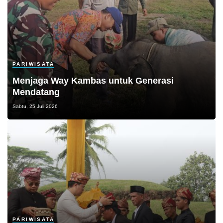
PARIWISATA
Menjaga Way Kambas untuk Generasi
Mendatang
Sabtu, 25 Juli 2026
PARIWISATA