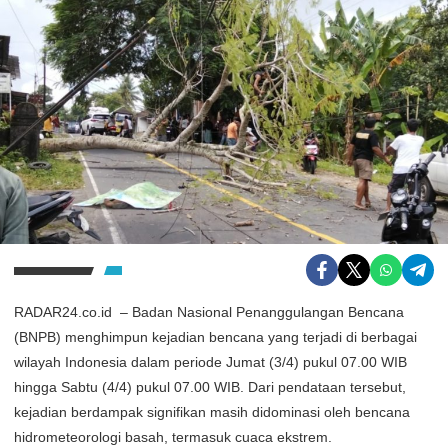
RADAR24.co.id – Badan Nasional Penanggulangan Bencana
(BNPB) menghimpun kejadian bencana yang terjadi di berbagai
wilayah Indonesia dalam periode Jumat (3/4) pukul 07.00 WIB
hingga Sabtu (4/4) pukul 07.00 WIB. Dari pendataan tersebut,
kejadian berdampak signifikan masih didominasi oleh bencana
hidrometeorologi basah, termasuk cuaca ekstrem.