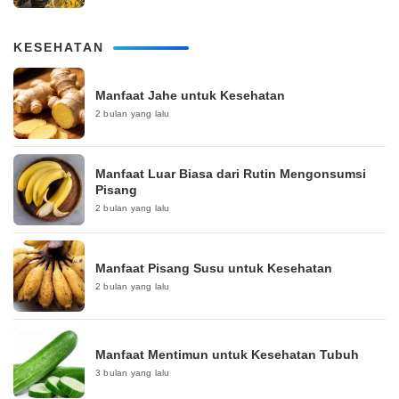
KESEHATAN
Manfaat Jahe untuk Kesehatan
2 bulan yang lalu
Manfaat Luar Biasa dari Rutin Mengonsumsi
Pisang
2 bulan yang lalu
Manfaat Pisang Susu untuk Kesehatan
2 bulan yang lalu
Manfaat Mentimun untuk Kesehatan Tubuh
3 bulan yang lalu