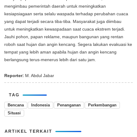
mengimbau pemerintah daerah untuk meningkatkan
kesiapsiagaan serta selalu waspada terhadap perubahan cuaca
yang dapat terjadi secara tiba-tiba. Masyarakat juga diimbau
untuk meningkatkan kewaspadaan saat cuaca ekstrem terjadi.
Jauhi pohon, papan reklame, maupun bangunan yang rentan
roboh saat hujan dan angin kencang. Segera lakukan evakuasi ke
tempat yang lebih aman apabila hujan dan angin kencang
berlangsung terus-menerus lebih dari satu jam.
Reporter:
M. Abdul Jabar
TAG
Bencana
Indonesia
Penanganan
Perkembangan
Situasi
ARTIKEL TERKAIT