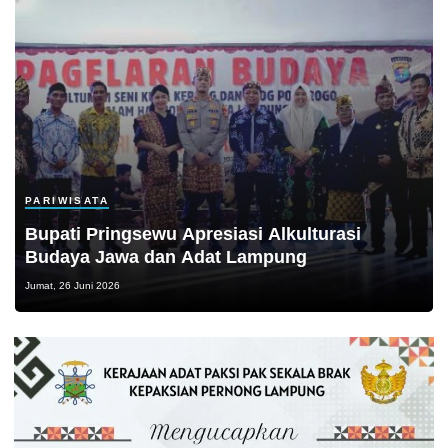
PARIWISATA
Bupati Pringsewu Apresiasi Alkulturasi
Budaya Jawa dan Adat Lampung
Jumat, 26 Juni 2026