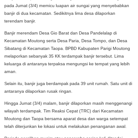
pada Jumat (3/4) memicu luapan air sungai yang menyebabkan
banjir di dua kecamatan. Sedikitnya lima desa dilaporkan
terendam banjir.
Banjir merendam Desa Gio Barat dan Desa Pandelalap di
Kecamatan Moutong serta Desa Paria, Desa Tompo, dan Desa
Sibatang di Kecamatan Taopa. BPBD Kabupaten Parigi Moutong
melaporkan sebanyak 35 KK terdampak banjir tersebut. Lima
keluarga di antaranya terpaksa mengungsi ke tempat yang lebih
aman.
Selain itu, banjir juga berdampak pada 39 unit rumah. Satu unit di
antaranya dilaporkan rusak ringan.
Hingga Jumat (3/4) malam, banjir dilaporkan masih menggenangi
wilayah terdampak. Tim Reaksi Cepat (TRC) dari Kecamatan
Moutong dan Taopa bersama aparat desa dan warga setempat
telah diterjunkan ke lokasi untuk melakukan penanganan awal.