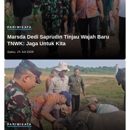
PARIWISATA
Marsda Dedi Saprudin Tinjau Wajah Baru
TNWK: Jaga Untuk Kita
Sabtu, 25 Juli 2026
PARIWISATA