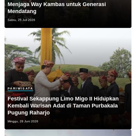
Menjaga Way Kambas untuk Generasi
Mendatang
Sabtu, 25 Juli 2026
PARIWISATA
Festival Sekappung Limo Migo II Hidupkan
Kembali Warisan Adat di Taman Purbakala
Pugung Raharjo
Minggu, 28 Juni 2026