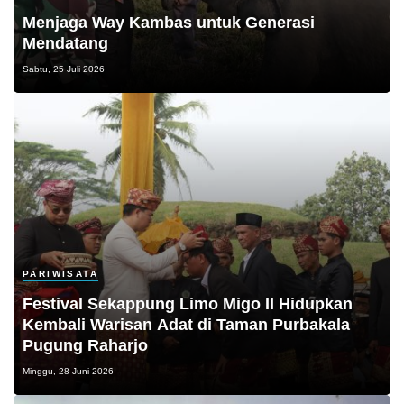
Menjaga Way Kambas untuk Generasi
Mendatang
Sabtu, 25 Juli 2026
PARIWISATA
Festival Sekappung Limo Migo II Hidupkan
Kembali Warisan Adat di Taman Purbakala
Pugung Raharjo
Minggu, 28 Juni 2026