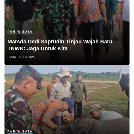
PARIWISATA
Marsda Dedi Saprudin Tinjau Wajah Baru
TNWK: Jaga Untuk Kita
Sabtu, 25 Juli 2026
PARIWISATA