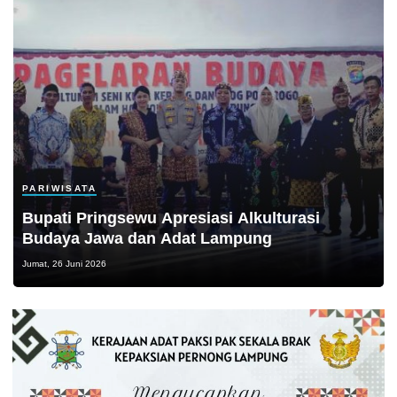
PARIWISATA
Bupati Pringsewu Apresiasi Alkulturasi
Budaya Jawa dan Adat Lampung
Jumat, 26 Juni 2026