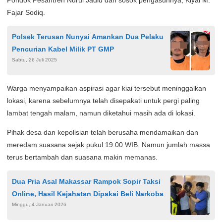
Fajar Sodiq.
Polsek Terusan Nunyai Amankan Dua Pelaku
Pencurian Kabel Milik PT GMP
Sabtu, 26 Juli 2025
Warga menyampaikan aspirasi agar kiai tersebut meninggalkan
lokasi, karena sebelumnya telah disepakati untuk pergi paling
lambat tengah malam, namun diketahui masih ada di lokasi.
Pihak desa dan kepolisian telah berusaha mendamaikan dan
meredam suasana sejak pukul 19.00 WIB. Namun jumlah massa
terus bertambah dan suasana makin memanas.
Dua Pria Asal Makassar Rampok Sopir Taksi
Online, Hasil Kejahatan Dipakai Beli Narkoba
Minggu, 4 Januari 2026