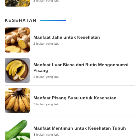
2 bulan yang lalu
KESEHATAN
Manfaat Jahe untuk Kesehatan
2 bulan yang lalu
Manfaat Luar Biasa dari Rutin Mengonsumsi
Pisang
2 bulan yang lalu
Manfaat Pisang Susu untuk Kesehatan
3 bulan yang lalu
Manfaat Mentimun untuk Kesehatan Tubuh
3 bulan yang lalu