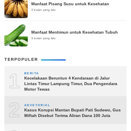
Manfaat Pisang Susu untuk Kesehatan
3 bulan yang lalu
Manfaat Mentimun untuk Kesehatan Tubuh
3 bulan yang lalu
TERPOPULER
1
BERITA
Kecelakaan Beruntun 4 Kendaraan di Jalur
Lintas Timur Lampung Timur, Dua Pengendara
Motor Tewas
2
ADVETORIAL
Kasus Korupsi Mantan Bupati Pati Sudewo, Gus
Miftah Disebut Terima Aliran Dana 100 Juta