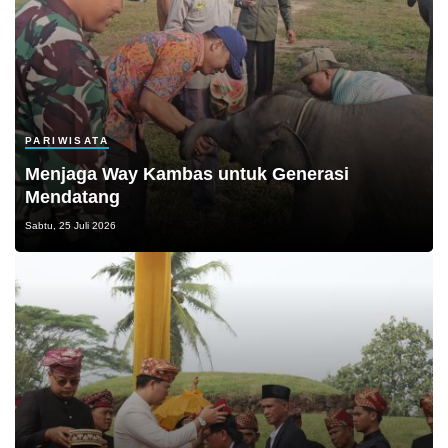
PARIWISATA
Menjaga Way Kambas untuk Generasi
Mendatang
Sabtu, 25 Juli 2026