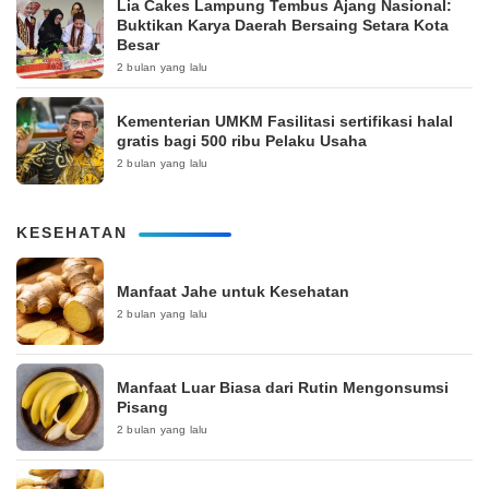
Lia Cakes Lampung Tembus Ajang Nasional:
Buktikan Karya Daerah Bersaing Setara Kota
Besar
2 bulan yang lalu
Kementerian UMKM Fasilitasi sertifikasi halal
gratis bagi 500 ribu Pelaku Usaha
2 bulan yang lalu
KESEHATAN
Manfaat Jahe untuk Kesehatan
2 bulan yang lalu
Manfaat Luar Biasa dari Rutin Mengonsumsi
Pisang
2 bulan yang lalu