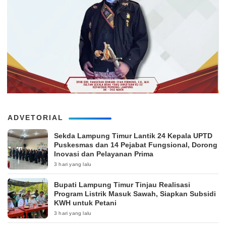
ADVETORIAL
‎Sekda Lampung Timur Lantik 24 Kepala UPTD
Puskesmas dan 14 Pejabat Fungsional, Dorong
Inovasi dan Pelayanan Prima
3 hari yang lalu
Bupati Lampung Timur Tinjau Realisasi
Program Listrik Masuk Sawah, Siapkan Subsidi
KWH untuk Petani
3 hari yang lalu