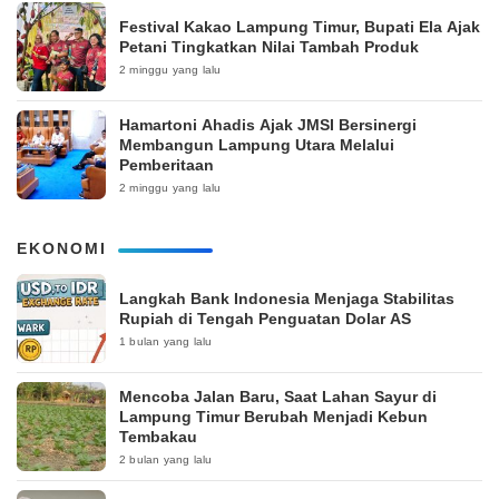
‎Festival Kakao Lampung Timur, Bupati Ela Ajak
Petani Tingkatkan Nilai Tambah Produk
2 minggu yang lalu
Hamartoni Ahadis Ajak JMSI Bersinergi
Membangun Lampung Utara Melalui
Pemberitaan
2 minggu yang lalu
EKONOMI
Langkah Bank Indonesia Menjaga Stabilitas
Rupiah di Tengah Penguatan Dolar AS
1 bulan yang lalu
Mencoba Jalan Baru, Saat Lahan Sayur di
Lampung Timur Berubah Menjadi Kebun
Tembakau
2 bulan yang lalu