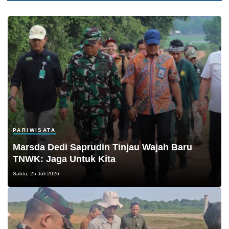
PARIWISATA
Marsda Dedi Saprudin Tinjau Wajah Baru
TNWK: Jaga Untuk Kita
Sabtu, 25 Juli 2026