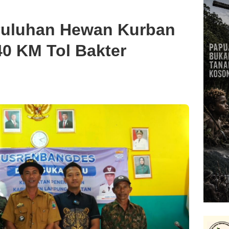
Puluhan Hewan Kurban
40 KM Tol Bakter