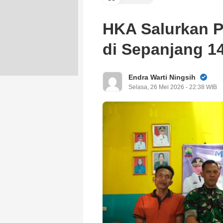
HKA Salurkan 
di Sepanjang 1
Endra Warti Ningsih
Selasa, 26 Mei 2026 - 22:38 WIB