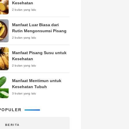
Kesehatan
2 bulan yang lalu
Manfaat Luar Biasa dari
Rutin Mengonsumsi Pisang
2 bulan yang lalu
Manfaat Pisang Susu untuk
Kesehatan
2 bulan yang lalu
Manfaat Mentimun untuk
Kesehatan Tubuh
3 bulan yang lalu
POPULER
BERITA