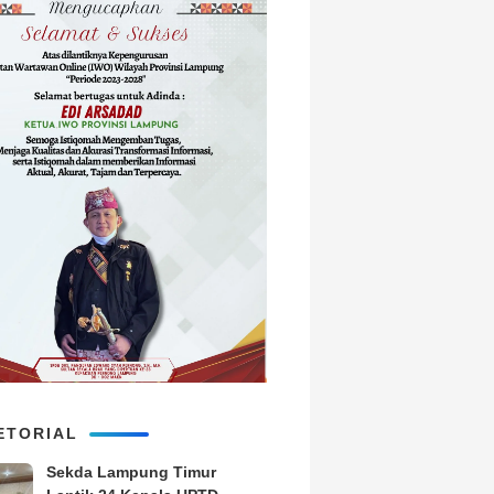
ETORIAL
‎Sekda Lampung Timur