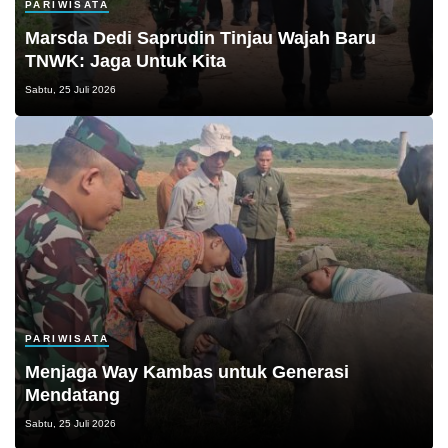
PARIWISATA
Marsda Dedi Saprudin Tinjau Wajah Baru
TNWK: Jaga Untuk Kita
Sabtu, 25 Juli 2026
PARIWISATA
Menjaga Way Kambas untuk Generasi
Mendatang
Sabtu, 25 Juli 2026