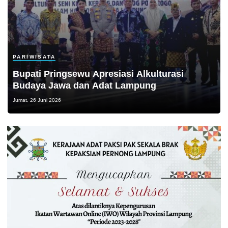
PARIWISATA
Bupati Pringsewu Apresiasi Alkulturasi
Budaya Jawa dan Adat Lampung
Jumat, 26 Juni 2026