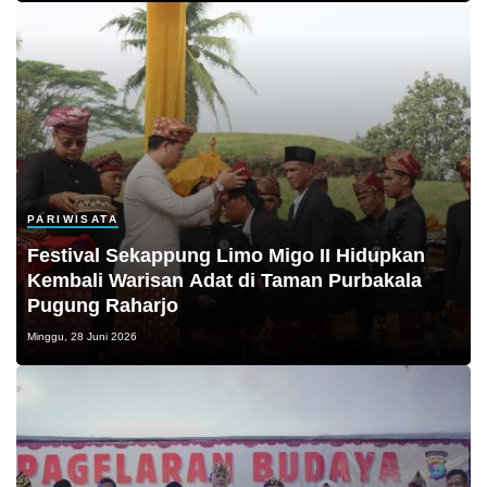
PARIWISATA
Festival Sekappung Limo Migo II Hidupkan
Kembali Warisan Adat di Taman Purbakala
Pugung Raharjo
Minggu, 28 Juni 2026