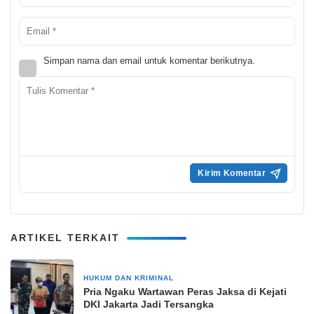
Simpan nama dan email untuk komentar berikutnya.
ARTIKEL TERKAIT
HUKUM DAN KRIMINAL
1 Juni 2025
Pria Ngaku Wartawan Peras Jaksa di Kejati
DKI Jakarta Jadi Tersangka