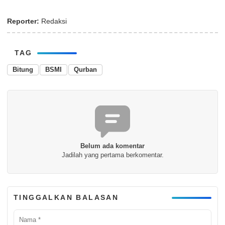
Reporter:
Redaksi
TAG
Bitung
BSMI
Qurban
Belum ada komentar
Jadilah yang pertama berkomentar.
TINGGALKAN BALASAN