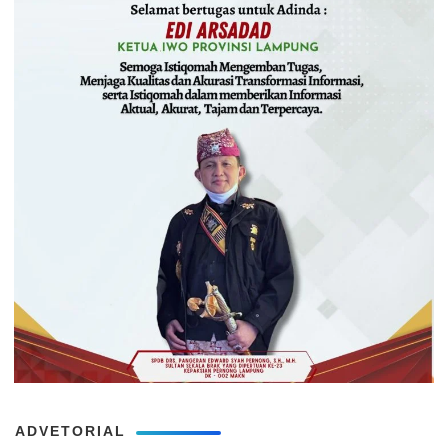
ADVETORIAL