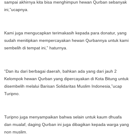
sampai akhirnya kita bisa menghimpun hewan Qurban sebanyak
ini,”ucapnya.
Kami juga mengucapkan terimakasih kepada para donatur, yang
sudah menitipkan mempercayakan hewan Qurbannya untuk kami
sembelih di tempat ini,” haturnya.
“Dan itu dari berbagai daerah, bahkan ada yang dari jauh 2
Kelompok hewan Qurban yang dipercayakan di Kota Bitung untuk
disembelih melalui Barisan Solidaritas Muslim Indonesia,”ucap
Turipno.
Turipno juga menyampaikan bahwa selain untuk kaum dhuafa
dan mualaf, daging Qurban ini juga dibagikan kepada warga yang
non muslim.