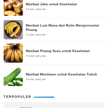
Manfaat Jahe untuk Kesehatan
2 bulan yang lalu
Manfaat Luar Biasa dari Rutin Mengonsumsi
Pisang
2 bulan yang lalu
Manfaat Pisang Susu untuk Kesehatan
3 bulan yang lalu
Manfaat Mentimun untuk Kesehatan Tubuh
3 bulan yang lalu
TERPOPULER