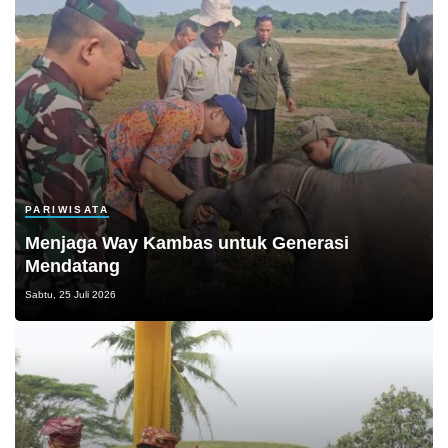
PARIWISATA
Menjaga Way Kambas untuk Generasi
Mendatang
Sabtu, 25 Juli 2026