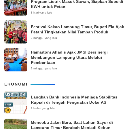
Program Listrik Masuk Sawah, Siapkan Subsidi
KWH untuk Petani
3 hari yang lalu
‎Festival Kakao Lampung Timur, Bupati Ela Ajak
Petani Tingkatkan Nilai Tambah Produk
2 minggu yang lalu
Hamartoni Ahadis Ajak JMSI Bersinergi
Membangun Lampung Utara Melalui
Pemberitaan
2 minggu yang lalu
EKONOMI
Langkah Bank Indonesia Menjaga Stabilitas
Rupiah di Tengah Penguatan Dolar AS
1 bulan yang lalu
Mencoba Jalan Baru, Saat Lahan Sayur di
Lampung Timur Berubah Menjadi Kebun