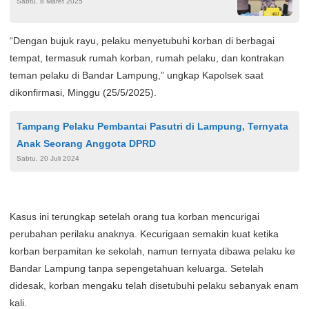
Sabtu, 8 Maret 2025
“Dengan bujuk rayu, pelaku menyetubuhi korban di berbagai
tempat, termasuk rumah korban, rumah pelaku, dan kontrakan
teman pelaku di Bandar Lampung,” ungkap Kapolsek saat
dikonfirmasi, Minggu (25/5/2025).
Tampang Pelaku Pembantai Pasutri di Lampung, Ternyata
Anak Seorang Anggota DPRD
Sabtu, 20 Juli 2024
Kasus ini terungkap setelah orang tua korban mencurigai
perubahan perilaku anaknya. Kecurigaan semakin kuat ketika
korban berpamitan ke sekolah, namun ternyata dibawa pelaku ke
Bandar Lampung tanpa sepengetahuan keluarga. Setelah
didesak, korban mengaku telah disetubuhi pelaku sebanyak enam
kali.