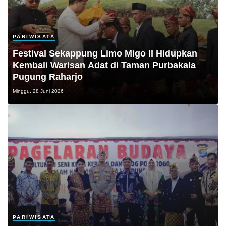
PARIWISATA
Festival Sekappung Limo Migo II Hidupkan
Kembali Warisan Adat di Taman Purbakala
Pugung Raharjo
Minggu, 28 Juni 2026
PARIWISATA