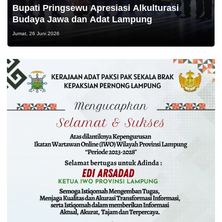
Bupati Pringsewu Apresiasi Alkulturasi
Budaya Jawa dan Adat Lampung
Jumat, 26 Juni 2026