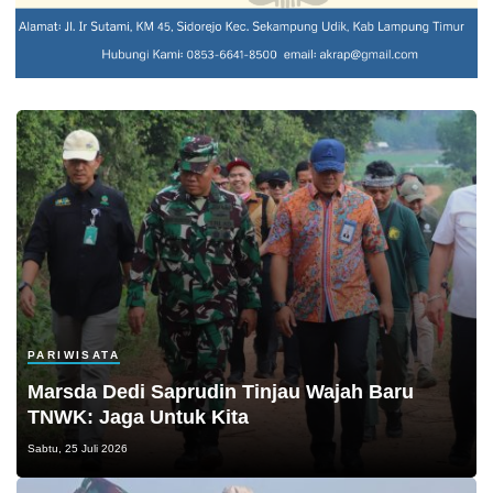
PARIWISATA
Marsda Dedi Saprudin Tinjau Wajah Baru
TNWK: Jaga Untuk Kita
Sabtu, 25 Juli 2026