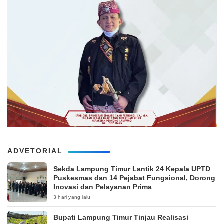
ADVETORIAL
‎Sekda Lampung Timur Lantik 24 Kepala UPTD
Puskesmas dan 14 Pejabat Fungsional, Dorong
Inovasi dan Pelayanan Prima
3 hari yang lalu
Bupati Lampung Timur Tinjau Realisasi