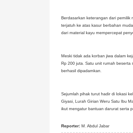
Berdasarkan keterangan dari pemilik 
terjatuh ke atas kasur berbahan muda
dari material kayu mempercepat peny
Meski tidak ada korban jiwa dalam kej
Rp 200 juta. Satu unit rumah beserta
berhasil dipadamkan.
Sejumlah pihak turut hadir di lokasi 
Giyasi, Lurah Girian Weru Satu Ibu Ma
ikut mengatur bantuan darurat serta 
Reporter:
M. Abdul Jabar