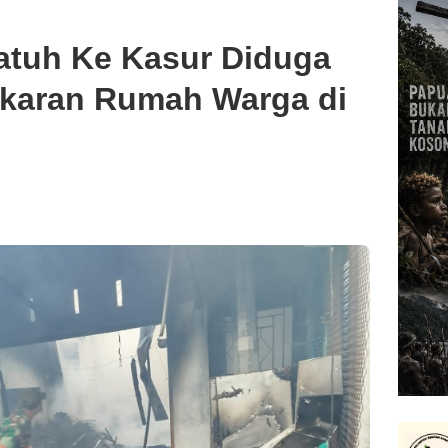
atuh Ke Kasur Diduga
karan Rumah Warga di