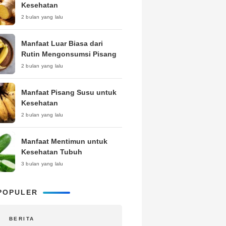
Kesehatan
2 bulan yang lalu
Manfaat Luar Biasa dari
Rutin Mengonsumsi Pisang
2 bulan yang lalu
Manfaat Pisang Susu untuk
Kesehatan
2 bulan yang lalu
Manfaat Mentimun untuk
Kesehatan Tubuh
3 bulan yang lalu
POPULER
BERITA