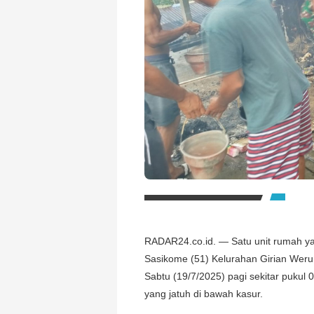
RADAR24.co.id. — Satu unit rumah ya
Sasikome (51) Kelurahan Girian Weru 
Sabtu (19/7/2025) pagi sekitar pukul
yang jatuh di bawah kasur.