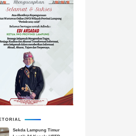
ETORIAL
‎Sekda Lampung Timur