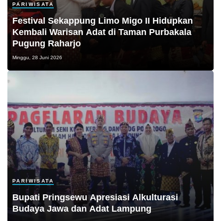
PARIWISATA
Festival Sekappung Limo Migo II Hidupkan
Kembali Warisan Adat di Taman Purbakala
Pugung Raharjo
Minggu, 28 Juni 2026
PARIWISATA
Bupati Pringsewu Apresiasi Alkulturasi
Budaya Jawa dan Adat Lampung