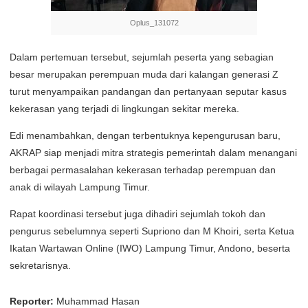
Oplus_131072
Dalam pertemuan tersebut, sejumlah peserta yang sebagian
besar merupakan perempuan muda dari kalangan generasi Z
turut menyampaikan pandangan dan pertanyaan seputar kasus
kekerasan yang terjadi di lingkungan sekitar mereka.
Edi menambahkan, dengan terbentuknya kepengurusan baru,
AKRAP siap menjadi mitra strategis pemerintah dalam menangani
berbagai permasalahan kekerasan terhadap perempuan dan
anak di wilayah Lampung Timur.
Rapat koordinasi tersebut juga dihadiri sejumlah tokoh dan
pengurus sebelumnya seperti Supriono dan M Khoiri, serta Ketua
Ikatan Wartawan Online (IWO) Lampung Timur, Andono, beserta
sekretarisnya.
Reporter:
Muhammad Hasan