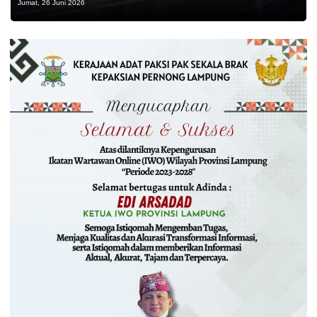
Jumat, 26 Juni 2026