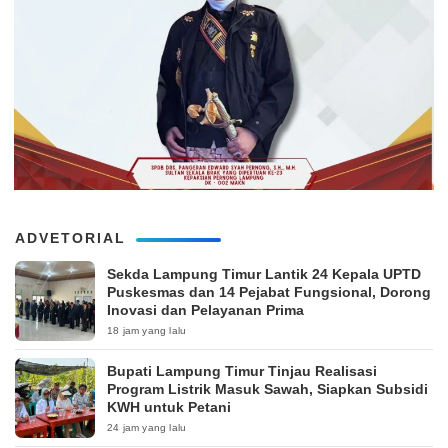
ADVETORIAL
‎Sekda Lampung Timur Lantik 24 Kepala UPTD
Puskesmas dan 14 Pejabat Fungsional, Dorong
Inovasi dan Pelayanan Prima
18 jam yang lalu
Bupati Lampung Timur Tinjau Realisasi
Program Listrik Masuk Sawah, Siapkan Subsidi
KWH untuk Petani
24 jam yang lalu