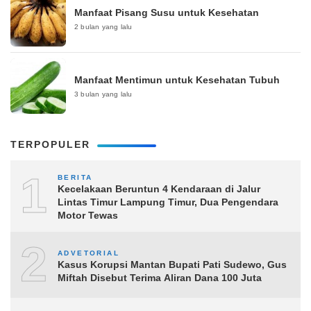
Manfaat Pisang Susu untuk Kesehatan
2 bulan yang lalu
Manfaat Mentimun untuk Kesehatan Tubuh
3 bulan yang lalu
TERPOPULER
1
BERITA
Kecelakaan Beruntun 4 Kendaraan di Jalur
Lintas Timur Lampung Timur, Dua Pengendara
Motor Tewas
2
ADVETORIAL
Kasus Korupsi Mantan Bupati Pati Sudewo, Gus
Miftah Disebut Terima Aliran Dana 100 Juta