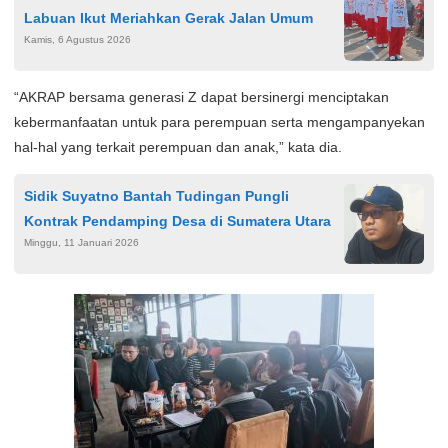
Labuan Ikut Meriahkan Gerak Jalan Umum
Kamis, 6 Agustus 2026
“AKRAP bersama generasi Z dapat bersinergi menciptakan
kebermanfaatan untuk para perempuan serta mengampanyekan
hal-hal yang terkait perempuan dan anak,” kata dia.
Sidik Suyatno Bantah Tudingan Pungli
Kontrak Pendamping Desa di Sumatera Utara
Minggu, 11 Januari 2026