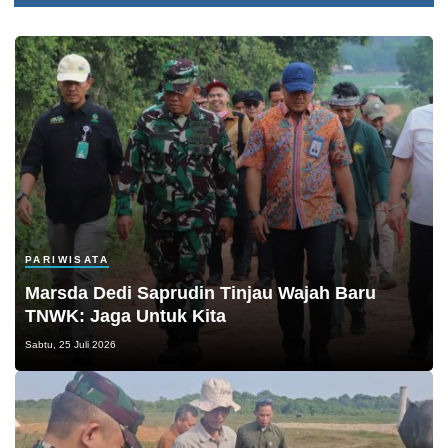
PARIWISATA
Marsda Dedi Saprudin Tinjau Wajah Baru
TNWK: Jaga Untuk Kita
Sabtu, 25 Juli 2026