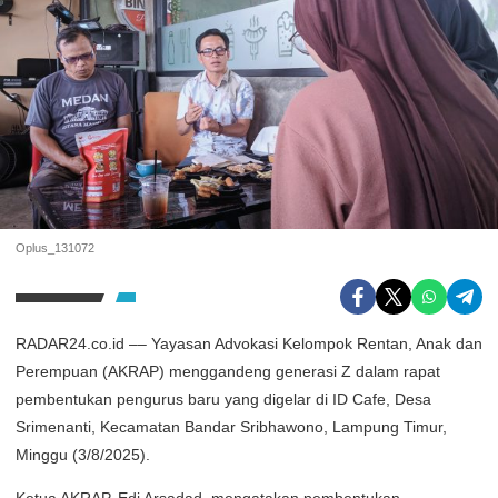
Oplus_131072
RADAR24.co.id –– Yayasan Advokasi Kelompok Rentan, Anak dan
Perempuan (AKRAP) menggandeng generasi Z dalam rapat
pembentukan pengurus baru yang digelar di ID Cafe, Desa
Srimenanti, Kecamatan Bandar Sribhawono, Lampung Timur,
Minggu (3/8/2025).