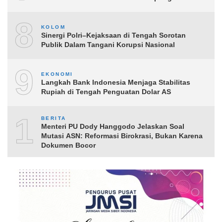
8
KOLOM
Sinergi Polri–Kejaksaan di Tengah Sorotan
Publik Dalam Tangani Korupsi Nasional
9
EKONOMI
Langkah Bank Indonesia Menjaga Stabilitas
Rupiah di Tengah Penguatan Dolar AS
10
BERITA
Menteri PU Dody Hanggodo Jelaskan Soal
Mutasi ASN: Reformasi Birokrasi, Bukan Karena
Dokumen Bocor