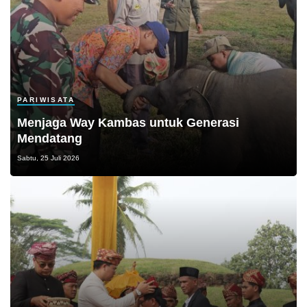
PARIWISATA
Menjaga Way Kambas untuk Generasi
Mendatang
Sabtu, 25 Juli 2026