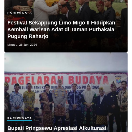
PARIWISATA
Festival Sekappung Limo Migo II Hidupkan
Kembali Warisan Adat di Taman Purbakala
Pugung Raharjo
Minggu, 28 Juni 2026
PARIWISATA
Bupati Pringsewu Apresiasi Alkulturasi