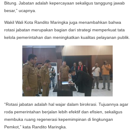
Bitung. Jabatan adalah kepercayaan sekaligus tanggung jawab
besar,” ucapnya.
Wakil Wali Kota Randito Maringka juga menambahkan bahwa
rotasi jabatan merupakan bagian dari strategi memperkuat tata
kelola pemerintahan dan meningkatkan kualitas pelayanan publik.
“Rotasi jabatan adalah hal wajar dalam birokrasi. Tujuannya agar
roda pemerintahan berjalan lebih efektif dan efisien, sekaligus
membuka ruang regenerasi kepemimpinan di lingkungan
Pemkot,” kata Randito Maringka.