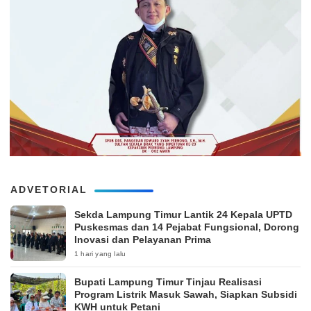
ADVETORIAL
‎Sekda Lampung Timur Lantik 24 Kepala UPTD
Puskesmas dan 14 Pejabat Fungsional, Dorong
Inovasi dan Pelayanan Prima
1 hari yang lalu
Bupati Lampung Timur Tinjau Realisasi
Program Listrik Masuk Sawah, Siapkan Subsidi
KWH untuk Petani