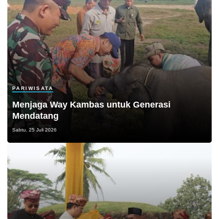
PARIWISATA
Menjaga Way Kambas untuk Generasi
Mendatang
Sabtu, 25 Juli 2026