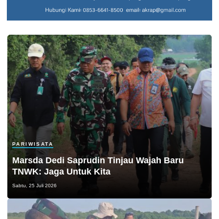
PARIWISATA
Marsda Dedi Saprudin Tinjau Wajah Baru
TNWK: Jaga Untuk Kita
Sabtu, 25 Juli 2026