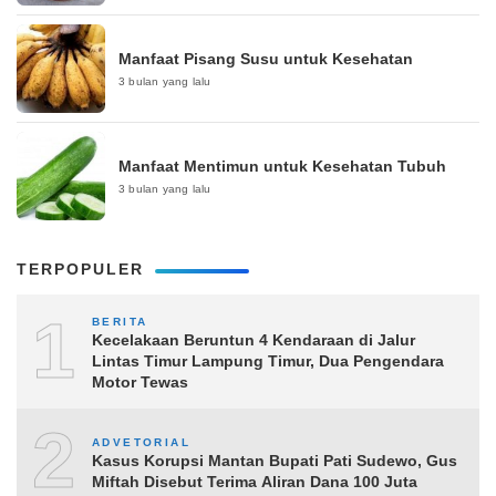
Manfaat Pisang Susu untuk Kesehatan
3 bulan yang lalu
Manfaat Mentimun untuk Kesehatan Tubuh
3 bulan yang lalu
TERPOPULER
1
BERITA
Kecelakaan Beruntun 4 Kendaraan di Jalur
Lintas Timur Lampung Timur, Dua Pengendara
Motor Tewas
2
ADVETORIAL
Kasus Korupsi Mantan Bupati Pati Sudewo, Gus
Miftah Disebut Terima Aliran Dana 100 Juta