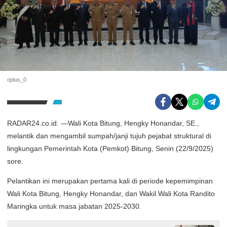
oplus_0
RADAR24.co.id. —Wali Kota Bitung, Hengky Honandar, SE.,
melantik dan mengambil sumpah/janji tujuh pejabat struktural di
lingkungan Pemerintah Kota (Pemkot) Bitung, Senin (22/9/2025)
sore.
Pelantikan ini merupakan pertama kali di periode kepemimpinan
Wali Kota Bitung, Hengky Honandar, dan Wakil Wali Kota Randito
Maringka untuk masa jabatan 2025-2030.