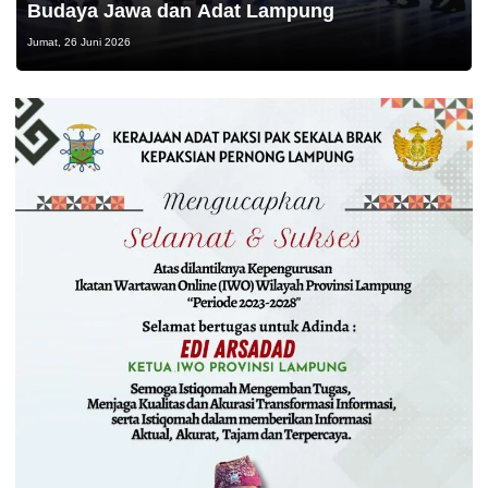
Budaya Jawa dan Adat Lampung
Jumat, 26 Juni 2026