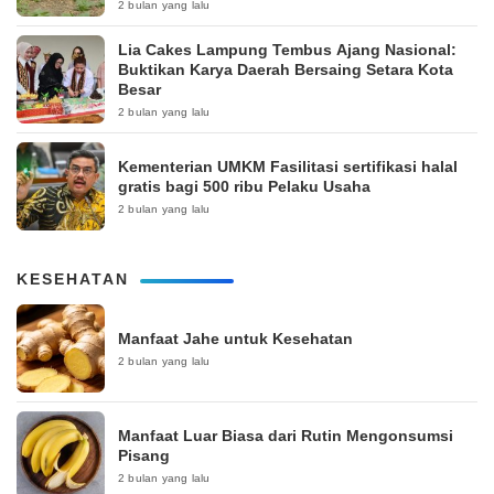
2 bulan yang lalu
Lia Cakes Lampung Tembus Ajang Nasional:
Buktikan Karya Daerah Bersaing Setara Kota
Besar
2 bulan yang lalu
Kementerian UMKM Fasilitasi sertifikasi halal
gratis bagi 500 ribu Pelaku Usaha
2 bulan yang lalu
KESEHATAN
Manfaat Jahe untuk Kesehatan
2 bulan yang lalu
Manfaat Luar Biasa dari Rutin Mengonsumsi
Pisang
2 bulan yang lalu