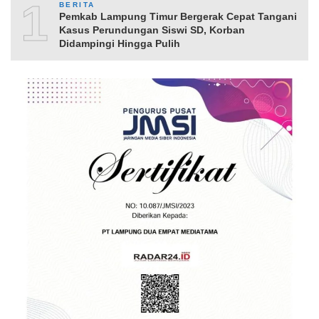
10
BERITA
Pemkab Lampung Timur Bergerak Cepat Tangani
Kasus Perundungan Siswi SD, Korban
Didampingi Hingga Pulih