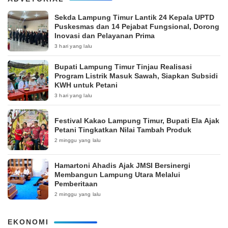
‎Sekda Lampung Timur Lantik 24 Kepala UPTD
Puskesmas dan 14 Pejabat Fungsional, Dorong
Inovasi dan Pelayanan Prima
3 hari yang lalu
Bupati Lampung Timur Tinjau Realisasi
Program Listrik Masuk Sawah, Siapkan Subsidi
KWH untuk Petani
3 hari yang lalu
‎Festival Kakao Lampung Timur, Bupati Ela Ajak
Petani Tingkatkan Nilai Tambah Produk
2 minggu yang lalu
Hamartoni Ahadis Ajak JMSI Bersinergi
Membangun Lampung Utara Melalui
Pemberitaan
2 minggu yang lalu
EKONOMI