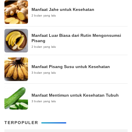
Manfaat Jahe untuk Kesehatan
2 bulan yang lalu
Manfaat Luar Biasa dari Rutin Mengonsumsi
Pisang
2 bulan yang lalu
Manfaat Pisang Susu untuk Kesehatan
3 bulan yang lalu
Manfaat Mentimun untuk Kesehatan Tubuh
3 bulan yang lalu
TERPOPULER