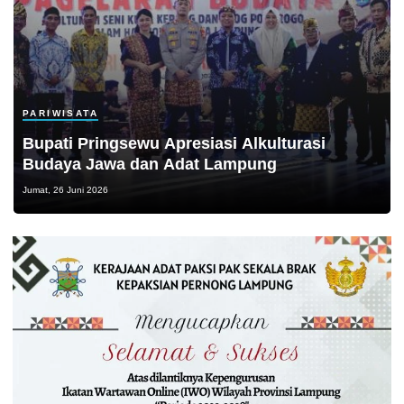
PARIWISATA
Bupati Pringsewu Apresiasi Alkulturasi
Budaya Jawa dan Adat Lampung
Jumat, 26 Juni 2026