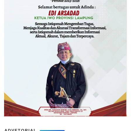
ADVETORIAL