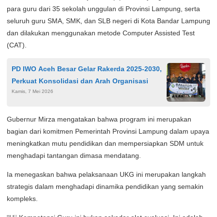
para guru dari 35 sekolah unggulan di Provinsi Lampung, serta
seluruh guru SMA, SMK, dan SLB negeri di Kota Bandar Lampung
dan dilakukan menggunakan metode Computer Assisted Test
(CAT).
PD IWO Aceh Besar Gelar Rakerda 2025-2030,
Perkuat Konsolidasi dan Arah Organisasi
Kamis, 7 Mei 2026
Gubernur Mirza mengatakan bahwa program ini merupakan
bagian dari komitmen Pemerintah Provinsi Lampung dalam upaya
meningkatkan mutu pendidikan dan mempersiapkan SDM untuk
menghadapi tantangan dimasa mendatang.
Ia menegaskan bahwa pelaksanaan UKG ini merupakan langkah
strategis dalam menghadapi dinamika pendidikan yang semakin
kompleks.