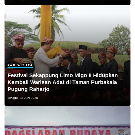
PARIWISATA
Festival Sekappung Limo Migo II Hidupkan
Kembali Warisan Adat di Taman Purbakala
Pugung Raharjo
Minggu, 28 Juni 2026