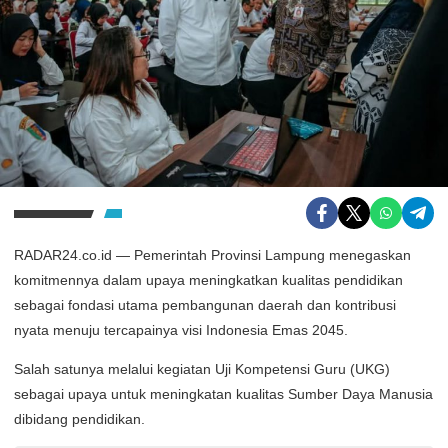
RADAR24.co.id — Pemerintah Provinsi Lampung menegaskan
komitmennya dalam upaya meningkatkan kualitas pendidikan
sebagai fondasi utama pembangunan daerah dan kontribusi
nyata menuju tercapainya visi Indonesia Emas 2045.
Salah satunya melalui kegiatan Uji Kompetensi Guru (UKG)
sebagai upaya untuk meningkatan kualitas Sumber Daya Manusia
dibidang pendidikan.