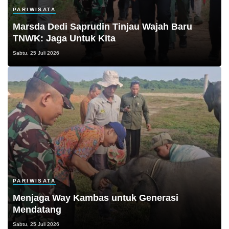
PARIWISATA
Marsda Dedi Saprudin Tinjau Wajah Baru
TNWK: Jaga Untuk Kita
Sabtu, 25 Juli 2026
PARIWISATA
Menjaga Way Kambas untuk Generasi
Mendatang
Sabtu, 25 Juli 2026