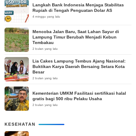
Langkah Bank Indonesia Menjaga Stabilitas
Rupiah di Tengah Penguatan Dolar AS
4 minggu yang lalu
Mencoba Jalan Baru, Saat Lahan Sayur di
Lampung Timur Berubah Menjadi Kebun
Tembakau
2 bulan yang lalu
Lia Cakes Lampung Tembus Ajang Nasional:
Buktikan Karya Daerah Bersaing Setara Kota
Besar
2 bulan yang lalu
Kementerian UMKM Fasilitasi sertifikasi halal
gratis bagi 500 ribu Pelaku Usaha
2 bulan yang lalu
KESEHATAN