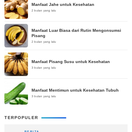
Manfaat Jahe untuk Kesehatan
2 bulan yang lalu
Manfaat Luar Biasa dari Rutin Mengonsumsi
Pisang
2 bulan yang lalu
Manfaat Pisang Susu untuk Kesehatan
3 bulan yang lalu
Manfaat Mentimun untuk Kesehatan Tubuh
3 bulan yang lalu
TERPOPULER
BERITA