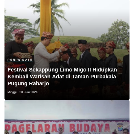
PARIWISATA
Festival Sekappung Limo Migo II Hidupkan
Kembali Warisan Adat di Taman Purbakala
Pugung Raharjo
Minggu, 28 Juni 2026