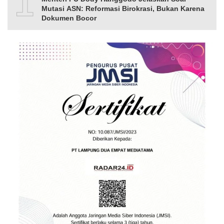
10
Mutasi ASN: Reformasi Birokrasi, Bukan Karena
Dokumen Bocor