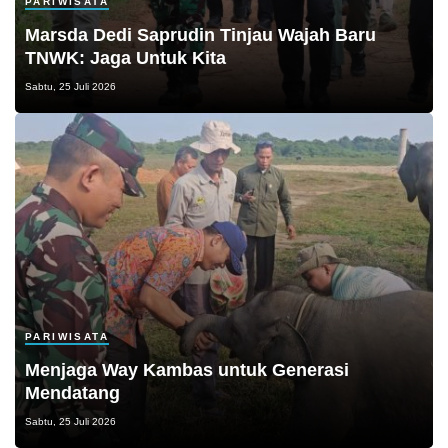
PARIWISATA
Marsda Dedi Saprudin Tinjau Wajah Baru
TNWK: Jaga Untuk Kita
Sabtu, 25 Juli 2026
PARIWISATA
Menjaga Way Kambas untuk Generasi
Mendatang
Sabtu, 25 Juli 2026