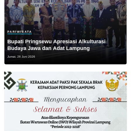
PARIWISATA
Bupati Pringsewu Apresiasi Alkulturasi
Budaya Jawa dan Adat Lampung
Jumat, 26 Juni 2026