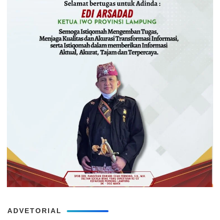
ADVETORIAL