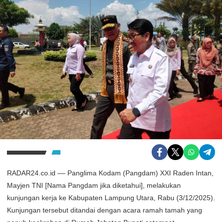
RADAR24.co.id –– Panglima Kodam (Pangdam) XXI Raden Intan,
Mayjen TNI [Nama Pangdam jika diketahui], melakukan
kunjungan kerja ke Kabupaten Lampung Utara, Rabu (3/12/2025).
Kunjungan tersebut ditandai dengan acara ramah tamah yang