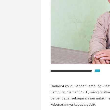
Radar24.co.id |Bandar Lampung – Ke
Lampung, Sarhani, S.H., mengingatka
berpendapat sebagai alasan untuk men
kebenarannya kepada publik.