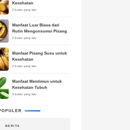
Kesehatan
2 bulan yang lalu
Manfaat Luar Biasa dari
Rutin Mengonsumsi Pisang
2 bulan yang lalu
Manfaat Pisang Susu untuk
Kesehatan
2 bulan yang lalu
Manfaat Mentimun untuk
Kesehatan Tubuh
3 bulan yang lalu
POPULER
BERITA