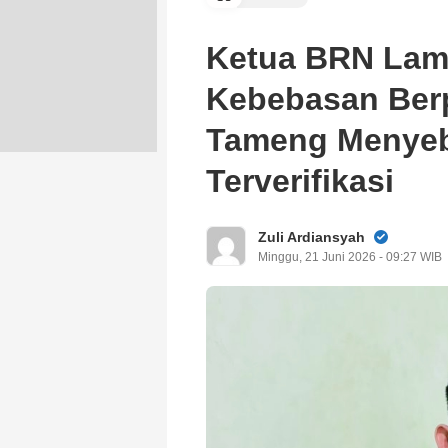
Ketua BRN Lam
Kebebasan Ber
Tameng Menyeba
Terverifikasi
Zuli Ardiansyah
Minggu, 21 Juni 2026 - 09:27 WIB