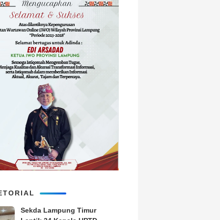
ETORIAL
‎Sekda Lampung Timur