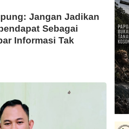
pung: Jangan Jadikan
pendapat Sebagai
r Informasi Tak