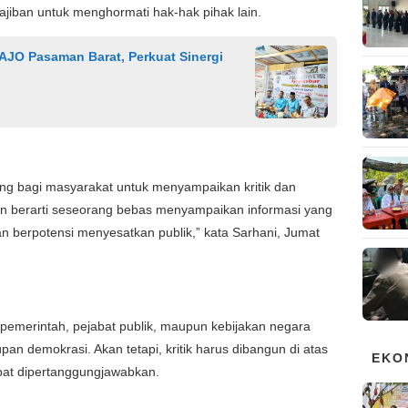
jiban untuk menghormati hak-hak pihak lain.
AJO Pasaman Barat, Perkuat Sinergi
 bagi masyarakat untuk menyampaikan kritik dan
n berarti seseorang bebas menyampaikan informasi yang
n berpotensi menyesatkan publik,” kata Sarhani, Jumat
pemerintah, pejabat publik, maupun kebijakan negara
an demokrasi. Akan tetapi, kritik harus dibangun di atas
EKO
apat dipertanggungjawabkan.