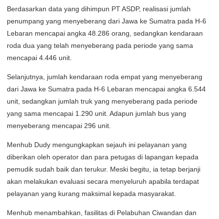
Berdasarkan data yang dihimpun PT ASDP, realisasi jumlah
penumpang yang menyeberang dari Jawa ke Sumatra pada H-6
Lebaran mencapai angka 48.286 orang, sedangkan kendaraan
roda dua yang telah menyeberang pada periode yang sama
mencapai 4.446 unit.
Selanjutnya, jumlah kendaraan roda empat yang menyeberang
dari Jawa ke Sumatra pada H-6 Lebaran mencapai angka 6.544
unit, sedangkan jumlah truk yang menyeberang pada periode
yang sama mencapai 1.290 unit. Adapun jumlah bus yang
menyeberang mencapai 296 unit.
Menhub Dudy mengungkapkan sejauh ini pelayanan yang
diberikan oleh operator dan para petugas di lapangan kepada
pemudik sudah baik dan terukur. Meski begitu, ia tetap berjanji
akan melakukan evaluasi secara menyeluruh apabila terdapat
pelayanan yang kurang maksimal kepada masyarakat.
Menhub menambahkan, fasilitas di Pelabuhan Ciwandan dan