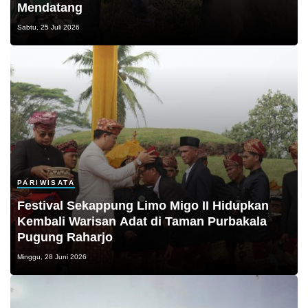
Mendatang
Sabtu, 25 Juli 2026
PARIWISATA
Festival Sekappung Limo Migo II Hidupkan
Kembali Warisan Adat di Taman Purbakala
Pugung Raharjo
Minggu, 28 Juni 2026