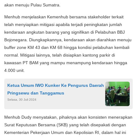
akan menuju Pulau Sumatra.
Menhub menjelaskan Kemenhub bersama stakeholder terkait
telah menyiapkan mitigasi apabila terjadi peningkatan jumlah
kendaraan angkutan barang yang signifikan di Pelabuhan BBJ
Bojonegara. Diungkapkannya, kendaraan akan diarahkan menuju
buffer zone KM 43 dan KM 68 hingga kondisi pelabuhan kembali
normal. Mitigasi lainnya, telah disiapkan kantong parkir di
kawasan PT BAM yang mampu menampung kendaraan hingga
4.000 unit.
Ketua Umum IWO Kunker Ke Pengurus Daerah
Pringsewu dan Tanggamus
Selasa, 30 Juli 2024
Menhub Dudy menyatakan, pihaknya akan konsisten menerapkan
Surat Keputusan Bersama (SKB) yang telah disepakati dengan
Kementerian Pekerjaan Umum dan Kepolisian RI, dalam hal ini