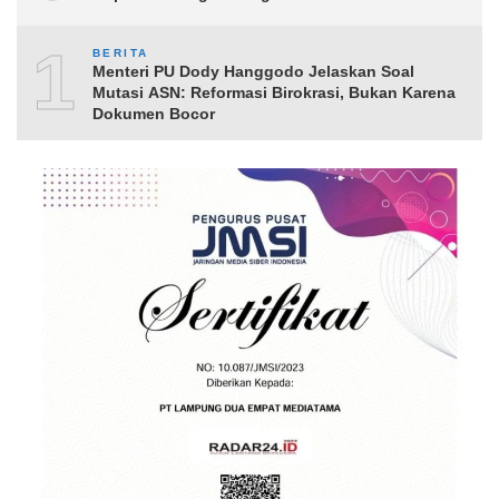
10
BERITA
Menteri PU Dody Hanggodo Jelaskan Soal
Mutasi ASN: Reformasi Birokrasi, Bukan Karena
Dokumen Bocor