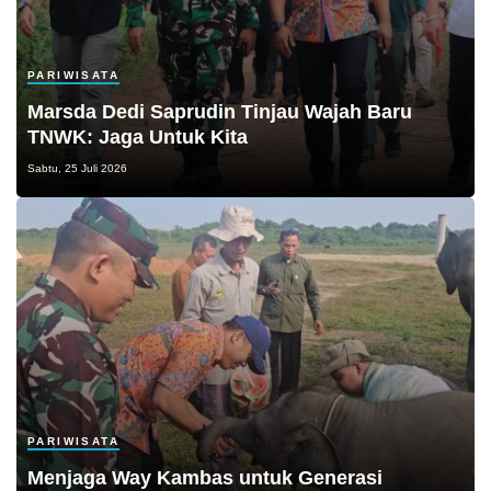
PARIWISATA
Marsda Dedi Saprudin Tinjau Wajah Baru
TNWK: Jaga Untuk Kita
Sabtu, 25 Juli 2026
PARIWISATA
Menjaga Way Kambas untuk Generasi