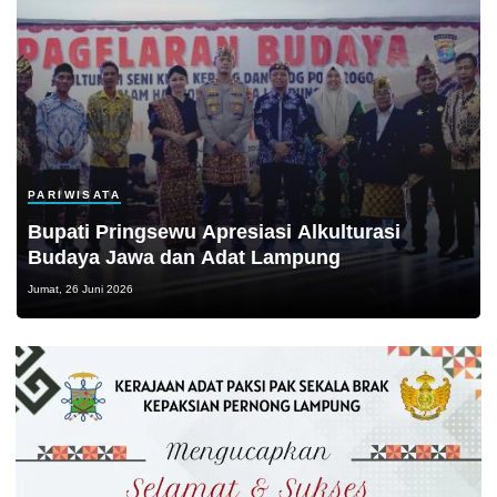
PARIWISATA
Bupati Pringsewu Apresiasi Alkulturasi
Budaya Jawa dan Adat Lampung
Jumat, 26 Juni 2026