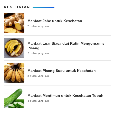
KESEHATAN
Manfaat Jahe untuk Kesehatan
2 bulan yang lalu
Manfaat Luar Biasa dari Rutin Mengonsumsi
Pisang
2 bulan yang lalu
Manfaat Pisang Susu untuk Kesehatan
2 bulan yang lalu
Manfaat Mentimun untuk Kesehatan Tubuh
3 bulan yang lalu