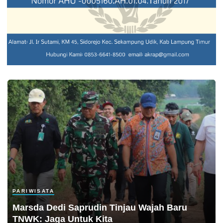
PARIWISATA
Marsda Dedi Saprudin Tinjau Wajah Baru
TNWK: Jaga Untuk Kita