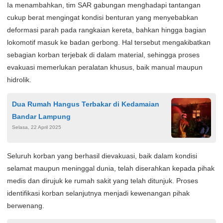
Ia menambahkan, tim SAR gabungan menghadapi tantangan
cukup berat mengingat kondisi benturan yang menyebabkan
deformasi parah pada rangkaian kereta, bahkan hingga bagian
lokomotif masuk ke badan gerbong. Hal tersebut mengakibatkan
sebagian korban terjebak di dalam material, sehingga proses
evakuasi memerlukan peralatan khusus, baik manual maupun
hidrolik.
Dua Rumah Hangus Terbakar di Kedamaian
Bandar Lampung
Selasa, 22 April 2025
Seluruh korban yang berhasil dievakuasi, baik dalam kondisi
selamat maupun meninggal dunia, telah diserahkan kepada pihak
medis dan dirujuk ke rumah sakit yang telah ditunjuk. Proses
identifikasi korban selanjutnya menjadi kewenangan pihak
berwenang.