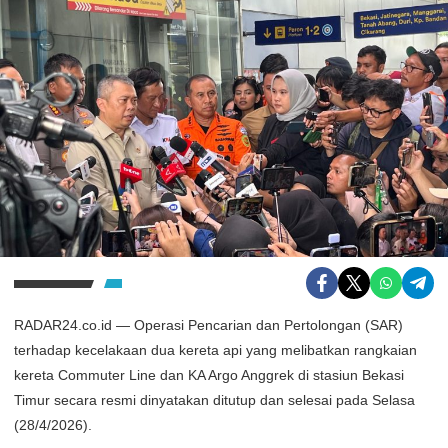
RADAR24.co.id — Operasi Pencarian dan Pertolongan (SAR)
terhadap kecelakaan dua kereta api yang melibatkan rangkaian
kereta Commuter Line dan KA Argo Anggrek di stasiun Bekasi
Timur secara resmi dinyatakan ditutup dan selesai pada Selasa
(28/4/2026).