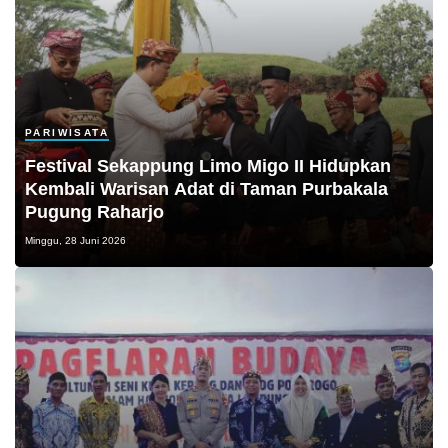
PARIWISATA
Festival Sekappung Limo Migo II Hidupkan
Kembali Warisan Adat di Taman Purbakala
Pugung Raharjo
Minggu, 28 Juni 2026