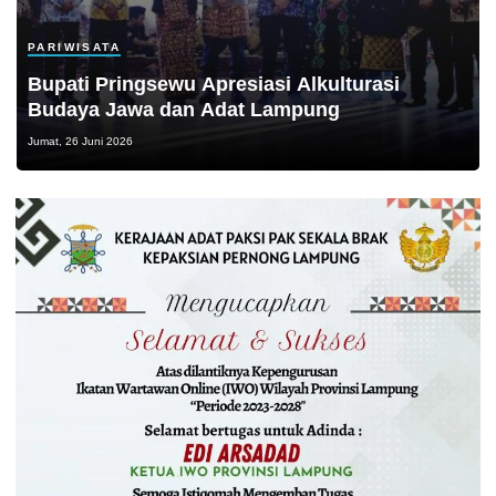
PARIWISATA
Bupati Pringsewu Apresiasi Alkulturasi
Budaya Jawa dan Adat Lampung
Jumat, 26 Juni 2026