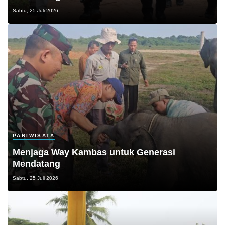
Sabtu, 25 Juli 2026
PARIWISATA
Menjaga Way Kambas untuk Generasi
Mendatang
Sabtu, 25 Juli 2026