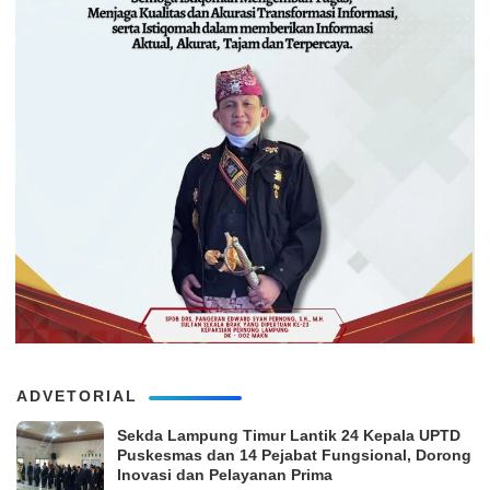
ADVETORIAL
‎Sekda Lampung Timur Lantik 24 Kepala UPTD
Puskesmas dan 14 Pejabat Fungsional, Dorong
Inovasi dan Pelayanan Prima