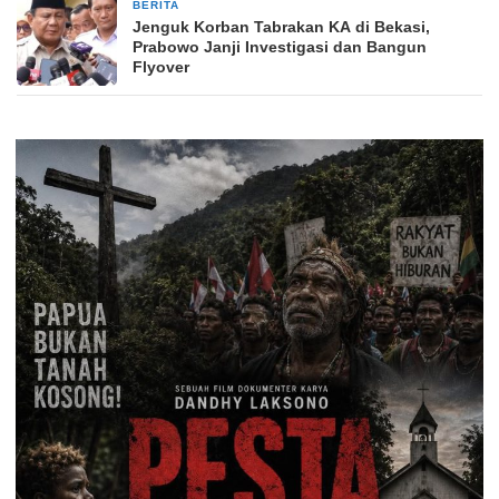
BERITA
28 April 2026
Jenguk Korban Tabrakan KA di Bekasi,
Prabowo Janji Investigasi dan Bangun
Flyover