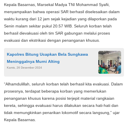
Kepala Basarnas, Marsekal Madya TNI Mohammad Syafii,
menyampaikan bahwa operasi SAR berhasil diselesaikan dalam
waktu kurang dari 12 jam sejak kejadian yang dilaporkan pada
Senin malam sekitar pukul 20.57 WIB. Seluruh korban telah
berhasil dievakuasi oleh tim SAR gabungan melalui proses
evakuasi dan ekstrikasi dengan penanganan khusus.
Kapolres Bitung Ucapkan Bela Sungkawa
Meninggalnya Murni Alting
Kamis, 26 Desember 2024
“Alhamdulillah, seluruh korban telah berhasil kita evakuasi. Dalam
prosesnya, terdapat beberapa korban yang memerlukan
penanganan khusus karena posisi terjepit material rangkaian
kereta, sehingga evakuasi harus dilakukan secara hati-hati dan
tidak memungkinkan penarikan lokomotif secara langsung,” ujar
Kepala Basarnas.