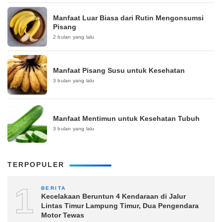
Manfaat Luar Biasa dari Rutin Mengonsumsi
Pisang
2 bulan yang lalu
Manfaat Pisang Susu untuk Kesehatan
3 bulan yang lalu
Manfaat Mentimun untuk Kesehatan Tubuh
3 bulan yang lalu
TERPOPULER
1
BERITA
Kecelakaan Beruntun 4 Kendaraan di Jalur
Lintas Timur Lampung Timur, Dua Pengendara
Motor Tewas