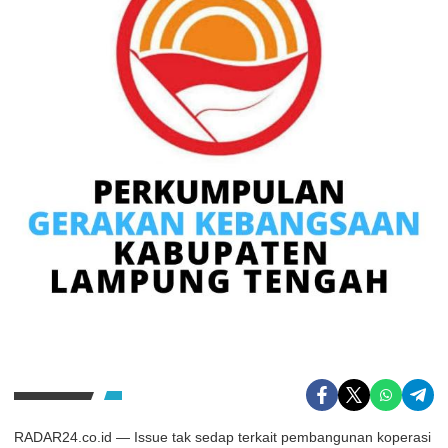
RADAR24.co.id — Issue tak sedap terkait pembangunan koperasi