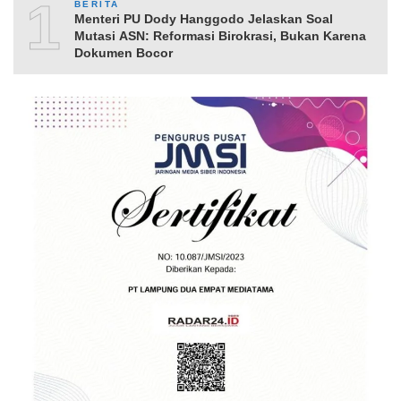
10
BERITA
Menteri PU Dody Hanggodo Jelaskan Soal
Mutasi ASN: Reformasi Birokrasi, Bukan Karena
Dokumen Bocor