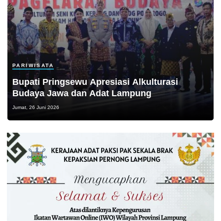
PARIWISATA
Bupati Pringsewu Apresiasi Alkulturasi
Budaya Jawa dan Adat Lampung
Jumat, 26 Juni 2026