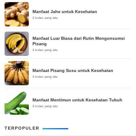
Manfaat Jahe untuk Kesehatan
2 bulan yang lalu
Manfaat Luar Biasa dari Rutin Mengonsumsi
Pisang
2 bulan yang lalu
Manfaat Pisang Susu untuk Kesehatan
3 bulan yang lalu
Manfaat Mentimun untuk Kesehatan Tubuh
3 bulan yang lalu
TERPOPULER