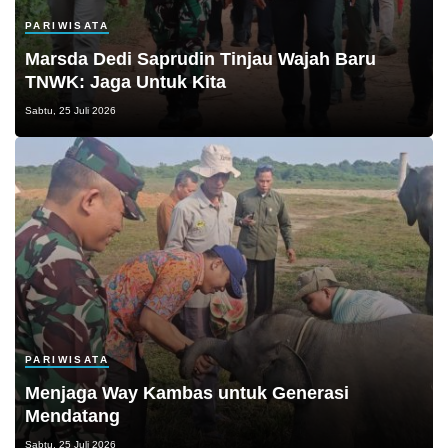
PARIWISATA
Marsda Dedi Saprudin Tinjau Wajah Baru
TNWK: Jaga Untuk Kita
Sabtu, 25 Juli 2026
PARIWISATA
Menjaga Way Kambas untuk Generasi
Mendatang
Sabtu, 25 Juli 2026