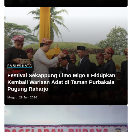
PARIWISATA
Festival Sekappung Limo Migo II Hidupkan
Kembali Warisan Adat di Taman Purbakala
Pugung Raharjo
Minggu, 28 Juni 2026