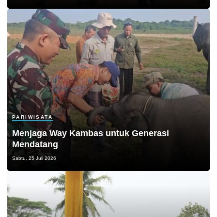
PARIWISATA
Menjaga Way Kambas untuk Generasi
Mendatang
Sabtu, 25 Juli 2026