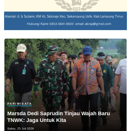
PARIWISATA
Marsda Dedi Saprudin Tinjau Wajah Baru
TNWK: Jaga Untuk Kita
Sabtu, 25 Juli 2026