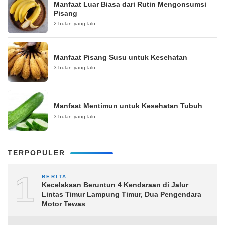
Manfaat Luar Biasa dari Rutin Mengonsumsi
Pisang
2 bulan yang lalu
Manfaat Pisang Susu untuk Kesehatan
3 bulan yang lalu
Manfaat Mentimun untuk Kesehatan Tubuh
3 bulan yang lalu
TERPOPULER
1
BERITA
Kecelakaan Beruntun 4 Kendaraan di Jalur
Lintas Timur Lampung Timur, Dua Pengendara
Motor Tewas