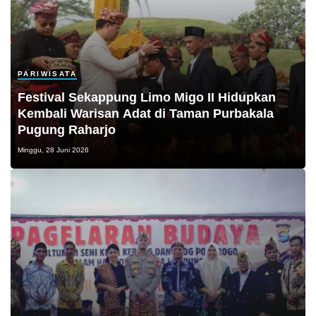
PARIWISATA
Festival Sekappung Limo Migo II Hidupkan
Kembali Warisan Adat di Taman Purbakala
Pugung Raharjo
Minggu, 28 Juni 2026