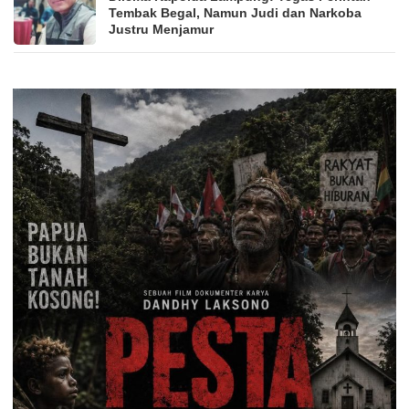
Tembak Begal, Namun Judi dan Narkoba
Justru Menjamur