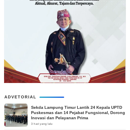
ADVETORIAL
‎Sekda Lampung Timur Lantik 24 Kepala UPTD
Puskesmas dan 14 Pejabat Fungsional, Dorong
Inovasi dan Pelayanan Prima
3 hari yang lalu