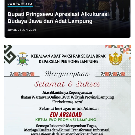
PARIWISATA
Bupati Pringsewu Apresiasi Alkulturasi
Budaya Jawa dan Adat Lampung
Jumat, 26 Juni 2026