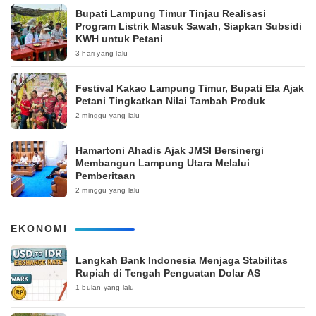
Bupati Lampung Timur Tinjau Realisasi
Program Listrik Masuk Sawah, Siapkan Subsidi
KWH untuk Petani
3 hari yang lalu
‎Festival Kakao Lampung Timur, Bupati Ela Ajak
Petani Tingkatkan Nilai Tambah Produk
2 minggu yang lalu
Hamartoni Ahadis Ajak JMSI Bersinergi
Membangun Lampung Utara Melalui
Pemberitaan
2 minggu yang lalu
EKONOMI
Langkah Bank Indonesia Menjaga Stabilitas
Rupiah di Tengah Penguatan Dolar AS
1 bulan yang lalu