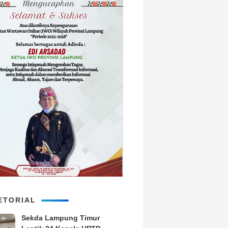
ETORIAL
‎Sekda Lampung Timur