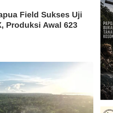
apua Field Sukses Uji
 Produksi Awal 623