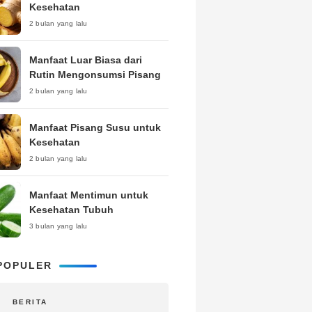
Kesehatan
2 bulan yang lalu
Manfaat Luar Biasa dari
Rutin Mengonsumsi Pisang
2 bulan yang lalu
Manfaat Pisang Susu untuk
Kesehatan
2 bulan yang lalu
Manfaat Mentimun untuk
Kesehatan Tubuh
3 bulan yang lalu
POPULER
BERITA