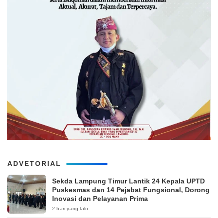
ADVETORIAL
‎Sekda Lampung Timur Lantik 24 Kepala UPTD
Puskesmas dan 14 Pejabat Fungsional, Dorong
Inovasi dan Pelayanan Prima
2 hari yang lalu