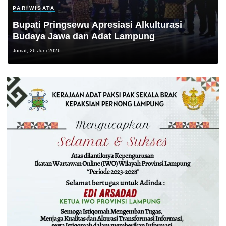
PARIWISATA
Bupati Pringsewu Apresiasi Alkulturasi
Budaya Jawa dan Adat Lampung
Jumat, 26 Juni 2026