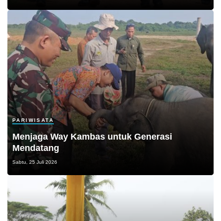
PARIWISATA
Menjaga Way Kambas untuk Generasi
Mendatang
Sabtu, 25 Juli 2026