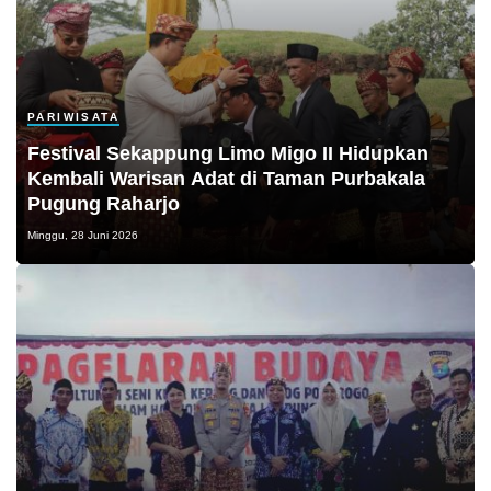
PARIWISATA
Festival Sekappung Limo Migo II Hidupkan
Kembali Warisan Adat di Taman Purbakala
Pugung Raharjo
Minggu, 28 Juni 2026