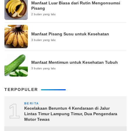
Manfaat Luar Biasa dari Rutin Mengonsumsi
Pisang
2 bulan yang lalu
Manfaat Pisang Susu untuk Kesehatan
3 bulan yang lalu
Manfaat Mentimun untuk Kesehatan Tubuh
3 bulan yang lalu
TERPOPULER
1
BERITA
Kecelakaan Beruntun 4 Kendaraan di Jalur
Lintas Timur Lampung Timur, Dua Pengendara
Motor Tewas