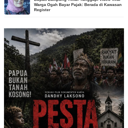
Warga Ogah Bayar Pajak: Berada di Kawasan
Register