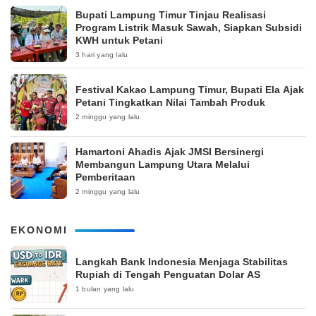
Bupati Lampung Timur Tinjau Realisasi
Program Listrik Masuk Sawah, Siapkan Subsidi
KWH untuk Petani
3 hari yang lalu
‎Festival Kakao Lampung Timur, Bupati Ela Ajak
Petani Tingkatkan Nilai Tambah Produk
2 minggu yang lalu
Hamartoni Ahadis Ajak JMSI Bersinergi
Membangun Lampung Utara Melalui
Pemberitaan
2 minggu yang lalu
EKONOMI
Langkah Bank Indonesia Menjaga Stabilitas
Rupiah di Tengah Penguatan Dolar AS
1 bulan yang lalu