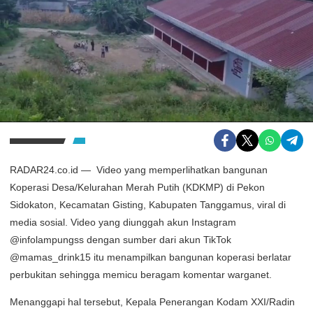
RADAR24.co.id — Video yang memperlihatkan bangunan
Koperasi Desa/Kelurahan Merah Putih (KDKMP) di Pekon
Sidokaton, Kecamatan Gisting, Kabupaten Tanggamus, viral di
media sosial. Video yang diunggah akun Instagram
@infolampungss dengan sumber dari akun TikTok
@mamas_drink15 itu menampilkan bangunan koperasi berlatar
perbukitan sehingga memicu beragam komentar warganet.
Menanggapi hal tersebut, Kepala Penerangan Kodam XXI/Radin