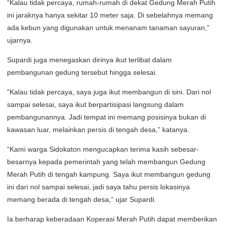
“Kalau tidak percaya, rumah-rumah di dekat Gedung Merah Putih
ini jaraknya hanya sekitar 10 meter saja. Di sebelahnya memang
ada kebun yang digunakan untuk menanam tanaman sayuran,”
ujarnya.
Supardi juga menegaskan dirinya ikut terlibat dalam
pembangunan gedung tersebut hingga selesai.
“Kalau tidak percaya, saya juga ikut membangun di sini. Dari nol
sampai selesai, saya ikut berpartisipasi langsung dalam
pembangunannya. Jadi tempat ini memang posisinya bukan di
kawasan luar, melainkan persis di tengah desa,” katanya.
“Kami warga Sidokaton mengucapkan terima kasih sebesar-
besarnya kepada pemerintah yang telah membangun Gedung
Merah Putih di tengah kampung. Saya ikut membangun gedung
ini dari nol sampai selesai, jadi saya tahu persis lokasinya
memang berada di tengah desa,” ujar Supardi.
Ia berharap keberadaan Koperasi Merah Putih dapat memberikan