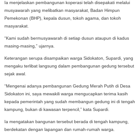
Ia menjelaskan pembangunan koperasi telah disepakati melalui
musyawarah yang melibatkan masyarakat, Badan Himpun
Pemekonan (BHP), kepala dusun, tokoh agama, dan tokoh
masyarakat.
“Kami sudah bermusyawarah di setiap dusun ataupun di kadus
masing-masing,” ujarnya.
Keterangan serupa disampaikan warga Sidokaton, Supardi, yang
mengaku terlibat langsung dalam pembangunan gedung tersebut
sejak awal.
“Mengenai adanya pembangunan Gedung Merah Putih di Desa
Sidokaton ini, saya mewakili warga mengucapkan terima kasih
kepada pemerintah yang sudah membangun gedung ini di tengah
kampung, bukan di kawasan terpencil,” kata Supardi.
Ia mengatakan bangunan tersebut berada di tengah kampung,
berdekatan dengan lapangan dan rumah-rumah warga.