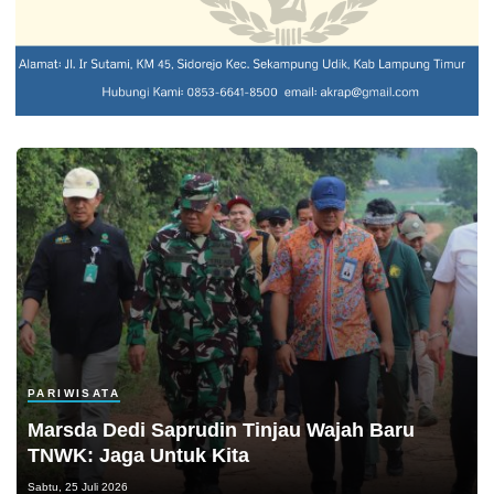
PARIWISATA
Marsda Dedi Saprudin Tinjau Wajah Baru
TNWK: Jaga Untuk Kita
Sabtu, 25 Juli 2026