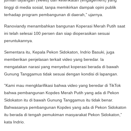
tinggi di media sosial, tanpa memikirkan dampak opini publik
terhadap program pembangunan di daerah,” ujarnya.
Ranoviandy menambahkan bangunan Koperasi Merah Putih saat
ini telah selesai 100 persen dan siap dioperasikan sesuai
peruntukannya.
Sementara itu, Kepala Pekon Sidokaton, Indrio Basuki, juga
memberikan penjelasan terkait video yang beredar. Ia
mengatakan narasi yang menyebut koperasi berada di bawah
Gunung Tanggamus tidak sesuai dengan kondisi di lapangan.
“Kami mau mengklarifikasi bahwa video yang beredar di TikTok
bahwa pembangunan Kopdes Merah Putih yang ada di Pekon
Sidokaton itu di bawah Gunung Tanggamus itu tidak benar.
Bahwasanya pembangunan Kopdes yang ada di Pekon Sidokaton
itu berada di tengah pemukiman masyarakat Pekon Sidokaton,”
kata Indrio.