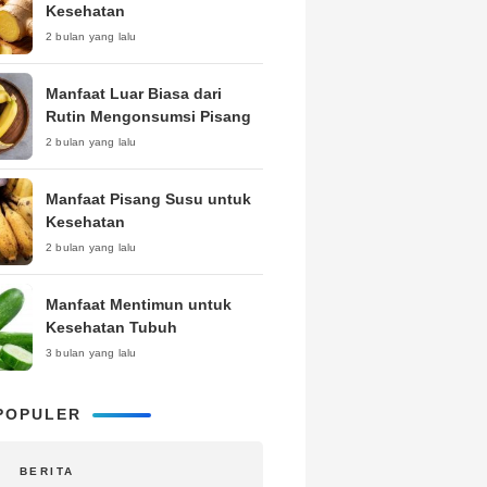
Kesehatan
2 bulan yang lalu
Manfaat Luar Biasa dari
Rutin Mengonsumsi Pisang
2 bulan yang lalu
Manfaat Pisang Susu untuk
Kesehatan
2 bulan yang lalu
Manfaat Mentimun untuk
Kesehatan Tubuh
3 bulan yang lalu
POPULER
BERITA