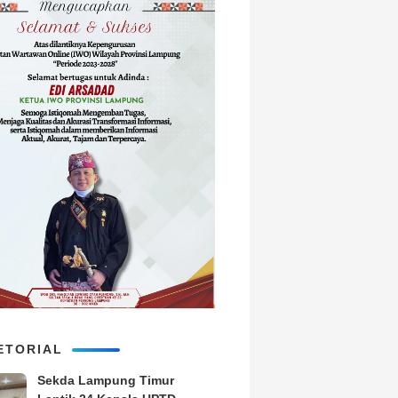
ETORIAL
‎Sekda Lampung Timur