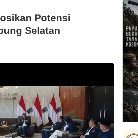
osikan Potensi
pung Selatan