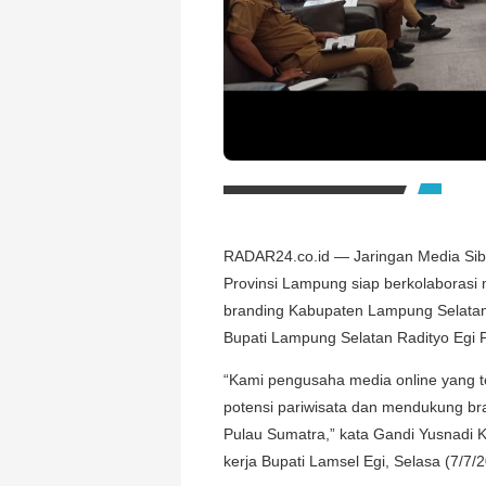
RADAR24.co.id — Jaringan Media Sib
Provinsi Lampung siap berkolaborasi
branding Kabupaten Lampung Selatan
Bupati Lampung Selatan Radityo Egi 
“Kami pengusaha media online yang t
potensi pariwisata dan mendukung b
Pulau Sumatra,” kata Gandi Yusnadi 
kerja Bupati Lamsel Egi, Selasa (7/7/