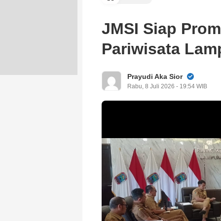
JMSI Siap Prom
Pariwisata Lam
Prayudi Aka Sior
Rabu, 8 Juli 2026 - 19:54 WIB