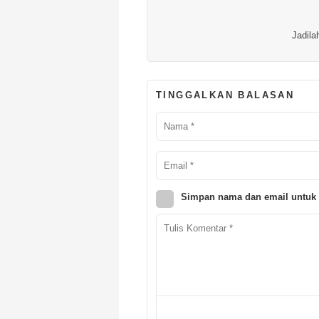
Jadila
TINGGALKAN BALASAN
Simpan nama dan email untuk 