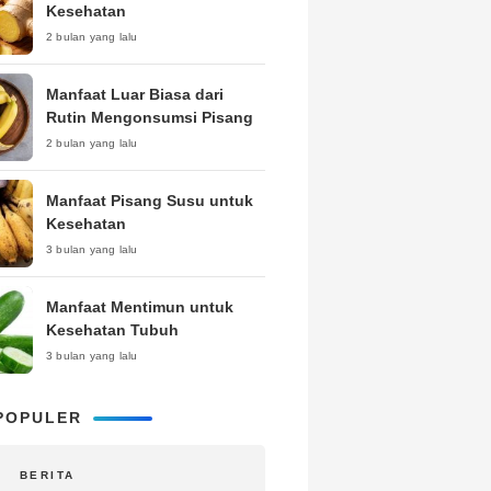
Kesehatan
2 bulan yang lalu
Manfaat Luar Biasa dari
Rutin Mengonsumsi Pisang
2 bulan yang lalu
Manfaat Pisang Susu untuk
Kesehatan
3 bulan yang lalu
Manfaat Mentimun untuk
Kesehatan Tubuh
3 bulan yang lalu
POPULER
BERITA