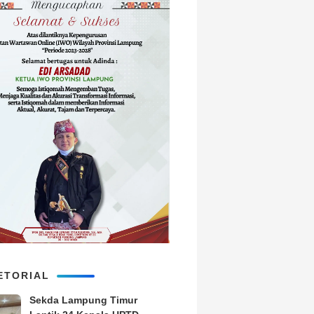
ETORIAL
‎Sekda Lampung Timur