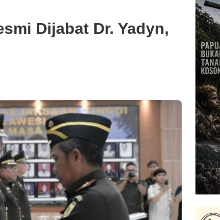
esmi Dijabat Dr. Yadyn,