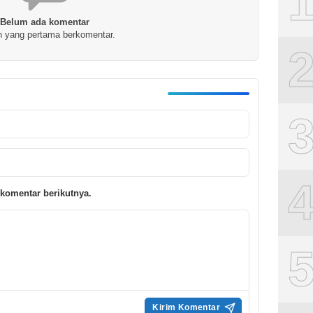
Belum ada komentar
h yang pertama berkomentar.
komentar berikutnya.