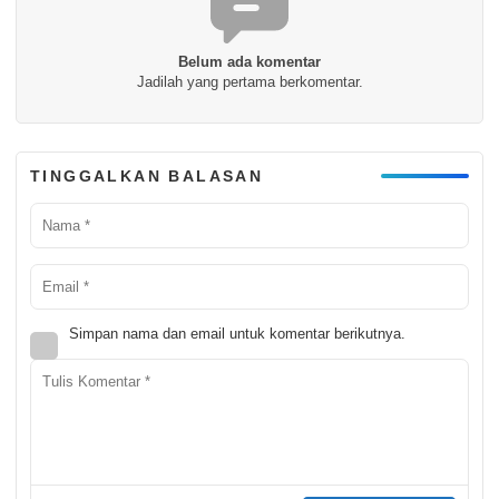
Belum ada komentar
Jadilah yang pertama berkomentar.
TINGGALKAN BALASAN
Simpan nama dan email untuk komentar berikutnya.