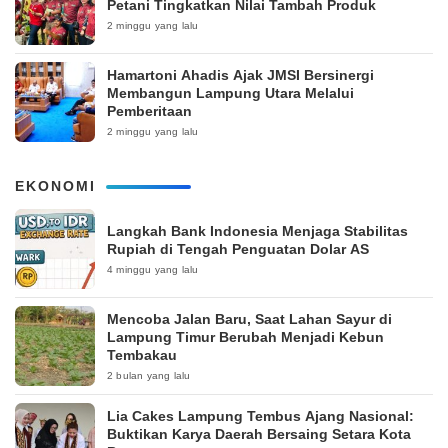
Petani Tingkatkan Nilai Tambah Produk
2 minggu yang lalu
Hamartoni Ahadis Ajak JMSI Bersinergi
Membangun Lampung Utara Melalui
Pemberitaan
2 minggu yang lalu
EKONOMI
Langkah Bank Indonesia Menjaga Stabilitas
Rupiah di Tengah Penguatan Dolar AS
4 minggu yang lalu
Mencoba Jalan Baru, Saat Lahan Sayur di
Lampung Timur Berubah Menjadi Kebun
Tembakau
2 bulan yang lalu
Lia Cakes Lampung Tembus Ajang Nasional:
Buktikan Karya Daerah Bersaing Setara Kota