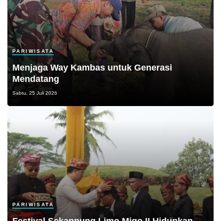
PARIWISATA
Menjaga Way Kambas untuk Generasi
Mendatang
Sabtu, 25 Juli 2026
PARIWISATA