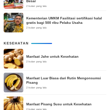
Besar
2 bulan yang lalu
Kementerian UMKM Fasilitasi sertifikasi halal
gratis bagi 500 ribu Pelaku Usaha
2 bulan yang lalu
KESEHATAN
Manfaat Jahe untuk Kesehatan
2 bulan yang lalu
Manfaat Luar Biasa dari Rutin Mengonsumsi
Pisang
2 bulan yang lalu
Manfaat Pisang Susu untuk Kesehatan
2 bulan yang lalu