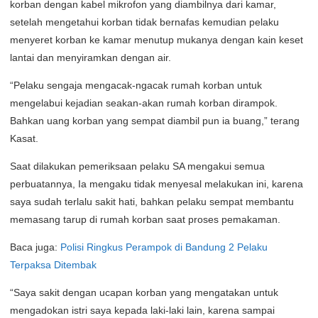
korban dengan kabel mikrofon yang diambilnya dari kamar,
setelah mengetahui korban tidak bernafas kemudian pelaku
menyeret korban ke kamar menutup mukanya dengan kain keset
lantai dan menyiramkan dengan air.
“Pelaku sengaja mengacak-ngacak rumah korban untuk
mengelabui kejadian seakan-akan rumah korban dirampok.
Bahkan uang korban yang sempat diambil pun ia buang,” terang
Kasat.
Saat dilakukan pemeriksaan pelaku SA mengakui semua
perbuatannya, Ia mengaku tidak menyesal melakukan ini, karena
saya sudah terlalu sakit hati, bahkan pelaku sempat membantu
memasang tarup di rumah korban saat proses pemakaman.
Baca juga:
Polisi Ringkus Perampok di Bandung 2 Pelaku
Terpaksa Ditembak
“Saya sakit dengan ucapan korban yang mengatakan untuk
mengadokan istri saya kepada laki-laki lain, karena sampai