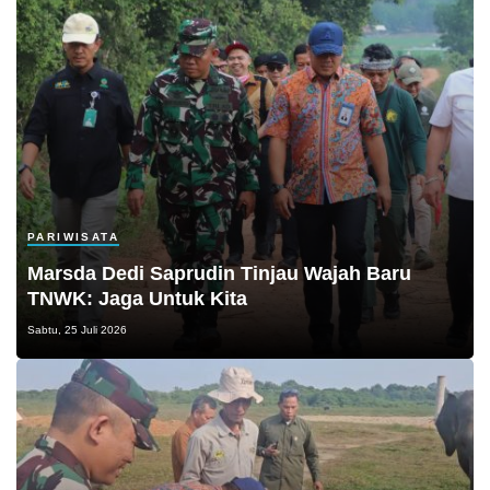
PARIWISATA
Marsda Dedi Saprudin Tinjau Wajah Baru
TNWK: Jaga Untuk Kita
Sabtu, 25 Juli 2026