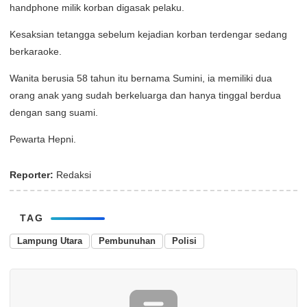
handphone milik korban digasak pelaku.
Kesaksian tetangga sebelum kejadian korban terdengar sedang
berkaraoke.
Wanita berusia 58 tahun itu bernama Sumini, ia memiliki dua
orang anak yang sudah berkeluarga dan hanya tinggal berdua
dengan sang suami.
Pewarta Hepni.
Reporter:
Redaksi
TAG
Lampung Utara
Pembunuhan
Polisi