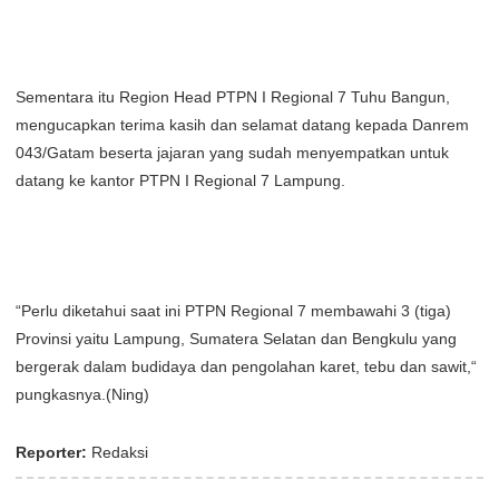
Sementara itu Region Head PTPN I Regional 7 Tuhu Bangun,
mengucapkan terima kasih dan selamat datang kepada Danrem
043/Gatam beserta jajaran yang sudah menyempatkan untuk
datang ke kantor PTPN I Regional 7 Lampung.
“Perlu diketahui saat ini PTPN Regional 7 membawahi 3 (tiga)
Provinsi yaitu Lampung, Sumatera Selatan dan Bengkulu yang
bergerak dalam budidaya dan pengolahan karet, tebu dan sawit,“
pungkasnya.(Ning)
Reporter:
Redaksi