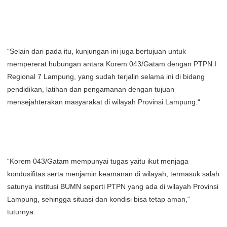
“Selain dari pada itu, kunjungan ini juga bertujuan untuk
mempererat hubungan antara Korem 043/Gatam dengan PTPN I
Regional 7 Lampung, yang sudah terjalin selama ini di bidang
pendidikan, latihan dan pengamanan dengan tujuan
mensejahterakan masyarakat di wilayah Provinsi Lampung.“
“Korem 043/Gatam mempunyai tugas yaitu ikut menjaga
kondusifitas serta menjamin keamanan di wilayah, termasuk salah
satunya institusi BUMN seperti PTPN yang ada di wilayah Provinsi
Lampung, sehingga situasi dan kondisi bisa tetap aman,“
tuturnya.