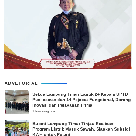
ADVETORIAL
‎Sekda Lampung Timur Lantik 24 Kepala UPTD
Puskesmas dan 14 Pejabat Fungsional, Dorong
Inovasi dan Pelayanan Prima
1 hari yang lalu
Bupati Lampung Timur Tinjau Realisasi
Program Listrik Masuk Sawah, Siapkan Subsidi
KWH untuk Petani