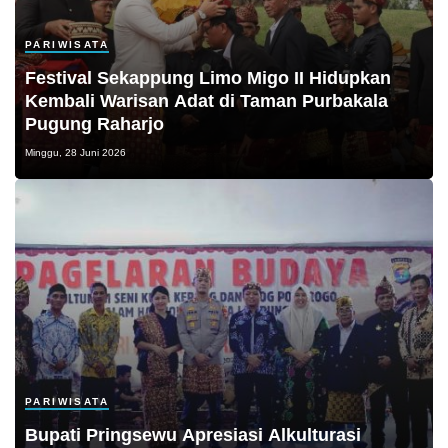
PARIWISATA
Festival Sekappung Limo Migo II Hidupkan
Kembali Warisan Adat di Taman Purbakala
Pugung Raharjo
Minggu, 28 Juni 2026
PARIWISATA
Bupati Pringsewu Apresiasi Alkulturasi