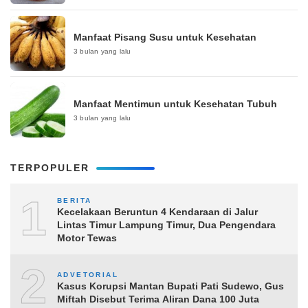
Manfaat Pisang Susu untuk Kesehatan
3 bulan yang lalu
Manfaat Mentimun untuk Kesehatan Tubuh
3 bulan yang lalu
TERPOPULER
1
BERITA
Kecelakaan Beruntun 4 Kendaraan di Jalur
Lintas Timur Lampung Timur, Dua Pengendara
Motor Tewas
2
ADVETORIAL
Kasus Korupsi Mantan Bupati Pati Sudewo, Gus
Miftah Disebut Terima Aliran Dana 100 Juta