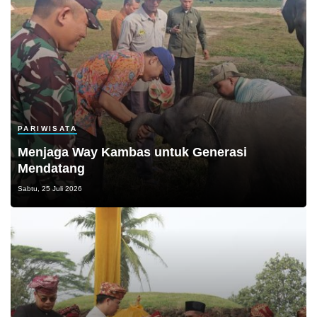
PARIWISATA
Menjaga Way Kambas untuk Generasi
Mendatang
Sabtu, 25 Juli 2026