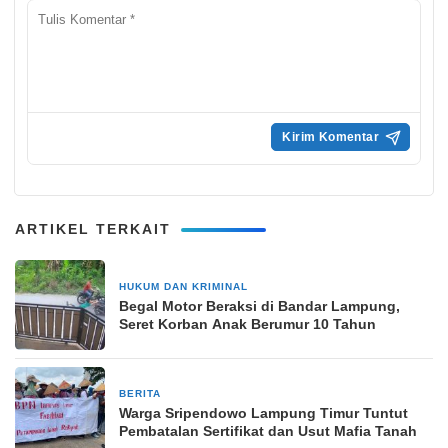
ARTIKEL TERKAIT
HUKUM DAN KRIMINAL
9 Juni 2025
Begal Motor Beraksi di Bandar Lampung,
Seret Korban Anak Berumur 10 Tahun
BERITA
21 Mei 2025
Warga Sripendowo Lampung Timur Tuntut
Pembatalan Sertifikat dan Usut Mafia Tanah