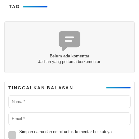
TAG
Belum ada komentar
Jadilah yang pertama berkomentar.
TINGGALKAN BALASAN
Simpan nama dan email untuk komentar berikutnya.