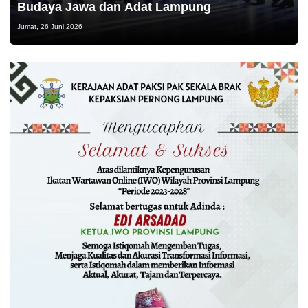
Budaya Jawa dan Adat Lampung
Jumat, 26 Juni 2026