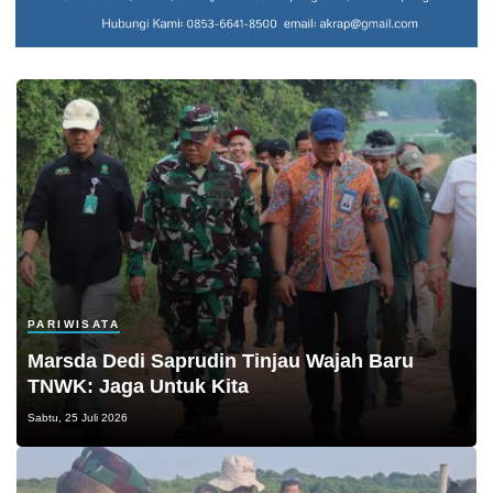
PARIWISATA
Marsda Dedi Saprudin Tinjau Wajah Baru
TNWK: Jaga Untuk Kita
Sabtu, 25 Juli 2026