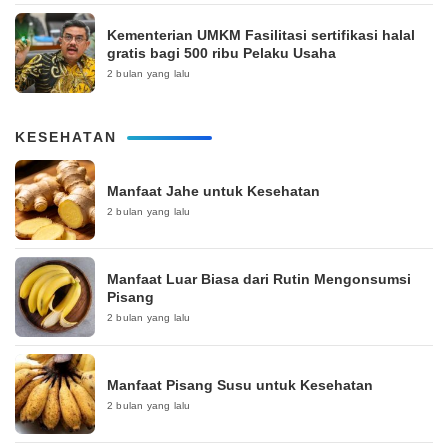
Kementerian UMKM Fasilitasi sertifikasi halal
gratis bagi 500 ribu Pelaku Usaha
2 bulan yang lalu
KESEHATAN
Manfaat Jahe untuk Kesehatan
2 bulan yang lalu
Manfaat Luar Biasa dari Rutin Mengonsumsi
Pisang
2 bulan yang lalu
Manfaat Pisang Susu untuk Kesehatan
2 bulan yang lalu