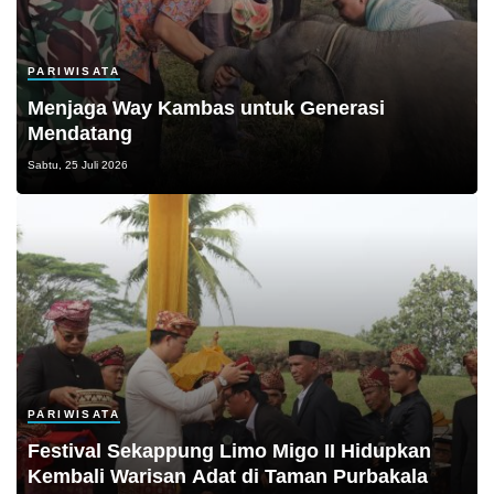
PARIWISATA
Menjaga Way Kambas untuk Generasi
Mendatang
Sabtu, 25 Juli 2026
PARIWISATA
Festival Sekappung Limo Migo II Hidupkan
Kembali Warisan Adat di Taman Purbakala