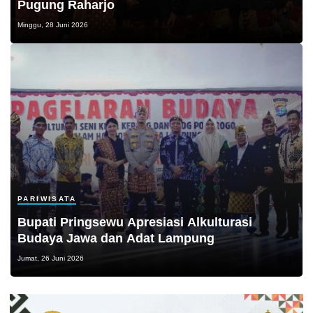
Pugung Raharjo
Minggu, 28 Juni 2026
PARIWISATA
Bupati Pringsewu Apresiasi Alkulturasi
Budaya Jawa dan Adat Lampung
Jumat, 26 Juni 2026