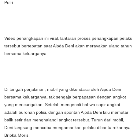
Polri.
Video penangkapan ini viral, lantaran proses penangkapan pelaku
tersebut bertepatan saat Aipda Deni akan merayakan ulang tahun
bersama keluarganya.
Di tengah perjalanan, mobil yang dikendarai oleh Aipda Deni
bersama keluarganya, tak sengaja berpapasan dengan angkot
yang mencurigakan. Setelah mengenali bahwa sopir angkot
adalah buronan polisi, dengan spontan Aipda Deni lalu memutar
balik setir dan menghalangi angkot tersebut. Turun dari mobil,
Deni langsung mencoba mengamankan pelaku dibantu rekannya
Bripka Moris.