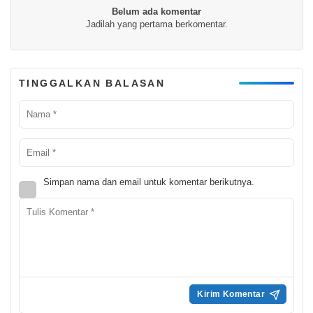
Belum ada komentar
Jadilah yang pertama berkomentar.
TINGGALKAN BALASAN
Simpan nama dan email untuk komentar berikutnya.