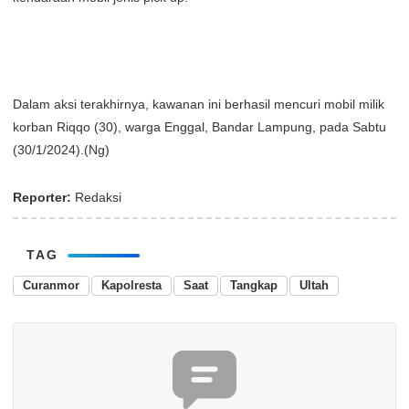
Dalam aksi terakhirnya, kawanan ini berhasil mencuri mobil milik
korban Riqqo (30), warga Enggal, Bandar Lampung, pada Sabtu
(30/1/2024).(Ng)
Reporter:
Redaksi
TAG
Curanmor
Kapolresta
Saat
Tangkap
Ultah