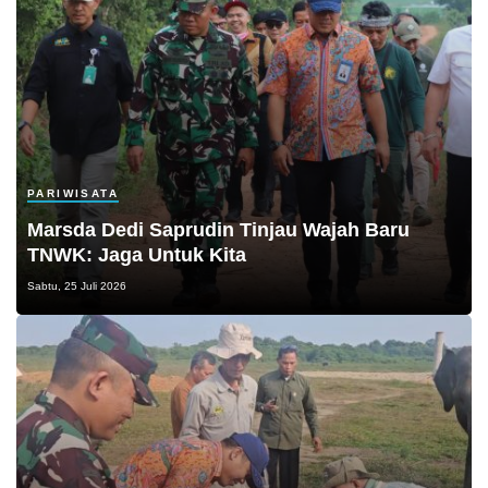
PARIWISATA
Marsda Dedi Saprudin Tinjau Wajah Baru
TNWK: Jaga Untuk Kita
Sabtu, 25 Juli 2026