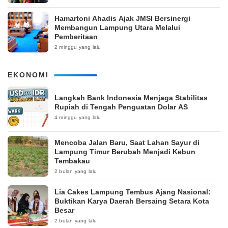
Hamartoni Ahadis Ajak JMSI Bersinergi
Membangun Lampung Utara Melalui
Pemberitaan
2 minggu yang lalu
EKONOMI
Langkah Bank Indonesia Menjaga Stabilitas
Rupiah di Tengah Penguatan Dolar AS
4 minggu yang lalu
Mencoba Jalan Baru, Saat Lahan Sayur di
Lampung Timur Berubah Menjadi Kebun
Tembakau
2 bulan yang lalu
Lia Cakes Lampung Tembus Ajang Nasional:
Buktikan Karya Daerah Bersaing Setara Kota
Besar
2 bulan yang lalu