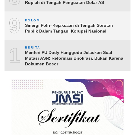
Rupiah di Tengah Penguatan Dolar AS
9
KOLOM
Sinergi Polri–Kejaksaan di Tengah Sorotan
Publik Dalam Tangani Korupsi Nasional
10
BERITA
Menteri PU Dody Hanggodo Jelaskan Soal
Mutasi ASN: Reformasi Birokrasi, Bukan Karena
Dokumen Bocor