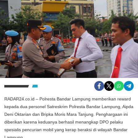
RADAR24.co.id – Polresta Bandar Lampung memberikan reward
kepada dua personel Satreskrim Polresta Bandar Lampung, Aipda
Deni Oktarian dan Bripka Moris Mara Tanjung. Penghargaan ini
diberikan karena keduanya berhasil menangkap DPO pelaku
spesialis pencurian mobil yang kerap beraksi di wilayah Bandar
Lampung.