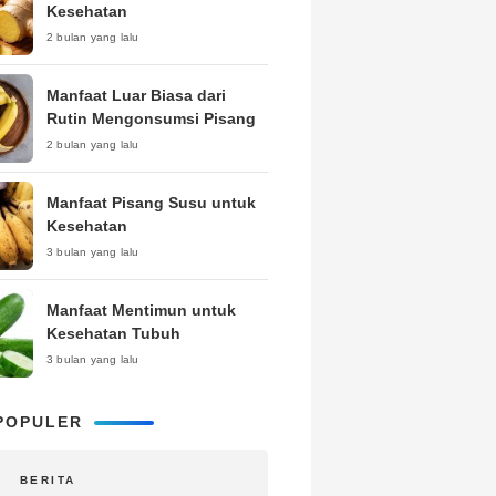
Kesehatan
2 bulan yang lalu
Manfaat Luar Biasa dari
Rutin Mengonsumsi Pisang
2 bulan yang lalu
Manfaat Pisang Susu untuk
Kesehatan
3 bulan yang lalu
Manfaat Mentimun untuk
Kesehatan Tubuh
3 bulan yang lalu
POPULER
BERITA