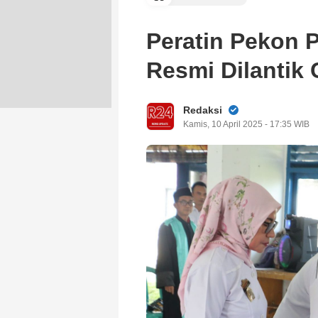
Peratin Pekon 
Resmi Dilantik
Redaksi
Kamis, 10 April 2025 - 17:35 WIB