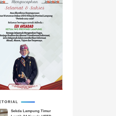
ETORIAL
‎Sekda Lampung Timur