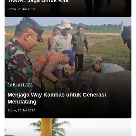
TNWK: Jaga Untuk Kita
Sabtu, 25 Juli 2026
PARIWISATA
Menjaga Way Kambas untuk Generasi
Mendatang
Sabtu, 25 Juli 2026