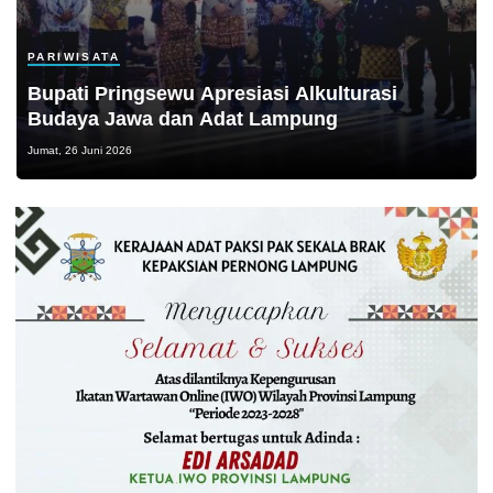
PARIWISATA
Bupati Pringsewu Apresiasi Alkulturasi
Budaya Jawa dan Adat Lampung
Jumat, 26 Juni 2026