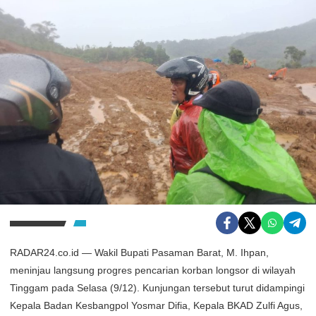
RADAR24.co.id — Wakil Bupati Pasaman Barat, M. Ihpan,
meninjau langsung progres pencarian korban longsor di wilayah
Tinggam pada Selasa (9/12). Kunjungan tersebut turut didampingi
Kepala Badan Kesbangpol Yosmar Difia, Kepala BKAD Zulfi Agus,