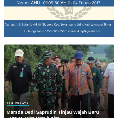
PARIWISATA
Marsda Dedi Saprudin Tinjau Wajah Baru