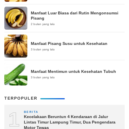
Manfaat Luar Biasa dari Rutin Mengonsumsi
Pisang
2 bulan yang lalu
Manfaat Pisang Susu untuk Kesehatan
3 bulan yang lalu
Manfaat Mentimun untuk Kesehatan Tubuh
3 bulan yang lalu
TERPOPULER
1
BERITA
Kecelakaan Beruntun 4 Kendaraan di Jalur
Lintas Timur Lampung Timur, Dua Pengendara
Motor Tewas