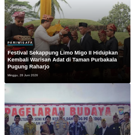
PARIWISATA
Festival Sekappung Limo Migo II Hidupkan
Kembali Warisan Adat di Taman Purbakala
Pugung Raharjo
Minggu, 28 Juni 2026