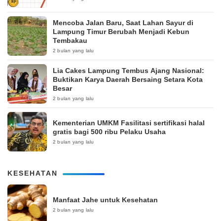
Mencoba Jalan Baru, Saat Lahan Sayur di
Lampung Timur Berubah Menjadi Kebun
Tembakau
2 bulan yang lalu
Lia Cakes Lampung Tembus Ajang Nasional:
Buktikan Karya Daerah Bersaing Setara Kota
Besar
2 bulan yang lalu
Kementerian UMKM Fasilitasi sertifikasi halal
gratis bagi 500 ribu Pelaku Usaha
2 bulan yang lalu
KESEHATAN
Manfaat Jahe untuk Kesehatan
2 bulan yang lalu