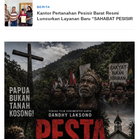
BERITA
3 minggu yang lalu
Kantor Pertanahan Pesisir Barat Resmi
Luncurkan Layanan Baru “SAHABAT PESISIR