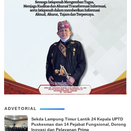
ADVETORIAL
‎Sekda Lampung Timur Lantik 24 Kepala UPTD
Puskesmas dan 14 Pejabat Fungsional, Dorong
Inovasi dan Pelayanan Prima