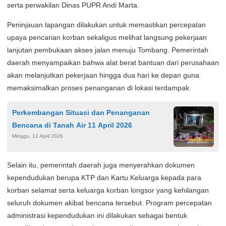
serta perwakilan Dinas PUPR Andi Marta.
Peninjauan lapangan dilakukan untuk memastikan percepatan
upaya pencarian korban sekaligus melihat langsung pekerjaan
lanjutan pembukaan akses jalan menuju Tombang. Pemerintah
daerah menyampaikan bahwa alat berat bantuan dari perusahaan
akan melanjutkan pekerjaan hingga dua hari ke depan guna
memaksimalkan proses penanganan di lokasi terdampak.
Perkembangan Situasi dan Penanganan
Bencana di Tanah Air 11 April 2026
Minggu, 12 April 2026
Selain itu, pemerintah daerah juga menyerahkan dokumen
kependudukan berupa KTP dan Kartu Keluarga kepada para
korban selamat serta keluarga korban longsor yang kehilangan
seluruh dokumen akibat bencana tersebut. Program percepatan
administrasi kependudukan ini dilakukan sebagai bentuk