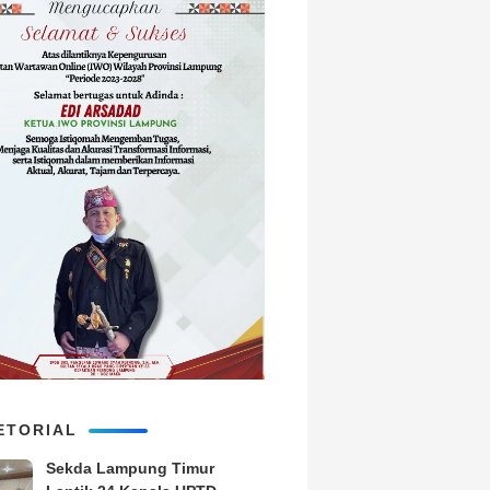
ETORIAL
‎Sekda Lampung Timur