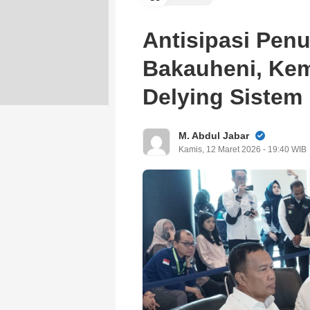
Antisipasi Pen
Bakauheni, Ke
Delying Sistem
M. Abdul Jabar
Kamis, 12 Maret 2026 - 19:40 WIB