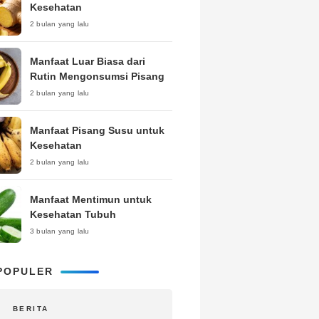
Kesehatan
2 bulan yang lalu
Manfaat Luar Biasa dari
Rutin Mengonsumsi Pisang
2 bulan yang lalu
Manfaat Pisang Susu untuk
Kesehatan
2 bulan yang lalu
Manfaat Mentimun untuk
Kesehatan Tubuh
3 bulan yang lalu
POPULER
BERITA