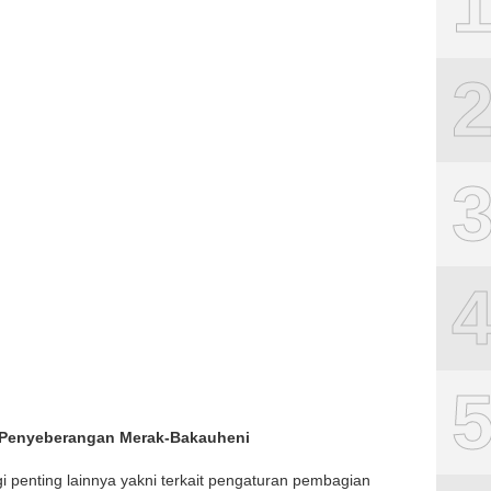
 Penyeberangan Merak-Bakauheni
i penting lainnya yakni terkait pengaturan pembagian