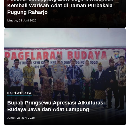
Kembali Warisan Adat di Taman Purbakala
Pugung Raharjo
Minggu, 28 Juni 2026
PARIWISATA
Bupati Pringsewu Apresiasi Alkulturasi
Budaya Jawa dan Adat Lampung
Jumat, 26 Juni 2026