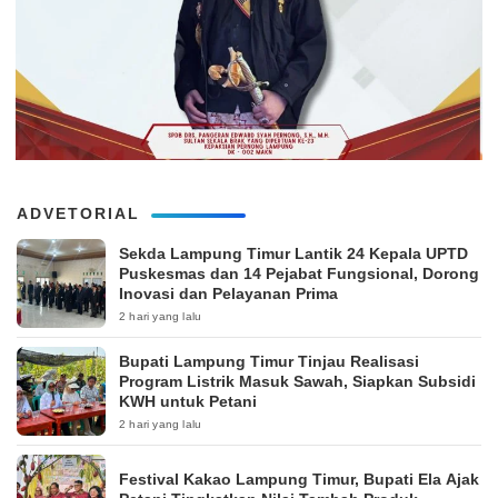
ADVETORIAL
‎Sekda Lampung Timur Lantik 24 Kepala UPTD
Puskesmas dan 14 Pejabat Fungsional, Dorong
Inovasi dan Pelayanan Prima
2 hari yang lalu
Bupati Lampung Timur Tinjau Realisasi
Program Listrik Masuk Sawah, Siapkan Subsidi
KWH untuk Petani
2 hari yang lalu
‎Festival Kakao Lampung Timur, Bupati Ela Ajak