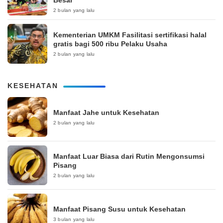
Besar
2 bulan yang lalu
Kementerian UMKM Fasilitasi sertifikasi halal
gratis bagi 500 ribu Pelaku Usaha
2 bulan yang lalu
KESEHATAN
Manfaat Jahe untuk Kesehatan
2 bulan yang lalu
Manfaat Luar Biasa dari Rutin Mengonsumsi
Pisang
2 bulan yang lalu
Manfaat Pisang Susu untuk Kesehatan
3 bulan yang lalu