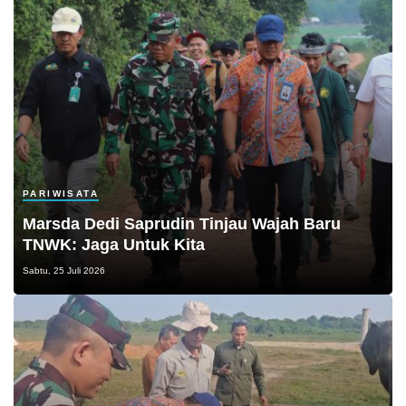
PARIWISATA
Marsda Dedi Saprudin Tinjau Wajah Baru
TNWK: Jaga Untuk Kita
Sabtu, 25 Juli 2026