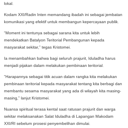
lokal.
Kodam XXI/Radin Inten memandang ibadah ini sebagai jembatan
komunikasi yang efektif untuk membangun kepercayaan publik.
“Moment ini tentunya sebagai sarana kita untuk lebih
mendekatkan Batalyon Teritorial Pembangunan kepada
masyarakat sekitar,” tegas Kristomei.
Ia menambahkan bahwa bagi seluruh prajurit, Iduladha harus
menjadi pijakan dalam melakukan pembinaan teritorial.
“Harapannya sebagai titik acuan dalam rangka kita melakukan
pembinaan teritorial kepada masyarakat tentang kita berbagi dan
membantu sesama masyarakat yang ada di wilayah kita masing-
masing,” lanjut Kristomei.
Nuansa spiritual terasa kental saat ratusan prajurit dan warga
sekitar melaksanakan Salat Iduladha di Lapangan Makodam
XXI/RI sebelum prosesi penyembelihan dimulai.