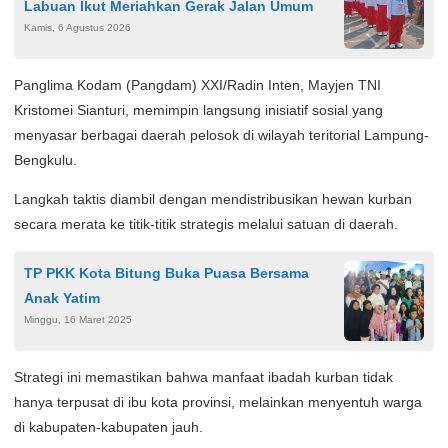
Labuan Ikut Meriahkan Gerak Jalan Umum
Kamis, 6 Agustus 2026
Panglima Kodam (Pangdam) XXI/Radin Inten, Mayjen TNI
Kristomei Sianturi, memimpin langsung inisiatif sosial yang
menyasar berbagai daerah pelosok di wilayah teritorial Lampung-
Bengkulu.
Langkah taktis diambil dengan mendistribusikan hewan kurban
secara merata ke titik-titik strategis melalui satuan di daerah.
TP PKK Kota Bitung Buka Puasa Bersama
Anak Yatim
Minggu, 16 Maret 2025
Strategi ini memastikan bahwa manfaat ibadah kurban tidak
hanya terpusat di ibu kota provinsi, melainkan menyentuh warga
di kabupaten-kabupaten jauh.