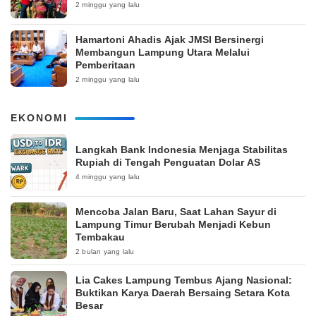
2 minggu yang lalu
Hamartoni Ahadis Ajak JMSI Bersinergi
Membangun Lampung Utara Melalui
Pemberitaan
2 minggu yang lalu
EKONOMI
Langkah Bank Indonesia Menjaga Stabilitas
Rupiah di Tengah Penguatan Dolar AS
4 minggu yang lalu
Mencoba Jalan Baru, Saat Lahan Sayur di
Lampung Timur Berubah Menjadi Kebun
Tembakau
2 bulan yang lalu
Lia Cakes Lampung Tembus Ajang Nasional:
Buktikan Karya Daerah Bersaing Setara Kota
Besar