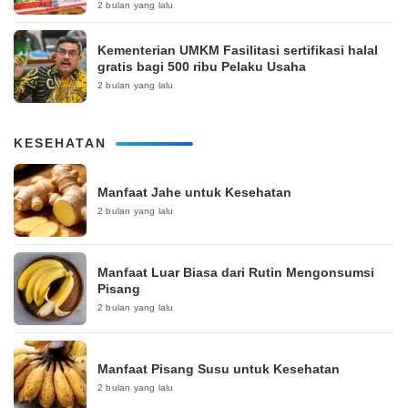
2 bulan yang lalu
Kementerian UMKM Fasilitasi sertifikasi halal
gratis bagi 500 ribu Pelaku Usaha
2 bulan yang lalu
KESEHATAN
Manfaat Jahe untuk Kesehatan
2 bulan yang lalu
Manfaat Luar Biasa dari Rutin Mengonsumsi
Pisang
2 bulan yang lalu
Manfaat Pisang Susu untuk Kesehatan
2 bulan yang lalu