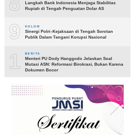
8
Langkah Bank Indonesia Menjaga Stabilitas
Rupiah di Tengah Penguatan Dolar AS
9
KOLOM
Sinergi Polri–Kejaksaan di Tengah Sorotan
Publik Dalam Tangani Korupsi Nasional
10
BERITA
Menteri PU Dody Hanggodo Jelaskan Soal
Mutasi ASN: Reformasi Birokrasi, Bukan Karena
Dokumen Bocor