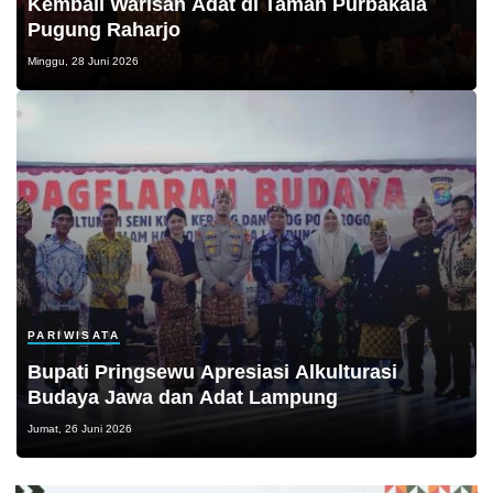
Kembali Warisan Adat di Taman Purbakala
Pugung Raharjo
Minggu, 28 Juni 2026
PARIWISATA
Bupati Pringsewu Apresiasi Alkulturasi
Budaya Jawa dan Adat Lampung
Jumat, 26 Juni 2026