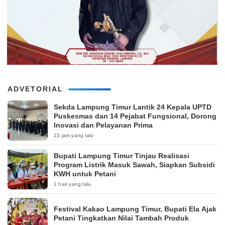
ADVETORIAL
‎Sekda Lampung Timur Lantik 24 Kepala UPTD
Puskesmas dan 14 Pejabat Fungsional, Dorong
Inovasi dan Pelayanan Prima
23 jam yang lalu
Bupati Lampung Timur Tinjau Realisasi
Program Listrik Masuk Sawah, Siapkan Subsidi
KWH untuk Petani
1 hari yang lalu
‎Festival Kakao Lampung Timur, Bupati Ela Ajak
Petani Tingkatkan Nilai Tambah Produk