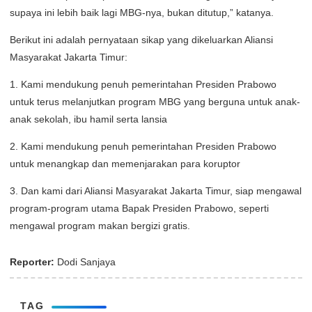
supaya ini lebih baik lagi MBG-nya, bukan ditutup,” katanya.
Berikut ini adalah pernyataan sikap yang dikeluarkan Aliansi
Masyarakat Jakarta Timur:
1. Kami mendukung penuh pemerintahan Presiden Prabowo
untuk terus melanjutkan program MBG yang berguna untuk anak-
anak sekolah, ibu hamil serta lansia
2. Kami mendukung penuh pemerintahan Presiden Prabowo
untuk menangkap dan memenjarakan para koruptor
3. Dan kami dari Aliansi Masyarakat Jakarta Timur, siap mengawal
program-program utama Bapak Presiden Prabowo, seperti
mengawal program makan bergizi gratis.
Reporter:
Dodi Sanjaya
TAG