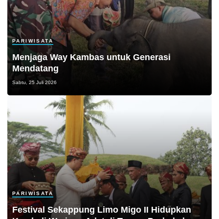
PARIWISATA
Menjaga Way Kambas untuk Generasi
Mendatang
Sabtu, 25 Juli 2026
PARIWISATA
Festival Sekappung Limo Migo II Hidupkan