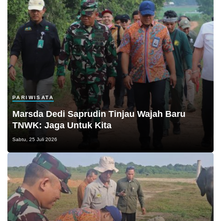
PARIWISATA
Marsda Dedi Saprudin Tinjau Wajah Baru
TNWK: Jaga Untuk Kita
Sabtu, 25 Juli 2026