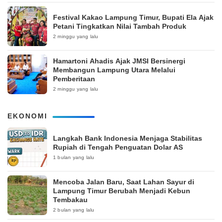
‎Festival Kakao Lampung Timur, Bupati Ela Ajak
Petani Tingkatkan Nilai Tambah Produk
2 minggu yang lalu
Hamartoni Ahadis Ajak JMSI Bersinergi
Membangun Lampung Utara Melalui
Pemberitaan
2 minggu yang lalu
EKONOMI
Langkah Bank Indonesia Menjaga Stabilitas
Rupiah di Tengah Penguatan Dolar AS
1 bulan yang lalu
Mencoba Jalan Baru, Saat Lahan Sayur di
Lampung Timur Berubah Menjadi Kebun
Tembakau
2 bulan yang lalu