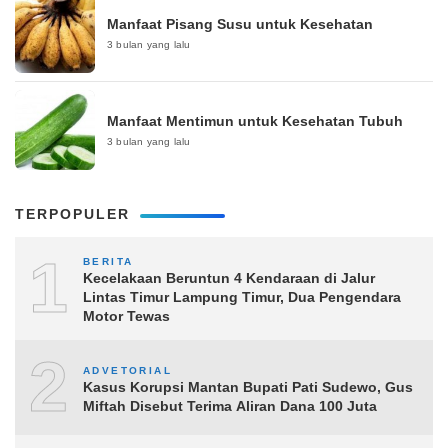
Manfaat Pisang Susu untuk Kesehatan
3 bulan yang lalu
Manfaat Mentimun untuk Kesehatan Tubuh
3 bulan yang lalu
TERPOPULER
1
BERITA
Kecelakaan Beruntun 4 Kendaraan di Jalur
Lintas Timur Lampung Timur, Dua Pengendara
Motor Tewas
2
ADVETORIAL
Kasus Korupsi Mantan Bupati Pati Sudewo, Gus
Miftah Disebut Terima Aliran Dana 100 Juta