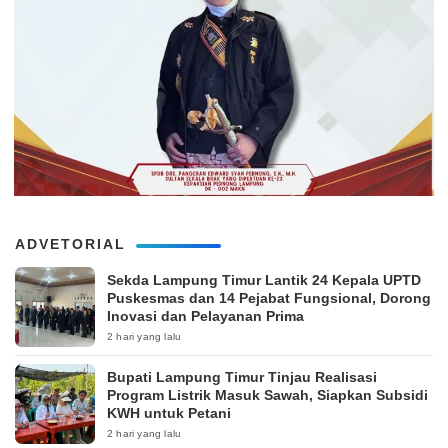
ADVETORIAL
‎Sekda Lampung Timur Lantik 24 Kepala UPTD
Puskesmas dan 14 Pejabat Fungsional, Dorong
Inovasi dan Pelayanan Prima
2 hari yang lalu
Bupati Lampung Timur Tinjau Realisasi
Program Listrik Masuk Sawah, Siapkan Subsidi
KWH untuk Petani
2 hari yang lalu