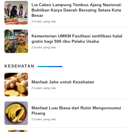
Lia Cakes Lampung Tembus Ajang Nasional:
Buktikan Karya Daerah Bersaing Setara Kota
Besar
2 bulan yang lalu
Kementerian UMKM Fasilitasi sertifikasi halal
gratis bagi 500 ribu Pelaku Usaha
2 bulan yang lalu
KESEHATAN
Manfaat Jahe untuk Kesehatan
2 bulan yang lalu
Manfaat Luar Biasa dari Rutin Mengonsumsi
Pisang
2 bulan yang lalu