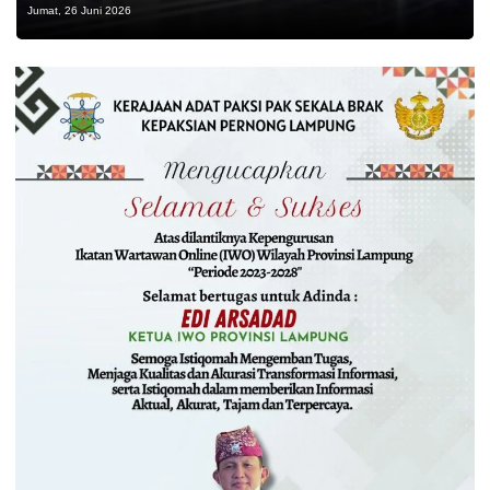
Jumat, 26 Juni 2026