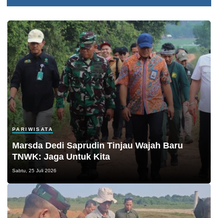
PARIWISATA
Marsda Dedi Saprudin Tinjau Wajah Baru
TNWK: Jaga Untuk Kita
Sabtu, 25 Juli 2026