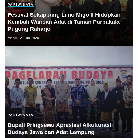
PARIWISATA
Festival Sekappung Limo Migo II Hidupkan
Kembali Warisan Adat di Taman Purbakala
Pugung Raharjo
Minggu, 28 Juni 2026
PARIWISATA
Bupati Pringsewu Apresiasi Alkulturasi
Budaya Jawa dan Adat Lampung