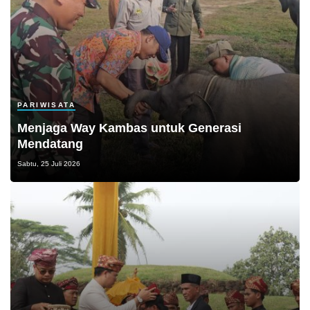
PARIWISATA
Menjaga Way Kambas untuk Generasi
Mendatang
Sabtu, 25 Juli 2026