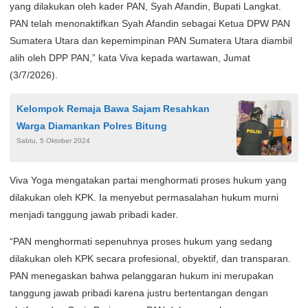
yang dilakukan oleh kader PAN, Syah Afandin, Bupati Langkat.
PAN telah menonaktifkan Syah Afandin sebagai Ketua DPW PAN
Sumatera Utara dan kepemimpinan PAN Sumatera Utara diambil
alih oleh DPP PAN,” kata Viva kepada wartawan, Jumat
(3/7/2026).
Kelompok Remaja Bawa Sajam Resahkan
Warga Diamankan Polres Bitung
Sabtu, 5 Oktober 2024
Viva Yoga mengatakan partai menghormati proses hukum yang
dilakukan oleh KPK. Ia menyebut permasalahan hukum murni
menjadi tanggung jawab pribadi kader.
“PAN menghormati sepenuhnya proses hukum yang sedang
dilakukan oleh KPK secara profesional, obyektif, dan transparan.
PAN menegaskan bahwa pelanggaran hukum ini merupakan
tanggung jawab pribadi karena justru bertentangan dengan