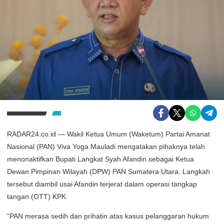
RADAR24.co.id — Wakil Ketua Umum (Waketum) Partai Amanat
Nasional (PAN) Viva Yoga Mauladi mengatakan pihaknya telah
menonaktifkan Bupati Langkat Syah Afandin sebagai Ketua
Dewan Pimpinan Wilayah (DPW) PAN Sumatera Utara. Langkah
tersebut diambil usai Afandin terjerat dalam operasi tangkap
tangan (OTT) KPK.
“PAN merasa sedih dan prihatin atas kasus pelanggaran hukum