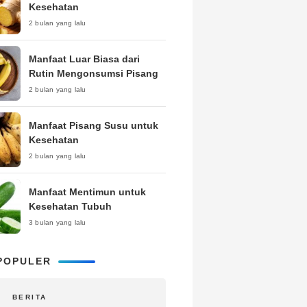
Kesehatan
2 bulan yang lalu
Manfaat Luar Biasa dari
Rutin Mengonsumsi Pisang
2 bulan yang lalu
Manfaat Pisang Susu untuk
Kesehatan
2 bulan yang lalu
Manfaat Mentimun untuk
Kesehatan Tubuh
3 bulan yang lalu
POPULER
BERITA