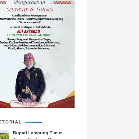
ETORIAL
Bupati Lampung Timur