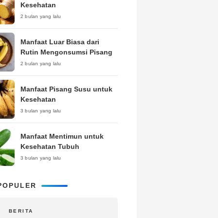
Kesehatan
2 bulan yang lalu
Manfaat Luar Biasa dari
Rutin Mengonsumsi Pisang
2 bulan yang lalu
Manfaat Pisang Susu untuk
Kesehatan
3 bulan yang lalu
Manfaat Mentimun untuk
Kesehatan Tubuh
3 bulan yang lalu
POPULER
BERITA