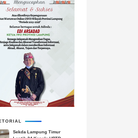
ETORIAL
‎Sekda Lampung Timur