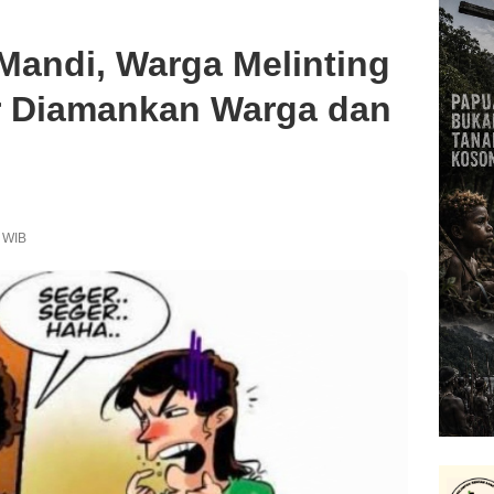
Mandi, Warga Melinting
 Diamankan Warga dan
6 WIB