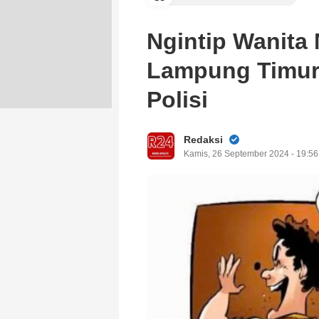
Ngintip Wanita 
Lampung Timur
Polisi
Redaksi
Kamis, 26 September 2024 - 19:5