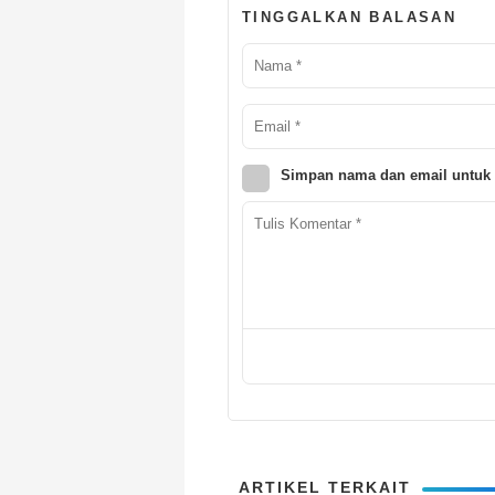
TINGGALKAN BALASAN
Simpan nama dan email untuk 
ARTIKEL TERKAIT