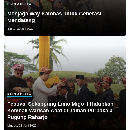
PARIWISATA
Menjaga Way Kambas untuk Generasi
Mendatang
Sabtu, 25 Juli 2026
PARIWISATA
Festival Sekappung Limo Migo II Hidupkan
Kembali Warisan Adat di Taman Purbakala
Pugung Raharjo
Minggu, 28 Juni 2026