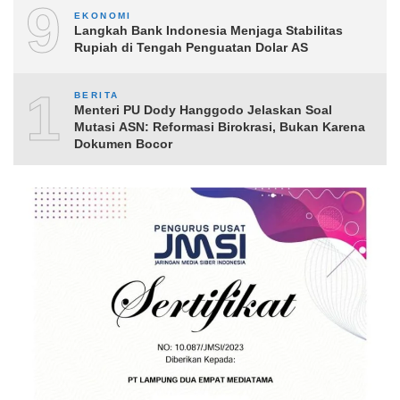
9
EKONOMI
Langkah Bank Indonesia Menjaga Stabilitas
Rupiah di Tengah Penguatan Dolar AS
10
BERITA
Menteri PU Dody Hanggodo Jelaskan Soal
Mutasi ASN: Reformasi Birokrasi, Bukan Karena
Dokumen Bocor