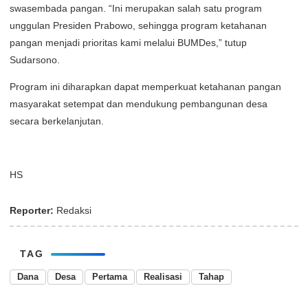
swasembada pangan. “Ini merupakan salah satu program
unggulan Presiden Prabowo, sehingga program ketahanan
pangan menjadi prioritas kami melalui BUMDes,” tutup
Sudarsono.
Program ini diharapkan dapat memperkuat ketahanan pangan
masyarakat setempat dan mendukung pembangunan desa
secara berkelanjutan.
HS
Reporter:
Redaksi
TAG
Dana
Desa
Pertama
Realisasi
Tahap