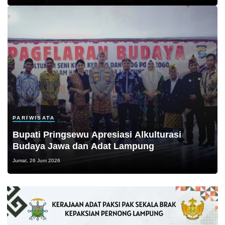
PARIWISATA
Bupati Pringsewu Apresiasi Alkulturasi
Budaya Jawa dan Adat Lampung
Jumat, 26 Juni 2026