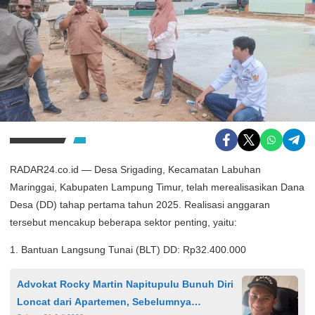
RADAR24.co.id — Desa Srigading, Kecamatan Labuhan
Maringgai, Kabupaten Lampung Timur, telah merealisasikan Dana
Desa (DD) tahap pertama tahun 2025. Realisasi anggaran
tersebut mencakup beberapa sektor penting, yaitu:
1. Bantuan Langsung Tunai (BLT) DD: Rp32.400.000
Advokat Rocky Martin Napitupulu Bunuh Diri
Loncat dari Apartemen, Sebelumnya