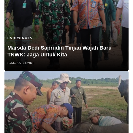
PARIWISATA
Marsda Dedi Saprudin Tinjau Wajah Baru
TNWK: Jaga Untuk Kita
Sabtu, 25 Juli 2026