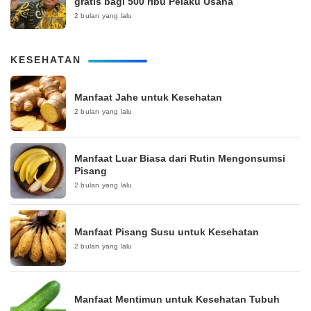
gratis bagi 500 ribu Pelaku Usaha
2 bulan yang lalu
KESEHATAN
Manfaat Jahe untuk Kesehatan
2 bulan yang lalu
Manfaat Luar Biasa dari Rutin Mengonsumsi
Pisang
2 bulan yang lalu
Manfaat Pisang Susu untuk Kesehatan
2 bulan yang lalu
Manfaat Mentimun untuk Kesehatan Tubuh