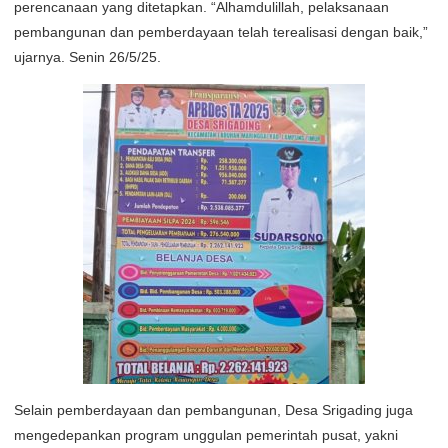
perencanaan yang ditetapkan. “Alhamdulillah, pelaksanaan
pembangunan dan pemberdayaan telah terealisasi dengan baik,”
ujarnya. Senin 26/5/25.
Selain pemberdayaan dan pembangunan, Desa Srigading juga
mengedepankan program unggulan pemerintah pusat, yakni