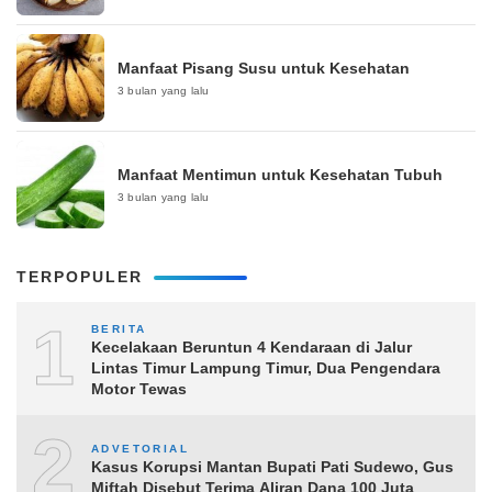
Manfaat Pisang Susu untuk Kesehatan
3 bulan yang lalu
Manfaat Mentimun untuk Kesehatan Tubuh
3 bulan yang lalu
TERPOPULER
1
BERITA
Kecelakaan Beruntun 4 Kendaraan di Jalur
Lintas Timur Lampung Timur, Dua Pengendara
Motor Tewas
2
ADVETORIAL
Kasus Korupsi Mantan Bupati Pati Sudewo, Gus
Miftah Disebut Terima Aliran Dana 100 Juta