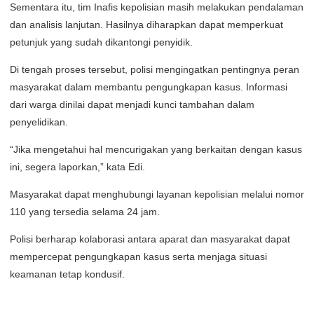
Sementara itu, tim Inafis kepolisian masih melakukan pendalaman
dan analisis lanjutan. Hasilnya diharapkan dapat memperkuat
petunjuk yang sudah dikantongi penyidik.
Di tengah proses tersebut, polisi mengingatkan pentingnya peran
masyarakat dalam membantu pengungkapan kasus. Informasi
dari warga dinilai dapat menjadi kunci tambahan dalam
penyelidikan.
“Jika mengetahui hal mencurigakan yang berkaitan dengan kasus
ini, segera laporkan,” kata Edi.
Masyarakat dapat menghubungi layanan kepolisian melalui nomor
110 yang tersedia selama 24 jam.
Polisi berharap kolaborasi antara aparat dan masyarakat dapat
mempercepat pengungkapan kasus serta menjaga situasi
keamanan tetap kondusif.