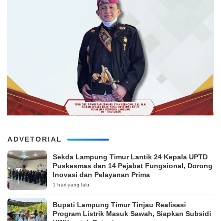
ADVETORIAL
‎Sekda Lampung Timur Lantik 24 Kepala UPTD
Puskesmas dan 14 Pejabat Fungsional, Dorong
Inovasi dan Pelayanan Prima
1 hari yang lalu
Bupati Lampung Timur Tinjau Realisasi
Program Listrik Masuk Sawah, Siapkan Subsidi