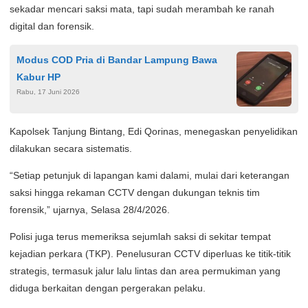
sekadar mencari saksi mata, tapi sudah merambah ke ranah
digital dan forensik.
Modus COD Pria di Bandar Lampung Bawa
Kabur HP
Rabu, 17 Juni 2026
Kapolsek Tanjung Bintang, Edi Qorinas, menegaskan penyelidikan
dilakukan secara sistematis.
“Setiap petunjuk di lapangan kami dalami, mulai dari keterangan
saksi hingga rekaman CCTV dengan dukungan teknis tim
forensik,” ujarnya, Selasa 28/4/2026.
Polisi juga terus memeriksa sejumlah saksi di sekitar tempat
kejadian perkara (TKP). Penelusuran CCTV diperluas ke titik-titik
strategis, termasuk jalur lalu lintas dan area permukiman yang
diduga berkaitan dengan pergerakan pelaku.