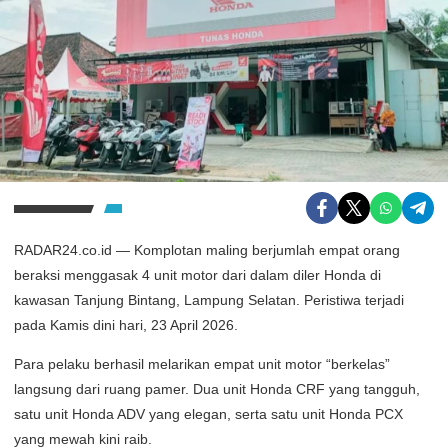
RADAR24.co.id — Komplotan maling berjumlah empat orang
beraksi menggasak 4 unit motor dari dalam diler Honda di
kawasan Tanjung Bintang, Lampung Selatan. Peristiwa terjadi
pada Kamis dini hari, 23 April 2026.
Para pelaku berhasil melarikan empat unit motor “berkelas”
langsung dari ruang pamer. Dua unit Honda CRF yang tangguh,
satu unit Honda ADV yang elegan, serta satu unit Honda PCX
yang mewah kini raib.