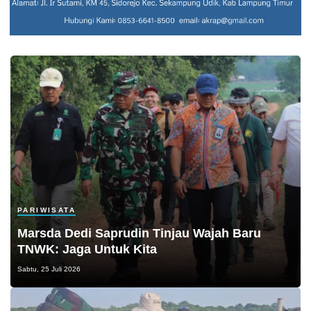
PARIWISATA
Marsda Dedi Saprudin Tinjau Wajah Baru
TNWK: Jaga Untuk Kita
Sabtu, 25 Juli 2026