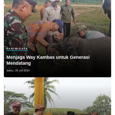
PARIWISATA
Menjaga Way Kambas untuk Generasi
Mendatang
Sabtu, 25 Juli 2026