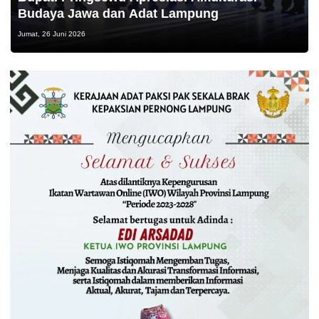
Budaya Jawa dan Adat Lampung
Jumat, 26 Juni 2026