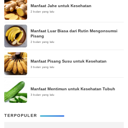
Manfaat Jahe untuk Kesehatan
2 bulan yang lalu
Manfaat Luar Biasa dari Rutin Mengonsumsi
Pisang
2 bulan yang lalu
Manfaat Pisang Susu untuk Kesehatan
3 bulan yang lalu
Manfaat Mentimun untuk Kesehatan Tubuh
3 bulan yang lalu
TERPOPULER