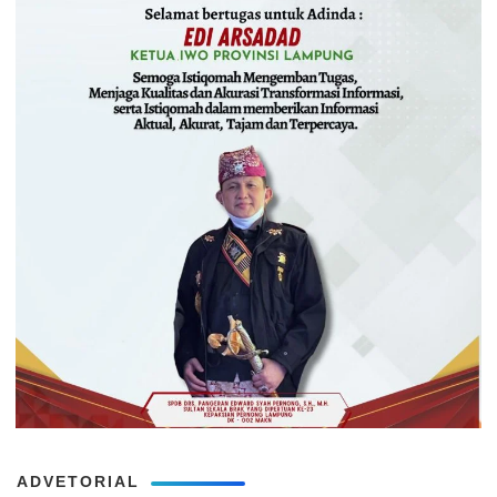
ADVETORIAL