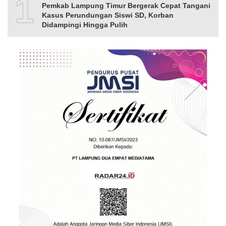
10
Pemkab Lampung Timur Bergerak Cepat Tangani
Kasus Perundungan Siswi SD, Korban
Didampingi Hingga Pulih