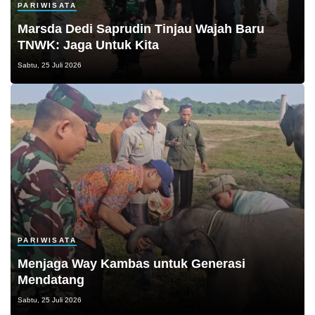
PARIWISATA
Marsda Dedi Saprudin Tinjau Wajah Baru
TNWK: Jaga Untuk Kita
Sabtu, 25 Juli 2026
PARIWISATA
Menjaga Way Kambas untuk Generasi
Mendatang
Sabtu, 25 Juli 2026