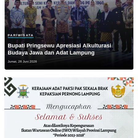
PARIWISATA
Bupati Pringsewu Apresiasi Alkulturasi
Budaya Jawa dan Adat Lampung
Jumat, 26 Juni 2026