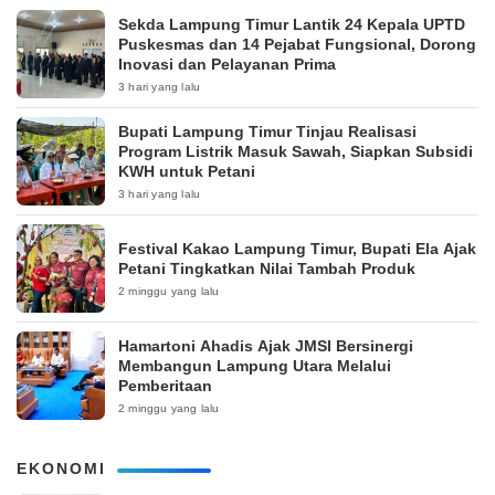
‎Sekda Lampung Timur Lantik 24 Kepala UPTD
Puskesmas dan 14 Pejabat Fungsional, Dorong
Inovasi dan Pelayanan Prima
3 hari yang lalu
Bupati Lampung Timur Tinjau Realisasi
Program Listrik Masuk Sawah, Siapkan Subsidi
KWH untuk Petani
3 hari yang lalu
‎Festival Kakao Lampung Timur, Bupati Ela Ajak
Petani Tingkatkan Nilai Tambah Produk
2 minggu yang lalu
Hamartoni Ahadis Ajak JMSI Bersinergi
Membangun Lampung Utara Melalui
Pemberitaan
2 minggu yang lalu
EKONOMI