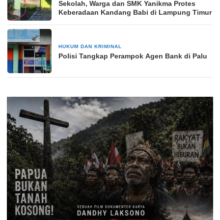
Sekolah, Warga dan SMK Yanikma Protes
Keberadaan Kandang Babi di Lampung Timur
HUKUM DAN KRIMINAL
3 April 2026
Polisi Tangkap Perampok Agen Bank di Palu