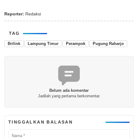
Reporter:
Redaksi
TAG
Brilink
Lampung Timur
Perampok
Pugung Raharjo
Belum ada komentar
Jadilah yang pertama berkomentar.
TINGGALKAN BALASAN