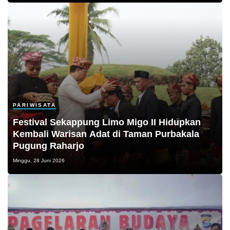
PARIWISATA
Festival Sekappung Limo Migo II Hidupkan
Kembali Warisan Adat di Taman Purbakala
Pugung Raharjo
Minggu, 28 Juni 2026