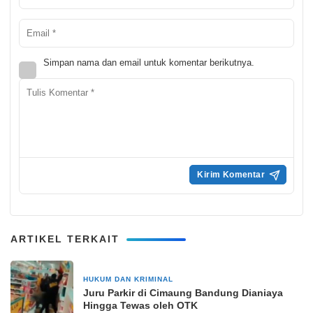
Simpan nama dan email untuk komentar berikutnya.
ARTIKEL TERKAIT
HUKUM DAN KRIMINAL
17 Maret 2025
Juru Parkir di Cimaung Bandung Dianiaya
Hingga Tewas oleh OTK