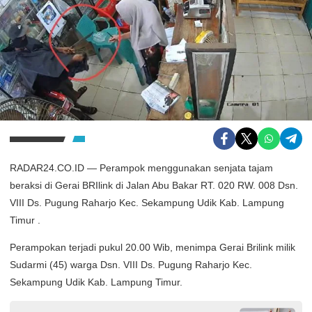
RADAR24.CO.ID — Perampok menggunakan senjata tajam
beraksi di Gerai BRIlink di Jalan Abu Bakar RT. 020 RW. 008 Dsn.
VIII Ds. Pugung Raharjo Kec. Sekampung Udik Kab. Lampung
Timur .
Perampokan terjadi pukul 20.00 Wib, menimpa Gerai Brilink milik
Sudarmi (45) warga Dsn. VIII Ds. Pugung Raharjo Kec.
Sekampung Udik Kab. Lampung Timur.