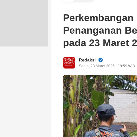
Perkembangan S
Penanganan Ben
pada 23 Maret 
Redaksi
Senin, 23 Maret 2026 - 19:59 WIB