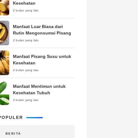
Kesehatan
2 bulan yang lalu
Manfaat Luar Biasa dari
Rutin Mengonsumsi Pisang
2 bulan yang lalu
Manfaat Pisang Susu untuk
Kesehatan
2 bulan yang lalu
Manfaat Mentimun untuk
Kesehatan Tubuh
3 bulan yang lalu
POPULER
BERITA