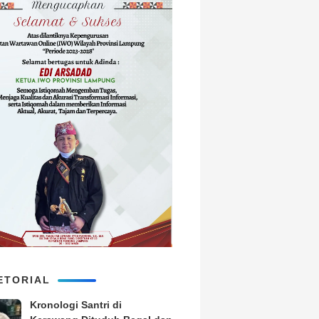
ETORIAL
Kronologi Santri di