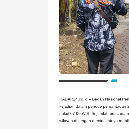
RADAR24.co.id – Badan Nasional Pe
kejadian dalam periode pemantauan 
pukul 07.00 WIB. Sejumlah bencana h
wilayah di tengah meningkatnya mobili