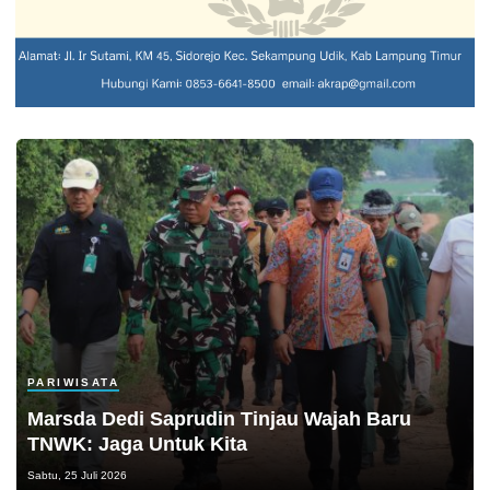
PARIWISATA
Marsda Dedi Saprudin Tinjau Wajah Baru
TNWK: Jaga Untuk Kita
Sabtu, 25 Juli 2026