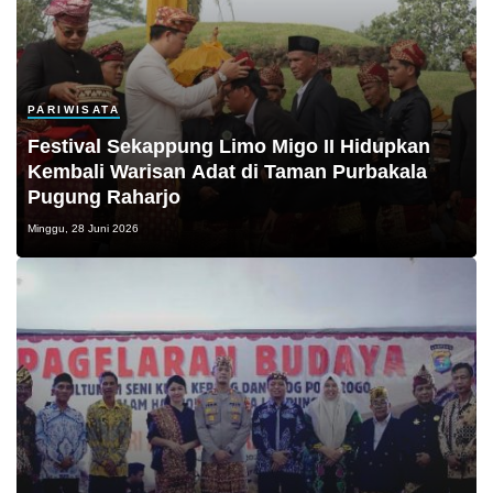
PARIWISATA
Festival Sekappung Limo Migo II Hidupkan
Kembali Warisan Adat di Taman Purbakala
Pugung Raharjo
Minggu, 28 Juni 2026