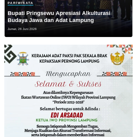
PARIWISATA
Bupati Pringsewu Apresiasi Alkulturasi
Budaya Jawa dan Adat Lampung
Jumat, 26 Juni 2026