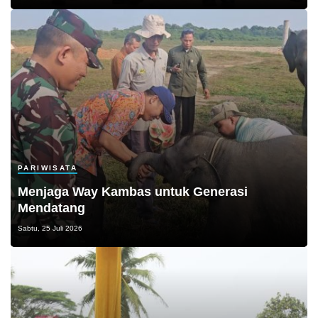
PARIWISATA
Menjaga Way Kambas untuk Generasi
Mendatang
Sabtu, 25 Juli 2026