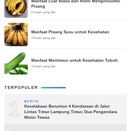
Manfaat Luar Biasa dari Rutin Mengonsumsi
Pisang
2 bulan yang lalu
Manfaat Pisang Susu untuk Kesehatan
3 bulan yang lalu
Manfaat Mentimun untuk Kesehatan Tubuh
3 bulan yang lalu
TERPOPULER
1
BERITA
Kecelakaan Beruntun 4 Kendaraan di Jalur
Lintas Timur Lampung Timur, Dua Pengendara
Motor Tewas