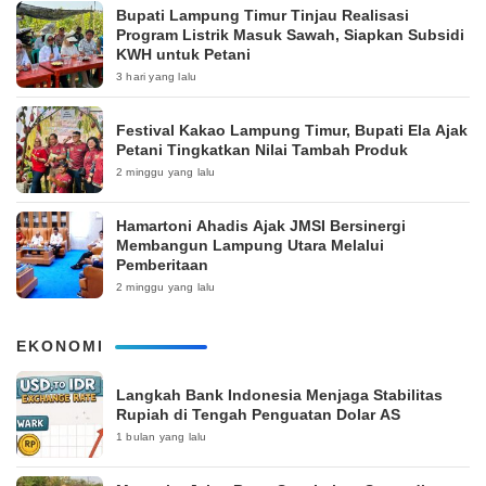
Bupati Lampung Timur Tinjau Realisasi
Program Listrik Masuk Sawah, Siapkan Subsidi
KWH untuk Petani
3 hari yang lalu
‎Festival Kakao Lampung Timur, Bupati Ela Ajak
Petani Tingkatkan Nilai Tambah Produk
2 minggu yang lalu
Hamartoni Ahadis Ajak JMSI Bersinergi
Membangun Lampung Utara Melalui
Pemberitaan
2 minggu yang lalu
EKONOMI
Langkah Bank Indonesia Menjaga Stabilitas
Rupiah di Tengah Penguatan Dolar AS
1 bulan yang lalu