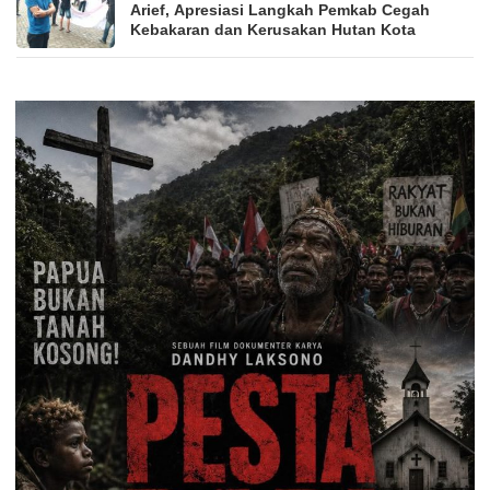
Arief, Apresiasi Langkah Pemkab Cegah
Kebakaran dan Kerusakan Hutan Kota