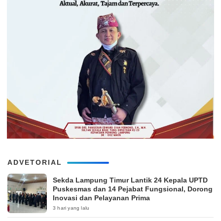
ADVETORIAL
‎Sekda Lampung Timur Lantik 24 Kepala UPTD
Puskesmas dan 14 Pejabat Fungsional, Dorong
Inovasi dan Pelayanan Prima
3 hari yang lalu