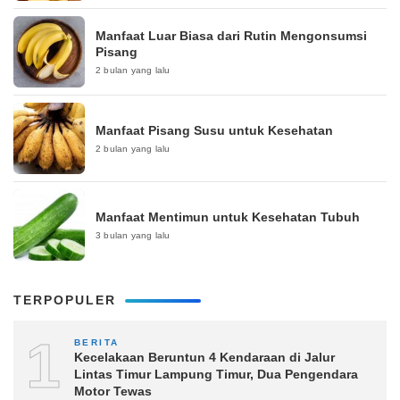
Manfaat Luar Biasa dari Rutin Mengonsumsi
Pisang
2 bulan yang lalu
Manfaat Pisang Susu untuk Kesehatan
2 bulan yang lalu
Manfaat Mentimun untuk Kesehatan Tubuh
3 bulan yang lalu
TERPOPULER
1
BERITA
Kecelakaan Beruntun 4 Kendaraan di Jalur
Lintas Timur Lampung Timur, Dua Pengendara
Motor Tewas