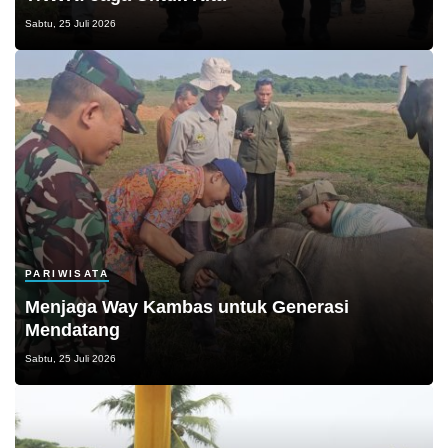
Sabtu, 25 Juli 2026
PARIWISATA
Menjaga Way Kambas untuk Generasi
Mendatang
Sabtu, 25 Juli 2026