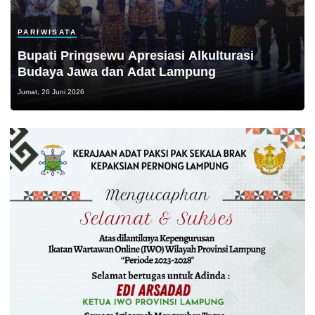
PARIWISATA
Bupati Pringsewu Apresiasi Alkulturasi
Budaya Jawa dan Adat Lampung
Jumat, 26 Juni 2026