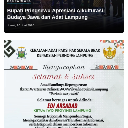
PARIWISATA
Bupati Pringsewu Apresiasi Alkulturasi
Budaya Jawa dan Adat Lampung
Jumat, 26 Juni 2026