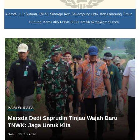
PARIWISATA
Marsda Dedi Saprudin Tinjau Wajah Baru
TNWK: Jaga Untuk Kita
Sabtu, 25 Juli 2026