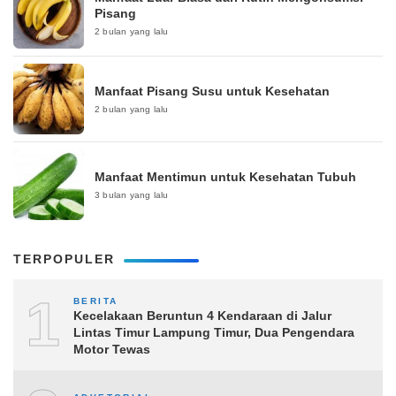
Pisang
2 bulan yang lalu
Manfaat Pisang Susu untuk Kesehatan
2 bulan yang lalu
Manfaat Mentimun untuk Kesehatan Tubuh
3 bulan yang lalu
TERPOPULER
1
BERITA
Kecelakaan Beruntun 4 Kendaraan di Jalur
Lintas Timur Lampung Timur, Dua Pengendara
Motor Tewas