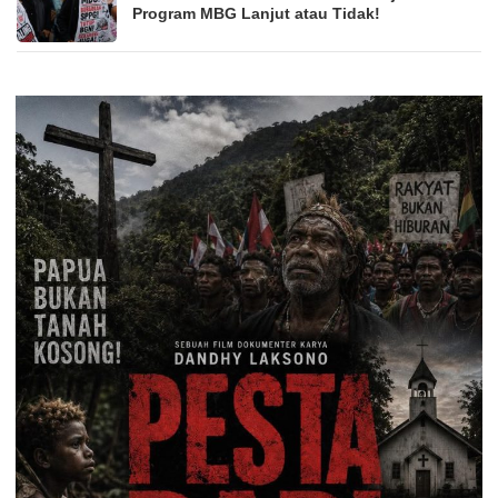
Program MBG Lanjut atau Tidak!