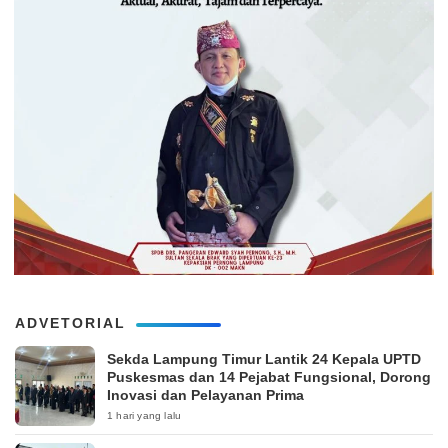
ADVETORIAL
‎Sekda Lampung Timur Lantik 24 Kepala UPTD
Puskesmas dan 14 Pejabat Fungsional, Dorong
Inovasi dan Pelayanan Prima
1 hari yang lalu