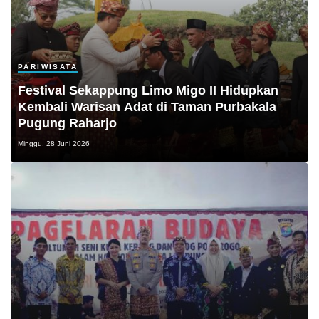
PARIWISATA
Festival Sekappung Limo Migo II Hidupkan
Kembali Warisan Adat di Taman Purbakala
Pugung Raharjo
Minggu, 28 Juni 2026