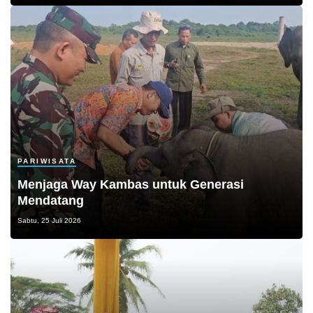
PARIWISATA
Menjaga Way Kambas untuk Generasi
Mendatang
Sabtu, 25 Juli 2026