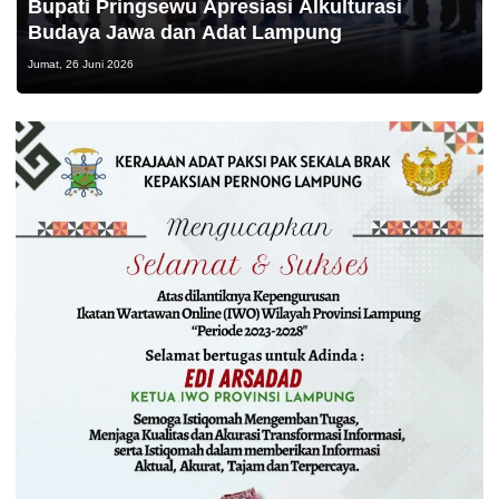
Bupati Pringsewu Apresiasi Alkulturasi
Budaya Jawa dan Adat Lampung
Jumat, 26 Juni 2026