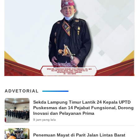
ADVETORIAL
‎Sekda Lampung Timur Lantik 24 Kepala UPTD
Puskesmas dan 14 Pejabat Fungsional, Dorong
Inovasi dan Pelayanan Prima
9 jam yang lalu
Penemuan Mayat di Parit Jalan Lintas Barat