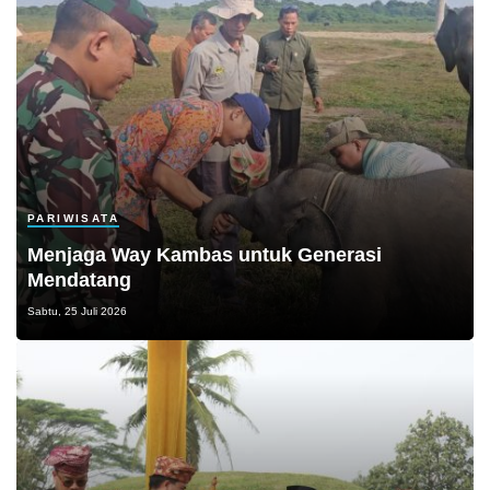
PARIWISATA
Menjaga Way Kambas untuk Generasi
Mendatang
Sabtu, 25 Juli 2026