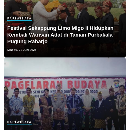
PARIWISATA
Festival Sekappung Limo Migo II Hidupkan
Kembali Warisan Adat di Taman Purbakala
Pugung Raharjo
Minggu, 28 Juni 2026
PARIWISATA