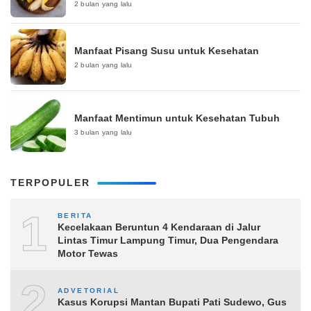
2 bulan yang lalu
Manfaat Pisang Susu untuk Kesehatan
2 bulan yang lalu
Manfaat Mentimun untuk Kesehatan Tubuh
3 bulan yang lalu
TERPOPULER
1
BERITA
Kecelakaan Beruntun 4 Kendaraan di Jalur
Lintas Timur Lampung Timur, Dua Pengendara
Motor Tewas
2
ADVETORIAL
Kasus Korupsi Mantan Bupati Pati Sudewo, Gus