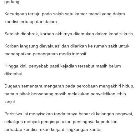
gedung.
Kecurigaan tertuju pada salah satu kamar mandi yang dalam
kondisi tertutup dari dalam.
Setelah didobrak, korban akhirnya ditemukan dalam kondisi kritis.
Korban langsung dievakuasi dan dilarikan ke rumah sakit untuk
mendapatkan penanganan medis intensif.
Hingga kini, penyebab pasti kejadian tersebut masih belum
diketahui.
Dugaan sementara mengarah pada percobaan mengakhiri hidup,
namun pihak berwenang masih melakukan penyelidikan lebih
lanjut.
Peristiwa ini menyisakan tanda tanya besar di kalangan pegawai,
sekaligus menjadi pengingat akan pentingnya kepedulian
terhadap kondisi rekan kerja di lingkungan kantor.