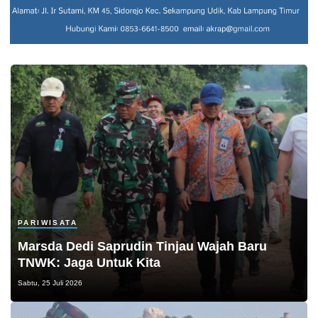
PARIWISATA
Marsda Dedi Saprudin Tinjau Wajah Baru
TNWK: Jaga Untuk Kita
Sabtu, 25 Juli 2026