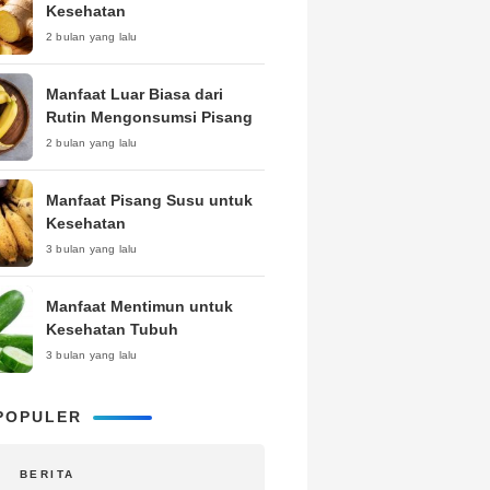
Kesehatan
2 bulan yang lalu
Manfaat Luar Biasa dari
Rutin Mengonsumsi Pisang
2 bulan yang lalu
Manfaat Pisang Susu untuk
Kesehatan
3 bulan yang lalu
Manfaat Mentimun untuk
Kesehatan Tubuh
3 bulan yang lalu
POPULER
BERITA