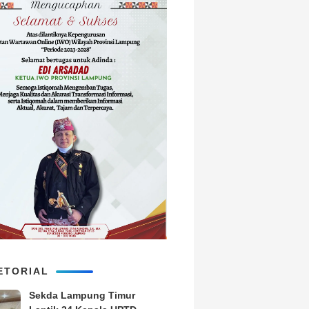
ETORIAL
‎Sekda Lampung Timur