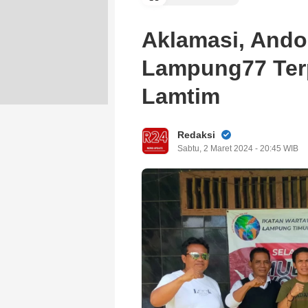
Aklamasi, And
Lampung77 Terp
Lamtim
Redaksi
Sabtu, 2 Maret 2024 - 20:45 WIB