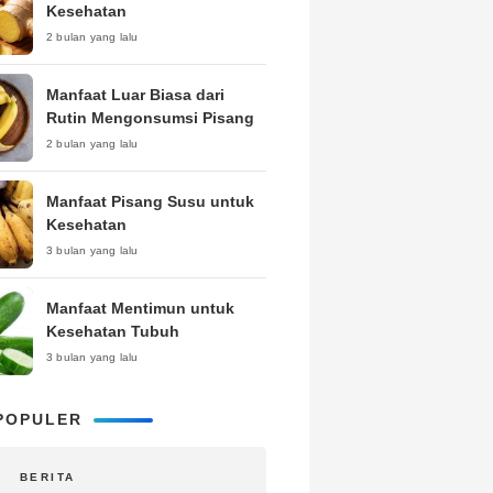
Kesehatan
2 bulan yang lalu
Manfaat Luar Biasa dari
Rutin Mengonsumsi Pisang
2 bulan yang lalu
Manfaat Pisang Susu untuk
Kesehatan
3 bulan yang lalu
Manfaat Mentimun untuk
Kesehatan Tubuh
3 bulan yang lalu
POPULER
BERITA