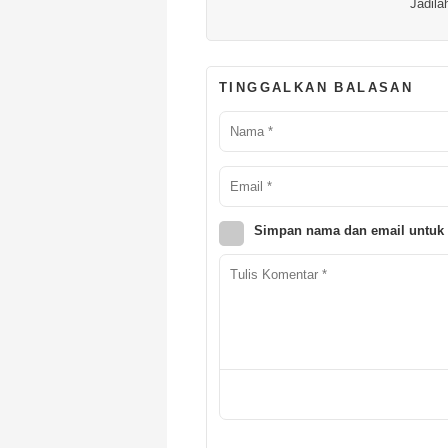
Jadila
TINGGALKAN BALASAN
Simpan nama dan email untuk 