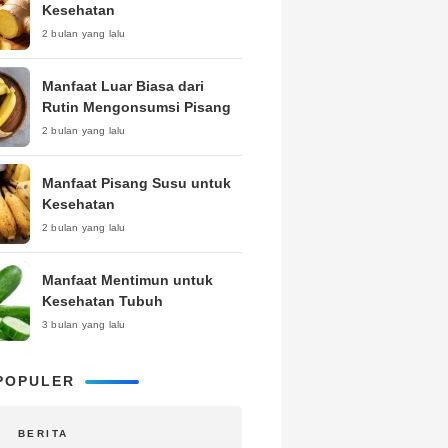
Kesehatan
2 bulan yang lalu
Manfaat Luar Biasa dari
Rutin Mengonsumsi Pisang
2 bulan yang lalu
Manfaat Pisang Susu untuk
Kesehatan
2 bulan yang lalu
Manfaat Mentimun untuk
Kesehatan Tubuh
3 bulan yang lalu
POPULER
BERITA