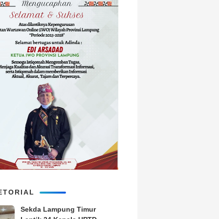
ETORIAL
‎Sekda Lampung Timur