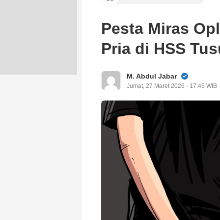
Pesta Miras Op
Pria di HSS Tu
M. Abdul Jabar
Jumat, 27 Maret 2026 - 17:45 WIB