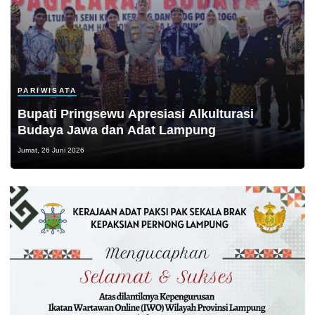
PARIWISATA
Bupati Pringsewu Apresiasi Alkulturasi
Budaya Jawa dan Adat Lampung
Jumat, 26 Juni 2026