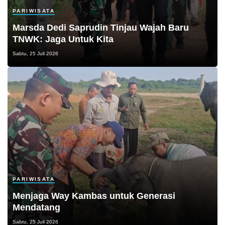
PARIWISATA
Marsda Dedi Saprudin Tinjau Wajah Baru
TNWK: Jaga Untuk Kita
Sabtu, 25 Juli 2026
PARIWISATA
Menjaga Way Kambas untuk Generasi
Mendatang
Sabtu, 25 Juli 2026