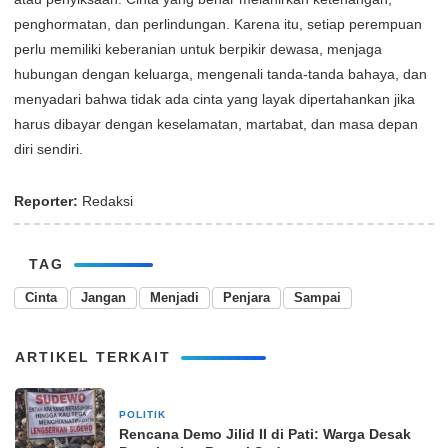
penghormatan, dan perlindungan. Karena itu, setiap perempuan
perlu memiliki keberanian untuk berpikir dewasa, menjaga
hubungan dengan keluarga, mengenali tanda-tanda bahaya, dan
menyadari bahwa tidak ada cinta yang layak dipertahankan jika
harus dibayar dengan keselamatan, martabat, dan masa depan
diri sendiri.
Reporter:
Redaksi
TAG
Cinta
Jangan
Menjadi
Penjara
Sampai
ARTIKEL TERKAIT
POLITIK
19 Agustus 2025
Rencana Demo Jilid II di Pati: Warga Desak