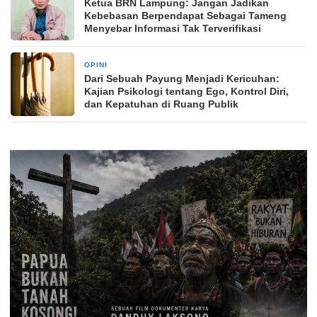
Ketua BRN Lampung: Jangan Jadikan
Kebebasan Berpendapat Sebagai Tameng
Menyebar Informasi Tak Terverifikasi
OPINI
2 bulan yang lalu
Dari Sebuah Payung Menjadi Kericuhan:
Kajian Psikologi tentang Ego, Kontrol Diri,
dan Kepatuhan di Ruang Publik