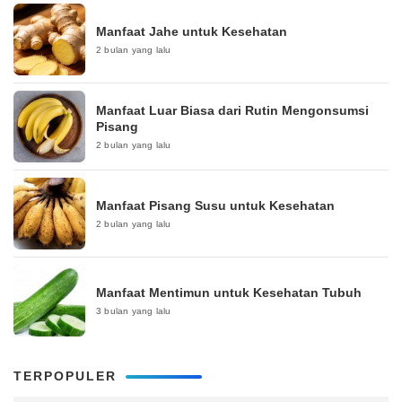
Manfaat Jahe untuk Kesehatan
2 bulan yang lalu
Manfaat Luar Biasa dari Rutin Mengonsumsi
Pisang
2 bulan yang lalu
Manfaat Pisang Susu untuk Kesehatan
2 bulan yang lalu
Manfaat Mentimun untuk Kesehatan Tubuh
3 bulan yang lalu
TERPOPULER