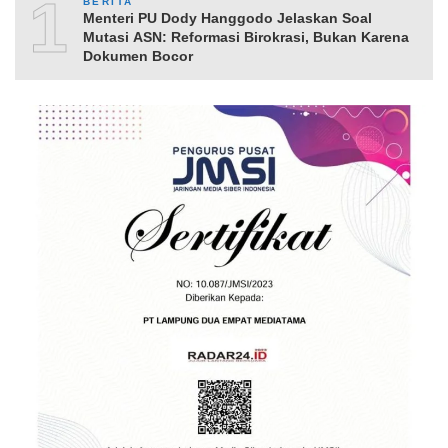
10
BERITA
Menteri PU Dody Hanggodo Jelaskan Soal
Mutasi ASN: Reformasi Birokrasi, Bukan Karena
Dokumen Bocor