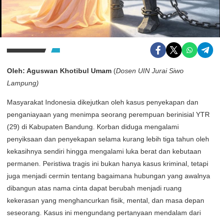
Oleh: Aguswan Khotibul Umam
(
Dosen UIN Jurai Siwo
Lampung)
Masyarakat Indonesia dikejutkan oleh kasus penyekapan dan
penganiayaan yang menimpa seorang perempuan berinisial YTR
(29) di Kabupaten Bandung. Korban diduga mengalami
penyiksaan dan penyekapan selama kurang lebih tiga tahun oleh
kekasihnya sendiri hingga mengalami luka berat dan kebutaan
permanen. Peristiwa tragis ini bukan hanya kasus kriminal, tetapi
juga menjadi cermin tentang bagaimana hubungan yang awalnya
dibangun atas nama cinta dapat berubah menjadi ruang
kekerasan yang menghancurkan fisik, mental, dan masa depan
seseorang. Kasus ini mengundang pertanyaan mendalam dari