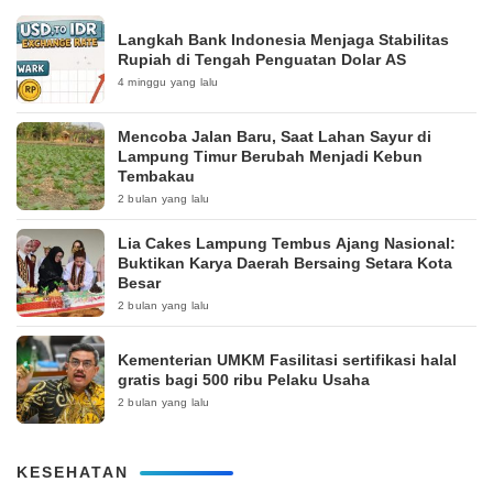
Langkah Bank Indonesia Menjaga Stabilitas
Rupiah di Tengah Penguatan Dolar AS
4 minggu yang lalu
Mencoba Jalan Baru, Saat Lahan Sayur di
Lampung Timur Berubah Menjadi Kebun
Tembakau
2 bulan yang lalu
Lia Cakes Lampung Tembus Ajang Nasional:
Buktikan Karya Daerah Bersaing Setara Kota
Besar
2 bulan yang lalu
Kementerian UMKM Fasilitasi sertifikasi halal
gratis bagi 500 ribu Pelaku Usaha
2 bulan yang lalu
KESEHATAN