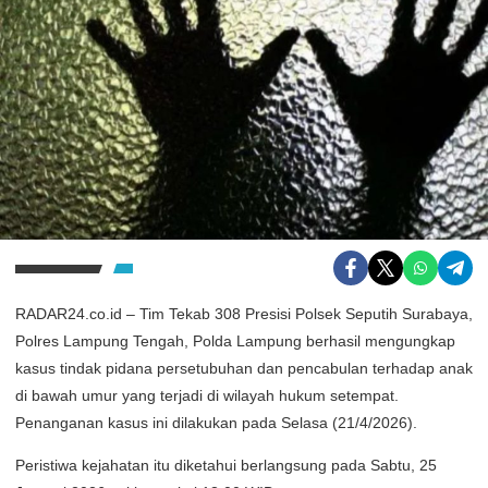
RADAR24.co.id – Tim Tekab 308 Presisi Polsek Seputih Surabaya,
Polres Lampung Tengah, Polda Lampung berhasil mengungkap
kasus tindak pidana persetubuhan dan pencabulan terhadap anak
di bawah umur yang terjadi di wilayah hukum setempat.
Penanganan kasus ini dilakukan pada Selasa (21/4/2026).
Peristiwa kejahatan itu diketahui berlangsung pada Sabtu, 25