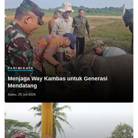
PARIWISATA
Menjaga Way Kambas untuk Generasi
Mendatang
Sabtu, 25 Juli 2026