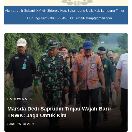
PARIWISATA
Marsda Dedi Saprudin Tinjau Wajah Baru
TNWK: Jaga Untuk Kita
Sabtu, 25 Juli 2026