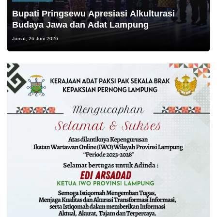
Bupati Pringsewu Apresiasi Alkulturasi
Budaya Jawa dan Adat Lampung
Jumat, 26 Juni 2026