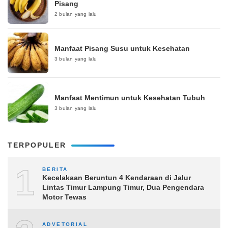
Pisang
2 bulan yang lalu
Manfaat Pisang Susu untuk Kesehatan
3 bulan yang lalu
Manfaat Mentimun untuk Kesehatan Tubuh
3 bulan yang lalu
TERPOPULER
1
BERITA
Kecelakaan Beruntun 4 Kendaraan di Jalur
Lintas Timur Lampung Timur, Dua Pengendara
Motor Tewas
ADVETORIAL