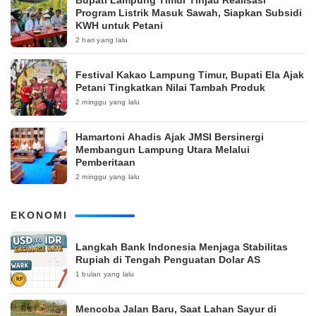
Program Listrik Masuk Sawah, Siapkan Subsidi
KWH untuk Petani
2 hari yang lalu
‎Festival Kakao Lampung Timur, Bupati Ela Ajak
Petani Tingkatkan Nilai Tambah Produk
2 minggu yang lalu
Hamartoni Ahadis Ajak JMSI Bersinergi
Membangun Lampung Utara Melalui
Pemberitaan
2 minggu yang lalu
EKONOMI
Langkah Bank Indonesia Menjaga Stabilitas
Rupiah di Tengah Penguatan Dolar AS
1 bulan yang lalu
Mencoba Jalan Baru, Saat Lahan Sayur di