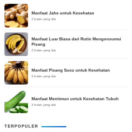
Manfaat Jahe untuk Kesehatan
2 bulan yang lalu
Manfaat Luar Biasa dari Rutin Mengonsumsi
Pisang
2 bulan yang lalu
Manfaat Pisang Susu untuk Kesehatan
3 bulan yang lalu
Manfaat Mentimun untuk Kesehatan Tubuh
3 bulan yang lalu
TERPOPULER