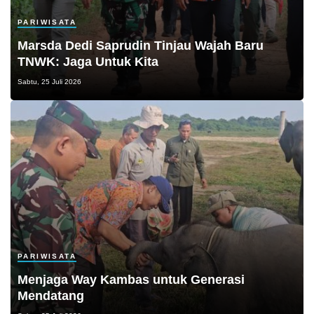
PARIWISATA
Marsda Dedi Saprudin Tinjau Wajah Baru
TNWK: Jaga Untuk Kita
Sabtu, 25 Juli 2026
PARIWISATA
Menjaga Way Kambas untuk Generasi
Mendatang