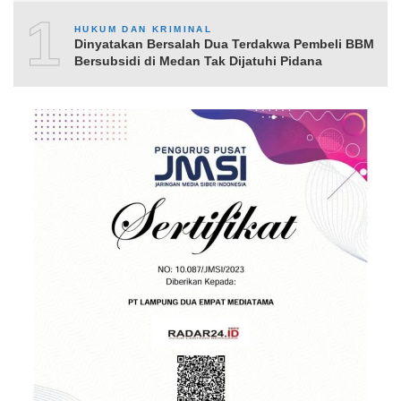
10
HUKUM DAN KRIMINAL
Dinyatakan Bersalah Dua Terdakwa Pembeli BBM
Bersubsidi di Medan Tak Dijatuhi Pidana