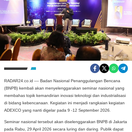
RADAR24.co.id –– Badan Nasional Penanggulangan Bencana
(BNPB) kembali akan menyelenggarakan seminar nasional yang
membahas topik kemandirian inovasi teknologi dan industrialisasi
di bidang kebencanaan. Kegiatan ini menjadi rangkaian kegiatan
ADEXCO yang nanti digelar pada 9 -12 September 2026.
Seminar nasional tersebut akan diselenggarakan BNPB di Jakarta
pada Rabu, 29 April 2026 secara luring dan daring. Publik dapat