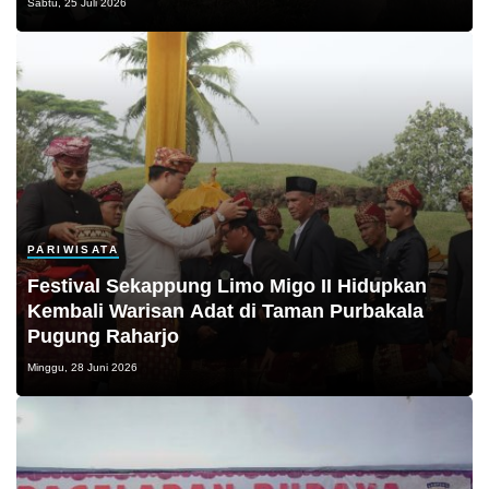
Sabtu, 25 Juli 2026
PARIWISATA
Festival Sekappung Limo Migo II Hidupkan
Kembali Warisan Adat di Taman Purbakala
Pugung Raharjo
Minggu, 28 Juni 2026