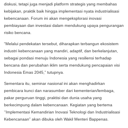
diskusi, tetapi juga menjadi platform strategis yang membahas
kebijakan, praktik baik hingga implementasi nyata industrialisasi
kebencanaan. Forum ini akan mengeksplorasi inovasi
pembiayaan dan investasi dalam mendukung upaya pengurangan
risiko bencana.
“Melalui pendekatan tersebut, diharapkan terbangun ekosistem
industri kebencanaan yang mandiri, adaptif, dan berkelanjutan,
sebagai pondasi menuju Indonesia yang resiliensi terhadap
bencana dan perubahan iklim serta mendukung pencapaian visi
Indonesia Emas 2045,” tutupnya.
Sementara itu, seminar nasional ini akan menghadirkan
pembicara kunci dan narasumber dari kementerian/lembaga,
pakar perguruan tinggi, praktisi dan dunia usaha yang
berkecimpung dalam kebencanaan. Kegiatan yang bertema
‘‘Implementasi Kemandirian Inovasi Teknologi dan Industrialisasi
Kebencanaan” akan dibuka oleh Wakil Menteri Bappenas.