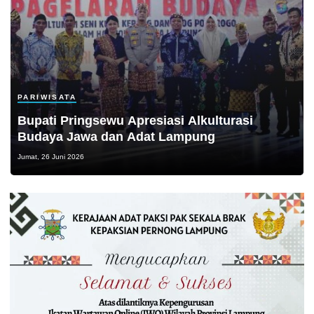
PARIWISATA
Bupati Pringsewu Apresiasi Alkulturasi
Budaya Jawa dan Adat Lampung
Jumat, 26 Juni 2026