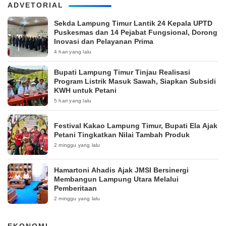
ADVETORIAL
‎Sekda Lampung Timur Lantik 24 Kepala UPTD
Puskesmas dan 14 Pejabat Fungsional, Dorong
Inovasi dan Pelayanan Prima
4 hari yang lalu
Bupati Lampung Timur Tinjau Realisasi
Program Listrik Masuk Sawah, Siapkan Subsidi
KWH untuk Petani
5 hari yang lalu
‎Festival Kakao Lampung Timur, Bupati Ela Ajak
Petani Tingkatkan Nilai Tambah Produk
2 minggu yang lalu
Hamartoni Ahadis Ajak JMSI Bersinergi
Membangun Lampung Utara Melalui
Pemberitaan
2 minggu yang lalu