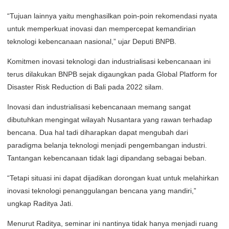
“Tujuan lainnya yaitu menghasilkan poin-poin rekomendasi nyata
untuk memperkuat inovasi dan mempercepat kemandirian
teknologi kebencanaan nasional,” ujar Deputi BNPB.
Komitmen inovasi teknologi dan industrialisasi kebencanaan ini
terus dilakukan BNPB sejak digaungkan pada Global Platform for
Disaster Risk Reduction di Bali pada 2022 silam.
Inovasi dan industrialisasi kebencanaan memang sangat
dibutuhkan mengingat wilayah Nusantara yang rawan terhadap
bencana. Dua hal tadi diharapkan dapat mengubah dari
paradigma belanja teknologi menjadi pengembangan industri.
Tantangan kebencanaan tidak lagi dipandang sebagai beban.
“Tetapi situasi ini dapat dijadikan dorongan kuat untuk melahirkan
inovasi teknologi penanggulangan bencana yang mandiri,”
ungkap Raditya Jati.
Menurut Raditya, seminar ini nantinya tidak hanya menjadi ruang