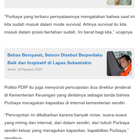
“Purbaya yang terbaru pernyataannya mengatakan bahwa saat ini
kita sudah masuk dalam mode survival. Artinya survival itu kita
masuk dalam posisi bertahan sudah. Ini berat bagi kita,” ucapnya
.
Bebas Bersyarat, Setnov Disebut Berperilaku
Baik dan Inspiratif di Lapas Sukamiskin
Senin, 18 Agustus 2025
Politisi PDIP itu juga menyoroti pencopotan dua direktur jenderal
di Kementerian Keuangan yang dinilainya sebagai tanda bahwa
Purbaya meragukan kapasitas di internal kementerian sendiri .
“Pencopotan ini dikabarkan karena banyak noise, suara-suara
yang miring dari internal, dari dalam sendiri, dari tubuh Purbaya
sendiri keluar yang meragukan kapasitas, kapabilitas Purbaya,”
sesalnya .