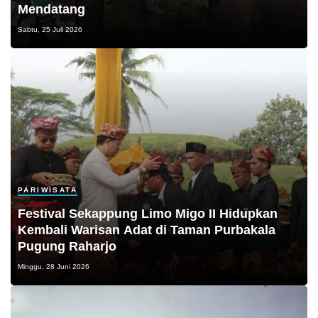
Mendatang
Sabtu, 25 Juli 2026
PARIWISATA
Festival Sekappung Limo Migo II Hidupkan
Kembali Warisan Adat di Taman Purbakala
Pugung Raharjo
Minggu, 28 Juni 2026