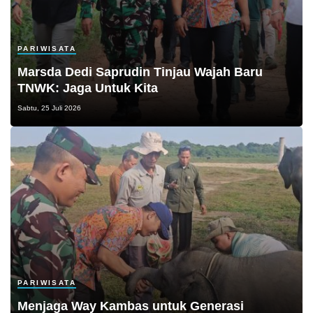
PARIWISATA
Marsda Dedi Saprudin Tinjau Wajah Baru
TNWK: Jaga Untuk Kita
Sabtu, 25 Juli 2026
PARIWISATA
Menjaga Way Kambas untuk Generasi