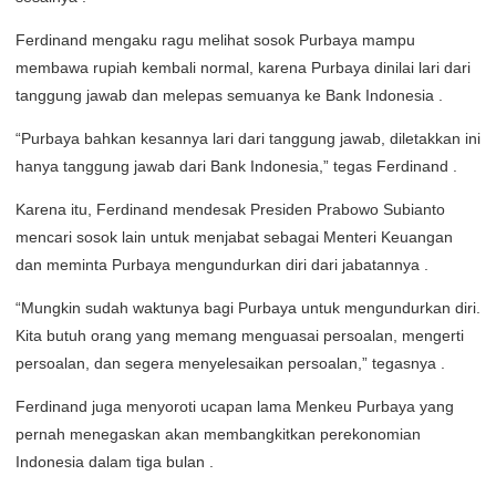
Ferdinand mengaku ragu melihat sosok Purbaya mampu
membawa rupiah kembali normal, karena Purbaya dinilai lari dari
tanggung jawab dan melepas semuanya ke Bank Indonesia .
“Purbaya bahkan kesannya lari dari tanggung jawab, diletakkan ini
hanya tanggung jawab dari Bank Indonesia,” tegas Ferdinand .
Karena itu, Ferdinand mendesak Presiden Prabowo Subianto
mencari sosok lain untuk menjabat sebagai Menteri Keuangan
dan meminta Purbaya mengundurkan diri dari jabatannya .
“Mungkin sudah waktunya bagi Purbaya untuk mengundurkan diri.
Kita butuh orang yang memang menguasai persoalan, mengerti
persoalan, dan segera menyelesaikan persoalan,” tegasnya .
Ferdinand juga menyoroti ucapan lama Menkeu Purbaya yang
pernah menegaskan akan membangkitkan perekonomian
Indonesia dalam tiga bulan .