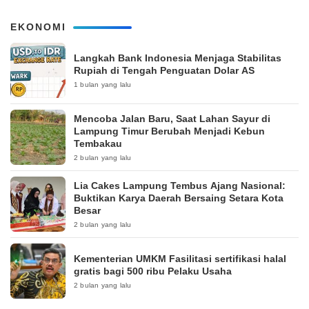
EKONOMI
Langkah Bank Indonesia Menjaga Stabilitas
Rupiah di Tengah Penguatan Dolar AS
1 bulan yang lalu
Mencoba Jalan Baru, Saat Lahan Sayur di
Lampung Timur Berubah Menjadi Kebun
Tembakau
2 bulan yang lalu
Lia Cakes Lampung Tembus Ajang Nasional:
Buktikan Karya Daerah Bersaing Setara Kota
Besar
2 bulan yang lalu
Kementerian UMKM Fasilitasi sertifikasi halal
gratis bagi 500 ribu Pelaku Usaha
2 bulan yang lalu