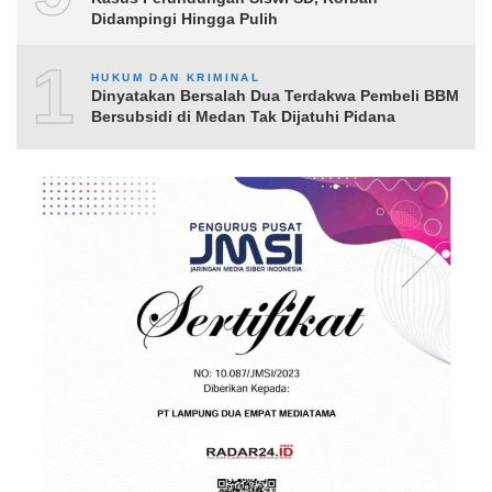
Didampingi Hingga Pulih
10
HUKUM DAN KRIMINAL
Dinyatakan Bersalah Dua Terdakwa Pembeli BBM
Bersubsidi di Medan Tak Dijatuhi Pidana