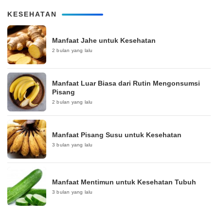
KESEHATAN
Manfaat Jahe untuk Kesehatan
2 bulan yang lalu
Manfaat Luar Biasa dari Rutin Mengonsumsi
Pisang
2 bulan yang lalu
Manfaat Pisang Susu untuk Kesehatan
3 bulan yang lalu
Manfaat Mentimun untuk Kesehatan Tubuh
3 bulan yang lalu