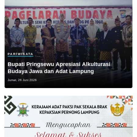
PARIWISATA
Bupati Pringsewu Apresiasi Alkulturasi
Budaya Jawa dan Adat Lampung
Jumat, 26 Juni 2026