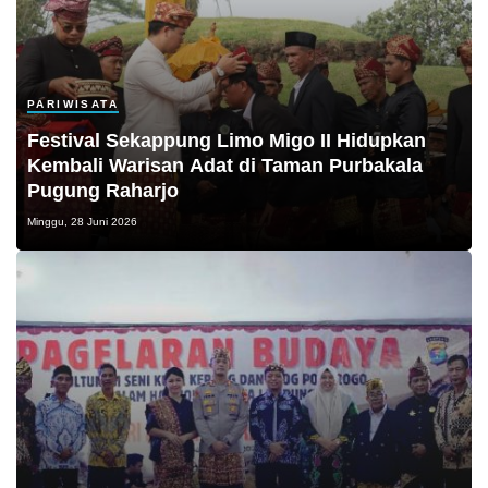
PARIWISATA
Festival Sekappung Limo Migo II Hidupkan
Kembali Warisan Adat di Taman Purbakala
Pugung Raharjo
Minggu, 28 Juni 2026