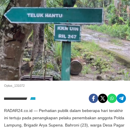
Oplus_131072
RADAR24.co.id — Perhatian publik dalam beberapa hari terakhir
ini tertuju pada penangkapan pelaku penembakan anggota Polda
Lampung, Brigadir Arya Supena. Bahroni (23), warga Desa Pagar