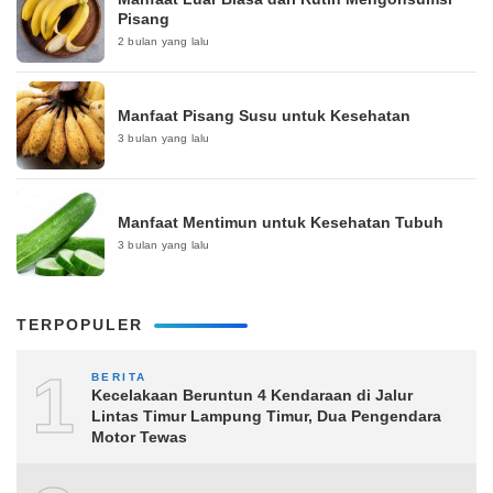
Pisang
2 bulan yang lalu
Manfaat Pisang Susu untuk Kesehatan
3 bulan yang lalu
Manfaat Mentimun untuk Kesehatan Tubuh
3 bulan yang lalu
TERPOPULER
1
BERITA
Kecelakaan Beruntun 4 Kendaraan di Jalur
Lintas Timur Lampung Timur, Dua Pengendara
Motor Tewas