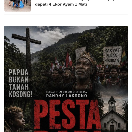
dapati 4 Ekor Ayam 1 Mati