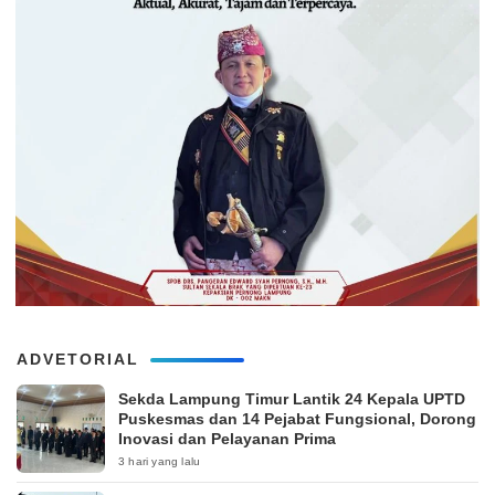
ADVETORIAL
‎Sekda Lampung Timur Lantik 24 Kepala UPTD
Puskesmas dan 14 Pejabat Fungsional, Dorong
Inovasi dan Pelayanan Prima
3 hari yang lalu