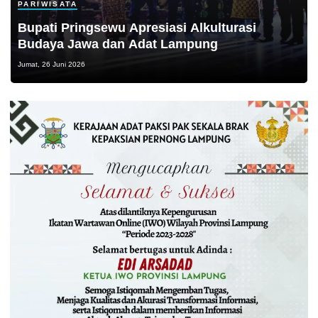
PARIWISATA
Bupati Pringsewu Apresiasi Alkulturasi
Budaya Jawa dan Adat Lampung
Jumat, 26 Juni 2026