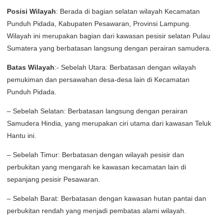
Posisi Wilayah
: Berada di bagian selatan wilayah Kecamatan
Punduh Pidada, Kabupaten Pesawaran, Provinsi Lampung.
Wilayah ini merupakan bagian dari kawasan pesisir selatan Pulau
Sumatera yang berbatasan langsung dengan perairan samudera.
Batas Wilayah
:- Sebelah Utara: Berbatasan dengan wilayah
pemukiman dan persawahan desa-desa lain di Kecamatan
Punduh Pidada.
– Sebelah Selatan: Berbatasan langsung dengan perairan
Samudera Hindia, yang merupakan ciri utama dari kawasan Teluk
Hantu ini.
– Sebelah Timur: Berbatasan dengan wilayah pesisir dan
perbukitan yang mengarah ke kawasan kecamatan lain di
sepanjang pesisir Pesawaran.
– Sebelah Barat: Berbatasan dengan kawasan hutan pantai dan
perbukitan rendah yang menjadi pembatas alami wilayah.