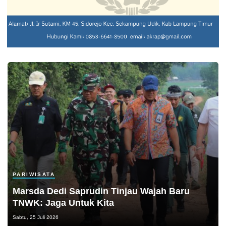
PARIWISATA
Marsda Dedi Saprudin Tinjau Wajah Baru
TNWK: Jaga Untuk Kita
Sabtu, 25 Juli 2026