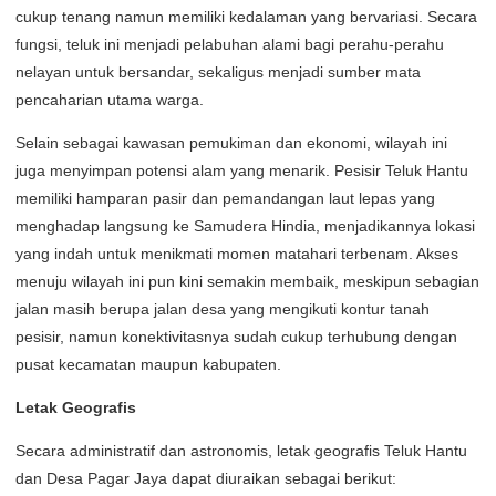
cukup tenang namun memiliki kedalaman yang bervariasi. Secara
fungsi, teluk ini menjadi pelabuhan alami bagi perahu-perahu
nelayan untuk bersandar, sekaligus menjadi sumber mata
pencaharian utama warga.
Selain sebagai kawasan pemukiman dan ekonomi, wilayah ini
juga menyimpan potensi alam yang menarik. Pesisir Teluk Hantu
memiliki hamparan pasir dan pemandangan laut lepas yang
menghadap langsung ke Samudera Hindia, menjadikannya lokasi
yang indah untuk menikmati momen matahari terbenam. Akses
menuju wilayah ini pun kini semakin membaik, meskipun sebagian
jalan masih berupa jalan desa yang mengikuti kontur tanah
pesisir, namun konektivitasnya sudah cukup terhubung dengan
pusat kecamatan maupun kabupaten.
Letak Geografis
Secara administratif dan astronomis, letak geografis Teluk Hantu
dan Desa Pagar Jaya dapat diuraikan sebagai berikut: