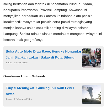
saling berkaitan dan terletak di Kecamatan Punduh Pidada,
Kabupaten Pesawaran, Provinsi Lampung. Kawasan ini
menyajikan perpaduan unik antara keindahan alam pesisir,
karakteristik masyarakat pesisir, serta posisi strategis yang
menjadikannya salah satu titik penting di wilayah selatan
Lampung. Berikut adalah ulasan mendalam mengenai wilayah ini
beserta letak geografisnya.
Buka Auto Moto Drag Race, Hengky Honandar
Janji Siapkan Lokasi Balap di Kota Bitung
Sabtu, 25 Mei 2024
Gambaran Umum Wilayah
Erupsi Meningkat, Gunung Ibu Naik Level
Awas
Jumat, 17 Januari 2025