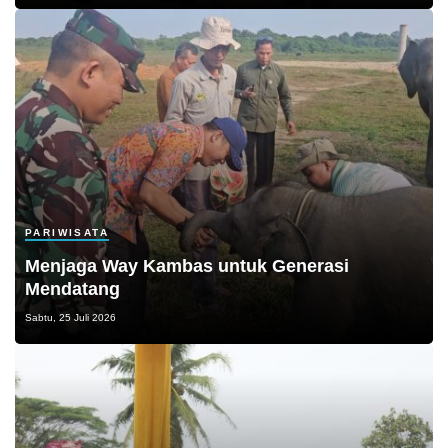
PARIWISATA
Menjaga Way Kambas untuk Generasi
Mendatang
Sabtu, 25 Juli 2026