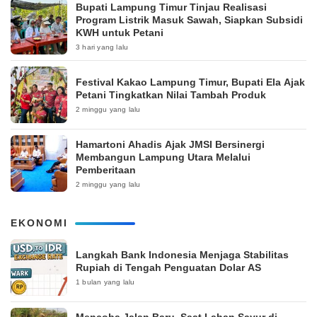
Bupati Lampung Timur Tinjau Realisasi
Program Listrik Masuk Sawah, Siapkan Subsidi
KWH untuk Petani
3 hari yang lalu
‎Festival Kakao Lampung Timur, Bupati Ela Ajak
Petani Tingkatkan Nilai Tambah Produk
2 minggu yang lalu
Hamartoni Ahadis Ajak JMSI Bersinergi
Membangun Lampung Utara Melalui
Pemberitaan
2 minggu yang lalu
EKONOMI
Langkah Bank Indonesia Menjaga Stabilitas
Rupiah di Tengah Penguatan Dolar AS
1 bulan yang lalu