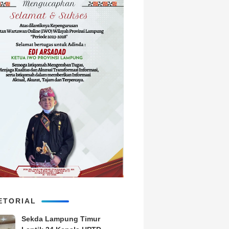
ETORIAL
‎Sekda Lampung Timur