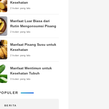
Kesehatan
2 bulan yang lalu
Manfaat Luar Biasa dari
Rutin Mengonsumsi Pisang
2 bulan yang lalu
Manfaat Pisang Susu untuk
Kesehatan
2 bulan yang lalu
Manfaat Mentimun untuk
Kesehatan Tubuh
3 bulan yang lalu
POPULER
BERITA